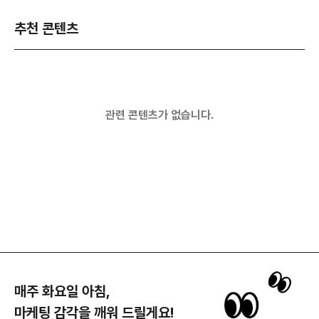
추천 콘텐츠
관련 콘텐츠가 없습니다.
매주 화요일 아침,
마케팅 감각을 깨워 드릴게요!