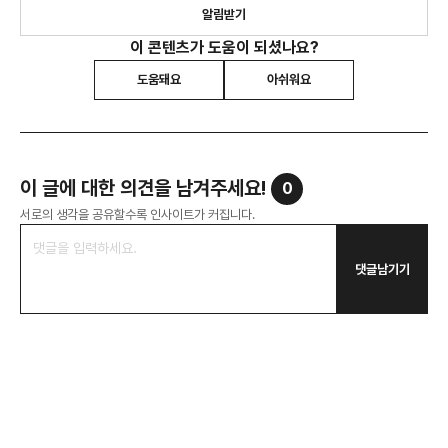
알림받기
이 콘텐츠가 도움이 되셨나요?
도움돼요
아쉬워요
이 글에 대한 의견을 남겨주세요!
0
서로의 생각을 공유할수록 인사이트가 커집니다.
댓글남기기