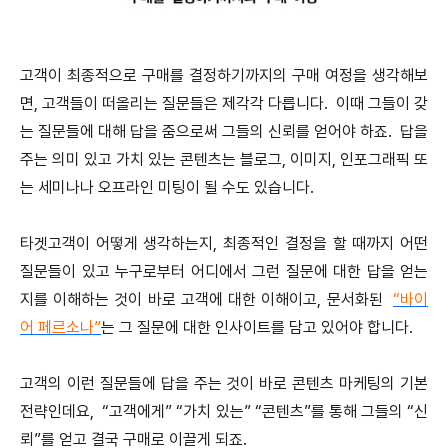
고객이 최종적으로 구매를 결정하기까지의 구매 여정을 생각해보
면, 고객들이 떠올리는 질문들은 제각각 다릅니다. 이때 그들이 갖
는 질문들에 대해 답을 줌으로써 그들의 신뢰를 얻어야 하죠. 답을
주는 의미 있고 가치 있는 콘텐츠는 블로그, 이미지, 인포그래픽 또
는 세미나나 오프라인 미팅이 될 수도 있습니다.
타겟고객이 어떻게 생각하는지, 최종적인 결정을 할 때까지 어떤
질문들이 있고 누구로부터 어디에서 그런 질문에 대한 답을 얻는
지를 이해하는 것이 바로 고객에 대한 이해이고, 문서화된
“바이
어 페르소나”
는 그 질문에 대한 인사이트를 담고 있어야 합니다.
고객의 이런 질문들에 답을 주는 것이 바로 콘텐츠 마케팅의 기본
전략인데요, “고객에게” “가치 있는” “콘텐츠”를 통해 그들의 “신
뢰”를 얻고 결국 구매로 이끌게 되죠.