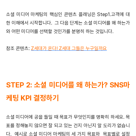
소셜 미디어 마케팅의 핵심인 콘텐츠 플래닝은 Step1.고객에 대
한 이해에서 시작합니다. 그 다음 단계는 소셜 미디어를 왜 하는가
와 어떤 미디어를 선택할 것인가를 분명히 하는 것입니다.
참조 콘텐츠:
Z세대가 온다! Z세대 그들은 누구일까요
STEP 2: 소셜 미디어를 왜 하는가? SNS마
케팅 KPI 결정하기
소셜 미디어에 공을 들일 때 목표가 무엇인지를 명확히 하세요. 목
표를 정해놓지 않으면 잘 되고 있는 건지 아닌지 알 도리가 없습니
다. 예시로 소셜 미디어 마케팅의 세 가지 목표와 목표별로 설정