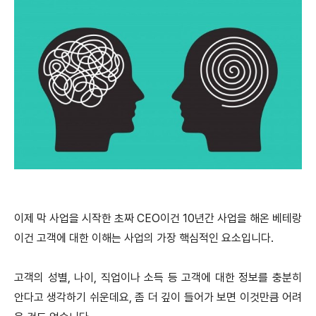
이제 막 사업을 시작한 초짜 CEO이건 10년간 사업을 해온 베테랑
이건 고객에 대한 이해는 사업의 가장 핵심적인 요소입니다.
고객의 성별, 나이, 직업이나 소득 등 고객에 대한 정보를 충분히
안다고 생각하기 쉬운데요, 좀 더 깊이 들어가 보면 이것만큼 어려