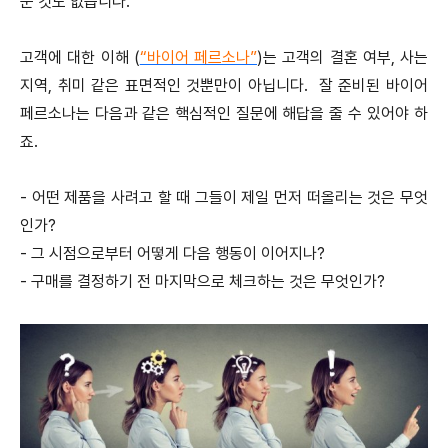
운 것도 없습니다.
고객에 대한 이해 (
“바이어 페르소나”
)는 고객의 결혼 여부, 사는
지역, 취미 같은 표면적인 것뿐만이 아닙니다. 잘 준비된 바이어
페르소나는 다음과 같은 핵심적인 질문에 해답을 줄 수 있어야 하
죠.
- 어떤 제품을 사려고 할 때 그들이 제일 먼저 떠올리는 것은 무엇
인가?
- 그 시점으로부터 어떻게 다음 행동이 이어지나?
- 구매를 결정하기 전 마지막으로 체크하는 것은 무엇인가?