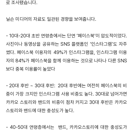
로 조사됐습니다.
닐슨 미디어의 자료도 일관된 경향을 보여줍니다.
- 10대-20대 초반 연령층에서는 단연 ‘페이스북’이 압도적이었다.
사진이나 동영상을 공유하는 SNS 플랫폼인 ‘인스타그램’도 자주
썼다. 페이스북 이용자의 49%가 인스타그램을, 인스타그램 이용
자의 84%가 페이스북을 함께 이용하는 것으로 나타나 다른 SNS
보다 중복 이용률이 높았다
- 20대 후반 ~ 30대 후반: 20대 후반에는 여전히 페이스북의 비
중이 가장 크지만 인스타그램 사용 비중도 높다. 30대로 넘어가면
카카오 스토리와 밴드의 비중이 점차 커지고 30대 후반은 카카오
스토리와 밴드에 대한 충성도가 높다.
- 40-50대 연령층에서는 밴드, 카카오스토리에 대한 충성도가