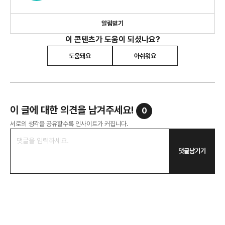
알림받기
이 콘텐츠가 도움이 되셨나요?
도움돼요
아쉬워요
이 글에 대한 의견을 남겨주세요!
0
서로의 생각을 공유할수록 인사이트가 커집니다.
댓글남기기