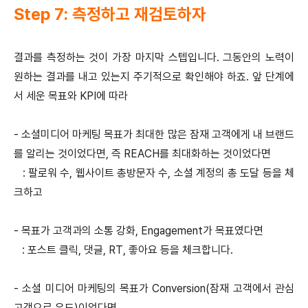
Step 7: 측정하고 재검토하자
결과를 측정하는 것이 가장 마지막 스텝입니다. 그동안의 노력이
원하는 결과를 내고 있는지 주기적으로 확인해야 하죠. 앞 단계에
서 세운 목표와 KPI에 따라
- 소셜미디어 마케팅 목표가 최대한 많은 잠재 고객에게 내 브랜드
를 알리는 것이었다면, 즉 REACH를 최대화하는 것이었다면
: 팔로워 수, 웹사이트 총방문자 수, 소셜 계정의 총 도달 등을 체
크하고
- 목표가 고객과의 소통 강화, Engagement가 목표였다면
: 포스트 클릭, 댓글, RT, 좋아요 등을 체크합니다.
- 소셜 미디어 마케팅의 목표가 Conversion(잠재 고객에서 관심
고객으로 유도)이었다면