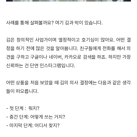
사례를 통해 살펴볼까요? 여기 김과 박이 있습니다.
김은 창의적인 사업가이며 열정적이고 호기심이 많아요. 어떤 결
정을 하기 전에 많은 것을 알아봅니다. 친구들에게 전화를 해서 의
견을 구하고 구글이나 네이버, 카카오로 검색을 하죠. 하지만 가장
신뢰하는 건 단연 인스타그램입니다.
어떤 상품을 처음 보았을 때 김의 의사 결정에는 다음과 같은 생각
들이 떠오릅니다.
- 첫 단계 : 뭐지?
- 중간 단계: 어떻게 쓰는 거지?
- 마지막 단계: 어디서 찾지?