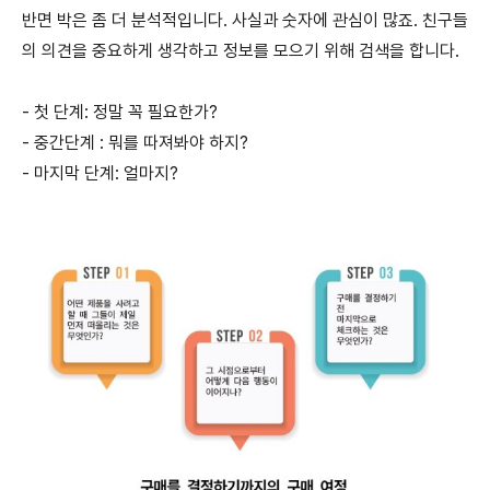
반면 박은 좀 더 분석적입니다. 사실과 숫자에 관심이 많죠. 친구들
의 의견을 중요하게 생각하고 정보를 모으기 위해 검색을 합니다.
- 첫 단계: 정말 꼭 필요한가?
- 중간단계 : 뭐를 따져봐야 하지?
- 마지막 단계: 얼마지?