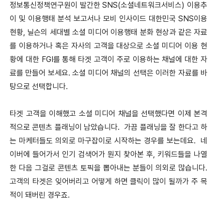
정보통신정책연구원이 발간한 SNS(소셜네트워크서비스) 이용추
이 및 이용행태 분석 보고서나 모비 인사이드 대한민국 SNS이용
현황, 닐슨의 세대별 소셜 미디어 이용행태 분화 현상과 같은 자료
를 이용하거나 혹은 자사의 고객을 대상으로 소셜 미디어 이용 현
황에 대한 FGI를 통해 타겟 고객이 주로 이용하는 채널에 대한 자
료를 만들어 보세요. 소셜 미디어 채널의 선택은 이러한 자료를 바
탕으로 선택합니다.
타겟 고객을 이해했고 소셜 미디어 채널을 선택했다면 이제 본격
적으로 콘텐츠 플래닝이 남았습니다. 가끔 플래닝을 잘 한다고 하
는 마케터들도 의외로 마구잡이로 시작하는 경우를 보는데요. 네
이버에 들어가서 인기 검색어가 뭔지 찾아본 후, 키워드들을 나열
한 다음 그걸로 콘텐츠 토픽을 뽑아내는 분들이 의외로 많습니다.
고객의 타겟은 잊어버리고 어떻게 하면 클릭이 많이 될까가 주 목
적이 돼버린 경우죠.