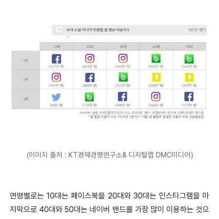
(이미지 출처 : KT경제경영연구소& 디지털랩 DMC미디어)
연령별로는 10대는 페이스북을 20대와 30대는 인스타그램을 마
지막으로 40대와 50대는 네이버 밴드를 가장 많이 이용하는 것으