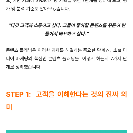
요, 이번 기회에 SNS마케팅 기획을 위한 7단계를 정리해 보고, 평
가 및 분석 기준도 알아보겠습니다.
“타깃 고객과 소통하고 싶다. 그들이 좋아할 콘텐츠를 꾸준히 만
들어서 배포하고 싶다.”
콘텐츠 플래닝은 이러한 과제를 해결하는 중요한 단계죠. 소셜 미
디어 마케팅의 핵심인 콘텐츠 플래닝을 어떻게 하는지 7가지 단
계로 정리했습니다.
STEP 1: 고객을 이해한다는 것의 진짜 의
미