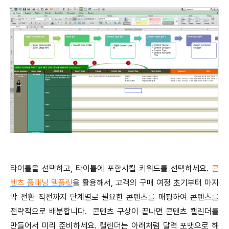
타이틀을 선택하고, 타이틀에 포함시킬 키워드를 선택하세요.
콘
텐츠 플래닝 템플릿
을 활용해서, 고객의 구매 여정 초기부터 마지
막 전환 직전까지 단계별로 필요한 콘텐츠를 매핑하여 콘텐츠를
전략적으로 배분합니다. 콘텐츠 구상이 끝나면 콘텐츠 캘린더를
만들어서 미리 준비하세요. 캘린더는 아래처럼 달력 포맷으로 해