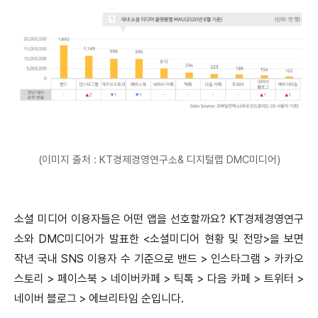
(이미지 출처 : KT경제경영연구소& 디지털랩 DMC미디어)
소셜 미디어 이용자들은 어떤 앱을 선호할까요? KT경제경영연구
소와 DMC미디어가 발표한 <소셜미디어 현황 및 전망>을 보면
작년 국내 SNS 이용자 수 기준으로 밴드 > 인스타그램 > 카카오
스토리 > 페이스북 > 네이버카페 > 틱톡 > 다음 카페 > 트위터 >
네이버 블로그 > 에브리타임 순입니다.