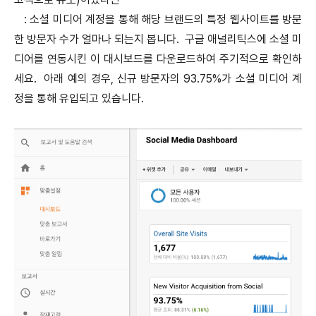
: 소셜 미디어 계정을 통해 해당 브랜드의 특정 웹사이트를 방문
한 방문자 수가 얼마나 되는지 봅니다. 구글 애널리틱스에 소셜 미
디어를 연동시킨 이 대시보드를 다운로드하여 주기적으로 확인하
세요. 아래 예의 경우, 신규 방문자의 93.75%가 소셜 미디어 계
정을 통해 유입되고 있습니다.