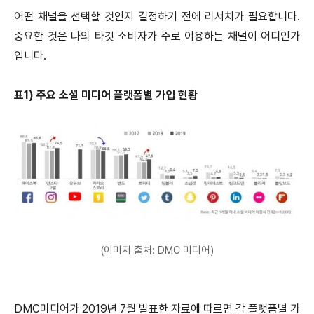
어떤 채널을 선택할 것인지 결정하기 전에 리서치가 필요합니다.
중요한 것은 나의 타깃 소비자가 주로 이용하는 채널이 어디인가
입니다.
표1) 주요 소셜 미디어 플랫폼별 가입 현황
(이미지 출처: DMC 미디어)
DMC미디어가 2019년 7월 발표한 자료에 따르면 각 플랫폼별 가