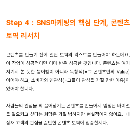
Step 4 : SNS마케팅의 핵심 단계, 콘텐츠
토픽 리서치
콘텐츠를 만들기 전에 일단 토픽의 리스트를 만들어야 하는데요,
이 작업이 성공적이면 이미 반은 성공한 것입니다. 콘텐츠는 여기
저기서 본 듯한 붕어빵이 아니라 독창적(=그 콘텐츠만의 Value)
이어야 하고, 소비자와 연관성(=그들이 관심을 가질 만한 이유)이
있어야 합니다.
사람들의 관심을 확 끌어당기는 콘텐츠를 만들어서 엄청난 바이럴
을 일으키고 싶다는 희망은 가질 법하지만 현실적이지 않아요. 내
잠재 고객의 관심을 끌만한 콘텐츠 토픽에 집중합시다.