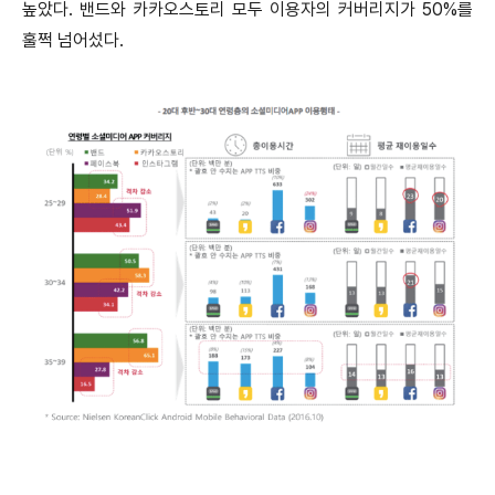
높았다. 밴드와 카카오스토리 모두 이용자의 커버리지가 50%를
훌쩍 넘어섰다.