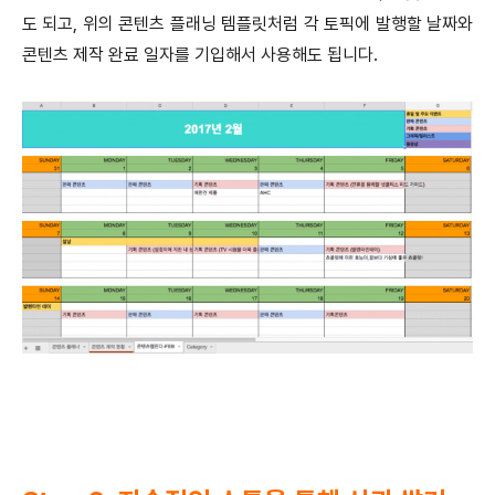
도 되고, 위의 콘텐츠 플래닝 템플릿처럼 각 토픽에 발행할 날짜와
콘텐츠 제작 완료 일자를 기입해서 사용해도 됩니다.