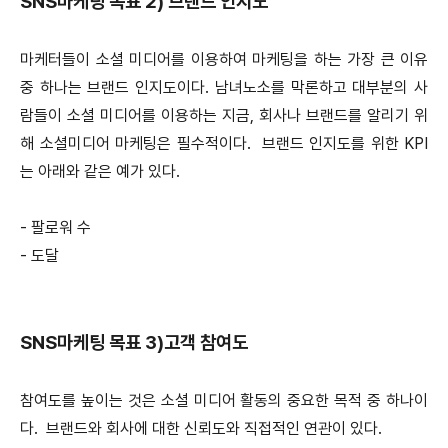
SNS마케팅 목표 2) 브랜드 인지도
마케터들이 소셜 미디어를 이용하여 마케팅을 하는 가장 큰 이유
중 하나는 브랜드 인지도이다. 남녀노소를 막론하고 대부분의 사
람들이 소셜 미디어를 이용하는 지금, 회사나 브랜드를 알리기 위
해 소셜미디어 마케팅은 필수적이다. 브랜드 인지도를 위한 KPI
는 아래와 같은 예가 있다.
- 팔로워 수
- 도달
SNS마케팅 목표 3)고객 참여도
참여도를 높이는 것은 소셜 미디어 활동의 중요한 목적 중 하나이
다. 브랜드와 회사에 대한 신뢰도와 직접적인 연관이 있다.