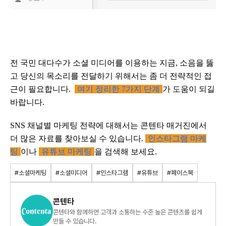
전 국민 대다수가 소셜 미디어를 이용하는 지금, 소음을 뚫
고 당신의 목소리를 전달하기 위해서는 좀 더 전략적인 접
근이 필요합니다.
여기 정리한 7가지 단계
가 도움이 되길
바랍니다.
SNS 채널별 마케팅 전략에 대해서는 콘텐타 매거진에서
더 많은 자료를 찾아보실 수 있습니다.
인스타그램 마케
팅
이나
유튜브 마케팅
을 검색해 보세요.
#소셜마케팅
#소셜미디어
#인스타그램
#유튜브
#페이스북
콘텐타
콘텐타와 함께하면 고객과 소통하는 수준 높은 콘텐츠를 쉽게
만들 수 있습니다.