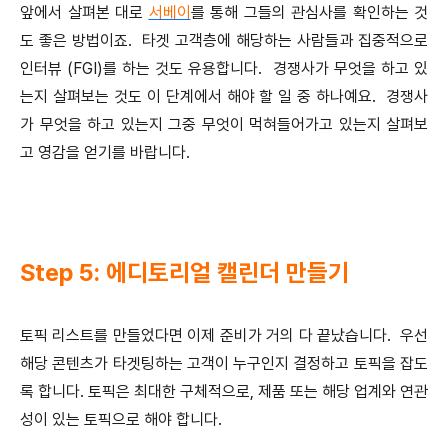
앞에서 살펴본 대로
서베이
를 통해 그들의 관심사를 확인하는 것
도 좋은 방법이죠. 타겟 고객층에 해당하는 사람들과 집중적으로
인터뷰 (FGI)를 하는 것도 유용합니다. 경쟁사가 무엇을 하고 있
는지 살펴보는 것도 이 단계에서 해야 할 일 중 하나예요. 경쟁사
가 무엇을 하고 있는지 그중 무엇이 먹혀들어가고 있는지 살펴보
고 영감을 얻기를 바랍니다.
Step 5: 에디토리얼 캘린더 만들기
토픽 리스트를 만들었다면 이제 준비가 거의 다 끝났습니다. 우선
해당 콘텐츠가 타겟팅하는 고객이 누구인지 결정하고 토픽을 잡도
록 합니다. 토픽은 최대한 구체적으로, 제품 또는 해당 업계와 연관
성이 있는 토픽으로 해야 합니다.