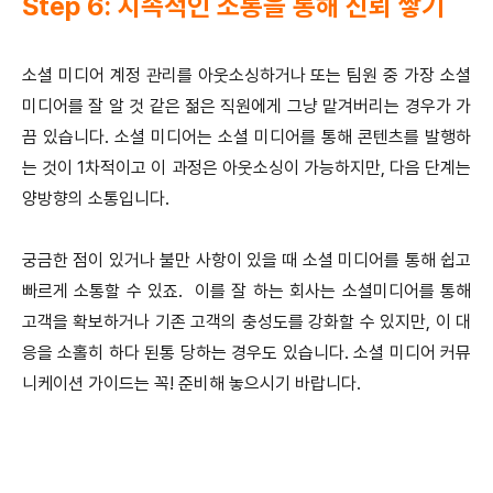
Step 6: 지속적인 소통을 통해 신뢰 쌓기
소셜 미디어 계정 관리를 아웃소싱하거나 또는 팀원 중 가장 소셜
미디어를 잘 알 것 같은 젊은 직원에게 그냥 맡겨버리는 경우가 가
끔 있습니다. 소셜 미디어는 소셜 미디어를 통해 콘텐츠를 발행하
는 것이 1차적이고 이 과정은 아웃소싱이 가능하지만, 다음 단계는
양방향의 소통입니다.
궁금한 점이 있거나 불만 사항이 있을 때 소셜 미디어를 통해 쉽고
빠르게 소통할 수 있죠. 이를 잘 하는 회사는 소셜미디어를 통해
고객을 확보하거나 기존 고객의 충성도를 강화할 수 있지만, 이 대
응을 소홀히 하다 된통 당하는 경우도 있습니다. 소셜 미디어 커뮤
니케이션 가이드는 꼭! 준비해 놓으시기 바랍니다.