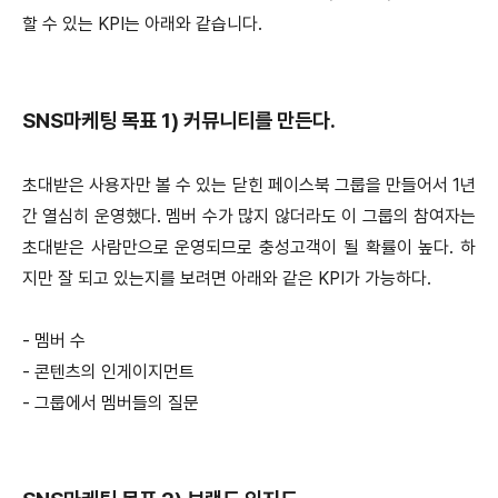
할 수 있는 KPI는 아래와 같습니다.
SNS마케팅 목표 1) 커뮤니티를 만든다.
초대받은 사용자만 볼 수 있는 닫힌 페이스북 그룹을 만들어서 1년
간 열심히 운영했다. 멤버 수가 많지 않더라도 이 그룹의 참여자는
초대받은 사람만으로 운영되므로 충성고객이 될 확률이 높다. 하
지만 잘 되고 있는지를 보려면 아래와 같은 KPI가 가능하다.
- 멤버 수
- 콘텐츠의 인게이지먼트
- 그룹에서 멤버들의 질문