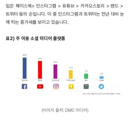
입은 페이스북> 인스타그램 > 유튜브 > 카카오스토리 > 밴드 >
트위터 등의 순입니다. 이 중 인스타그램과 트위터는 전년 대비 눈
에 띄는 증가세를 보이고 있습니다.
표2) 주 이용 소셜 미디어 플랫폼
(이미지 출처: DMC 미디어)