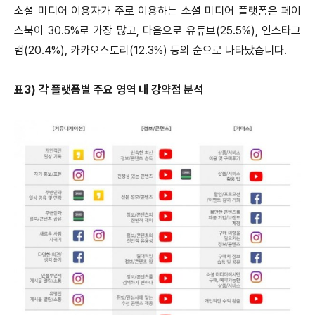
소셜 미디어 이용자가 주로 이용하는 소셜 미디어 플랫폼은 페이
스북이 30.5%로 가장 많고, 다음으로 유튜브(25.5%), 인스타그
램(20.4%), 카카오스토리(12.3%) 등의 순으로 나타났습니다.
표3) 각 플랫폼별 주요 영역 내 강약점 분석