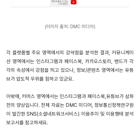
(이미지 출처: DMC 미디어)
각 플랫폼별 주요 영역에서의 강약점을 분석한 결과, 커뮤니케이
션 영역에서는 인스타그램과 페이스북, 카카오스토리, 밴드가 각
각의 속성에서 강점을 띄고 있으나, 정보/콘텐츠 영역에서는 유튜
브가 압도적 우위를 점하고 있군요.
이밖에, 커머스 영역에서는 인스타그램과 페이스북,유튜브가 삼파
전의 양상입니다. 전체 자료는 DMC 미디어, 정보통신정책연구원
이 발간한 SNS(소셜네트워크서비스) 이용추이 및 이용행태 분석
보고서를 참고하세요.