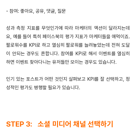
- 참여: 좋아요, 공유, 댓글, 질문
성과 측정 지표를 무엇인가에 따라 마케터의 액션이 달라지는데
요, 예를 들어 특히 페이스북의 평가 지표가 마케터들을 애먹이죠.
팔로워수를 KPI로 하고 열심히 팔로워를 늘려놓았는데 전혀 도달
이 안되는 경우도 흔합니다. 참여를 KPI로 해서 이벤트를 열심히
하면 이벤트 찾아다니는 유저들만 모이는 경우도 있습니다.
인기 있는 포스트가 어떤 것인지 살펴보고 KPI를 잘 선택하고, 정
성적인 평가도 병행할 필요가 있습니다.
STEP 3: 소셜 미디어 채널 선택하기