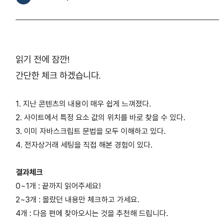
읽기 전에 잠깐!
간단한 체크 하겠습니다.
1.
지난 콘텐츠의 내용이 매우 쉽게 느껴졌다.
2.
사이트에서 특정 요소 값의 위치를 바로 찾을 수 있다.
3.
이미 자바스크립트 문법을 모두 이해하고 있다.
4.
전자상거래 세팅을 직접 해본 경험이 있다.
결과체크
0~1개 : 끝까지 읽어주세요!
2~3개 : 몰랐던 내용만 체크하고 가세요.
4개 : 다음 편에 찾아오시는 것을 추천해 드립니다.