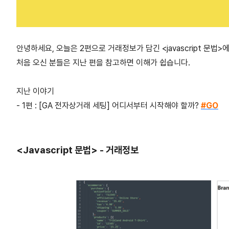
안녕하세요, 오늘은 2편으로 거래정보가 담긴 <javascript 문법
처음 오신 분들은 지난 편을 참고하면 이해가 쉽습니다.
지난 이야기
-
1편 : [GA 전자상거래 세팅] 어디서부터 시작해야 할까?
#GO
<Javascript 문법> - 거래정보