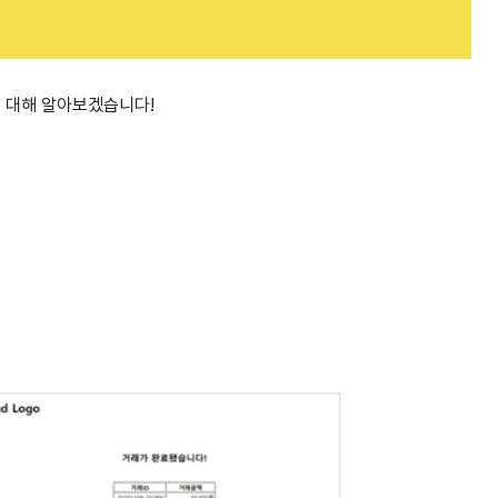
>에 대해 알아보겠습니다!