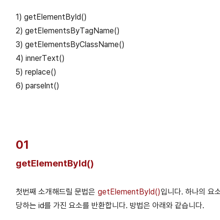
1) getElementById()
2) getElementsByTagName()
3) getElementsByClassName()
4) innerText()
5) replace()
6) parselnt()
01
getElementById()
첫번째 소개해드릴 문법은
getElementById()
입니다. 하나의 요
당하는 id를 가진 요소를 반환합니다. 방법은 아래와 같습니다.