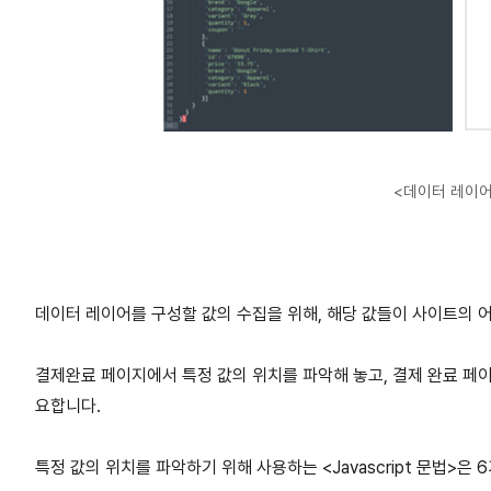
<데이터 레이어
데이터 레이어를 구성할 값의 수집을 위해, 해당 값들이 사이트의 
결제완료 페이지에서 특정 값의 위치를 파악해 놓고, 결제 완료 페이
요합니다.
특정 값의 위치를 파악하기 위해 사용하는 <Javascript 문법>은