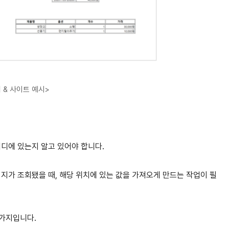
 & 사이트 예시>
어디에 있는지 알고 있어야 합니다.
지가 조회됐을 때, 해당 위치에 있는 값을 가져오게 만드는 작업이 필
 6가지입니다.