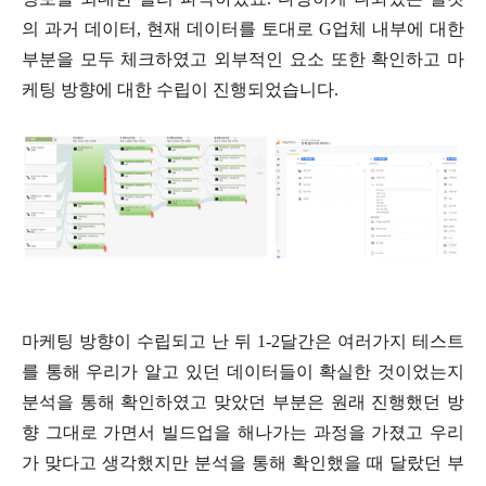
의 과거 데이터, 현재 데이터를 토대로 G업체 내부에 대한
부분을 모두 체크하였고 외부적인 요소 또한 확인하고 마
케팅 방향에 대한 수립이 진행되었습니다.
마케팅 방향이 수립되고 난 뒤 1-2달간은 여러가지 테스트
를 통해 우리가 알고 있던 데이터들이 확실한 것이었는지
분석을 통해 확인하였고 맞았던 부분은 원래 진행했던 방
향 그대로 가면서 빌드업을 해나가는 과정을 가졌고 우리
가 맞다고 생각했지만 분석을 통해 확인했을 때 달랐던 부