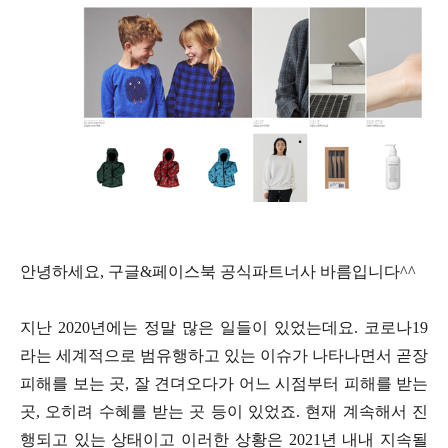
안녕하세요, 구글&페이스북 공식파트너사 바름입니다^^
지난 2020년에는 정말 많은 일들이 있었는데요. 코로나19
라는 세계적으로 범유행하고 있는 이슈가 나타나면서 곧장
피해를 보는 곳, 잘 견뎌오다가 어느 시점부터 피해를 받는
곳, 오히려 수혜를 받는 곳 등이 있었죠. 현재 계속해서 진
행되고 있는 상태이고 이러한 상황은 2021년 내내 지속될