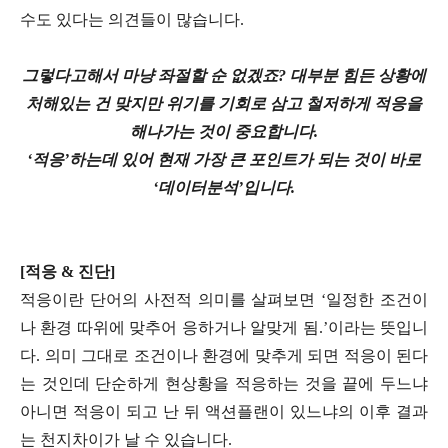
수도 있다는 의견들이 많습니다.
그렇다고해서 마냥 좌절할 순 없겠죠? 대부분 힘든 상황에
처해있는 건 맞지만 위기를 기회로 삼고 철저하게 적응을
해나가는 것이 중요합니다.
‘적응’하는데 있어 현재 가장 큰 포인트가 되는 것이
바로
‘데이터분석’입니다.
[적응 & 진단]
적응이란 단어의 사전적 의미를 살펴보면 ‘일정한 조건이
나 환경 따위에 맞추어 응하거나 알맞게 됨.’이라는 뜻입니
다. 의미 그대로 조건이나 환경에 맞추게 되면 적응이 된다
는 것인데 단순하게 현상황을 적응하는 것을 끝에 두느냐
아니면 적응이 되고 난 뒤 액션플랜이 있느냐의 이후 결과
는 천지차이가 날 수 있습니다.