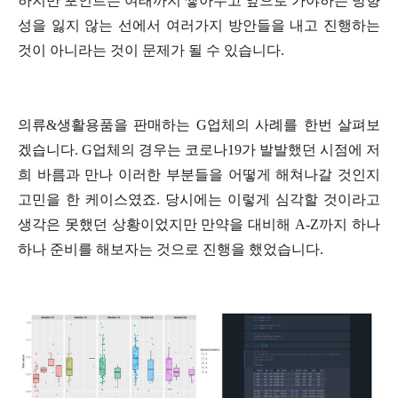
하지만 포인트는 여태까지 쌓아두고 앞으로 가야하는 방향
성을 잃지 않는 선에서 여러가지 방안들을 내고 진행하는
것이 아니라는 것이 문제가 될 수 있습니다.
의류&생활용품을 판매하는 G업체의 사례를 한번 살펴보
겠습니다. G업체의 경우는 코로나19가 발발했던 시점에 저
희 바름과 만나 이러한 부분들을 어떻게 해쳐나갈 것인지
고민을 한 케이스였죠. 당시에는 이렇게 심각할 것이라고
생각은 못했던 상황이었지만 만약을 대비해 A-Z까지 하나
하나 준비를 해보자는 것으로 진행을 했었습니다.