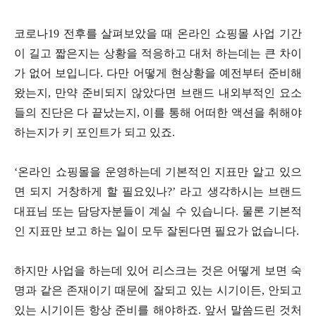
코로나19 전후를 살펴보았을 때 온라인 쇼핑몰 사업 기간
이 길고 짧은지는 상황을 적응하고 대처 하는데는 큰 차이
가 없어 보입니다. 다만 어떻게 현상황을 예전부터 준비해
왔는지, 만약 준비되지 않았다면 브랜드 내외부적인 요소
들의 진단은 다 끝났는지, 이를 통해 어떠한 액션을 취해야
하는지가 키 포인트가 되고 있죠.
‘온라인 쇼핑몰을 운영하는데 기본적인 지표만 알고 있으
면 되지 거창하게 할 필요있나?’ 라고 생각하시는 브랜드
대표님 또는 담당자분들이 계실 수 있습니다. 물론 기본적
인 지표만 보고 하는 일이 모두 잘된다면 필요가 없습니다.
하지만 사업을 하는데 있어 리스크는 것은 어떻게 보면 숙
명과 같은 존재이기 때문에 잘되고 있는 시기이든, 안되고
있는 시기이든 항상 준비를 해야하죠. 앞서 말씀드린 것처