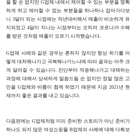
을 할 순 없지만 G업체 내에서 제어할 수 있는 부분을 명확
하게 하고 제어할 수 없는 부분들을 하나하나 잡아가다보
니 3달이 되는 시점에는 작년대비해서 매출이 비슷하게 유
지되었고 4달이 지나는 시점부터는 오히려 코로나19 수혜
를 받은 것처럼 매출이 오르기 시작했습니다.
G업체 사례와 같은 경우는 흔하지 않지만 항상 위기를 어
떻게 대처해나가고 극복해나가느냐에 따라 결과는 아주 크
게 달라질 수 있습니다. 진단부터 적응해나가고 대체하는
과정에 대해서 상세하게 말씀드릴 순 없지만 정말 많은 고
민을 G업체와 바름이 함께 하였기 때문에 지금 2021년 현
재까지 좋은 결과를 내고 있습니다.
다음편에는 G업체처럼 미리 준비한 스토리가 아닌 준비가
하나도 되지 않은 여성쇼핑몰 B업체의 사례에 대해 다뤄보