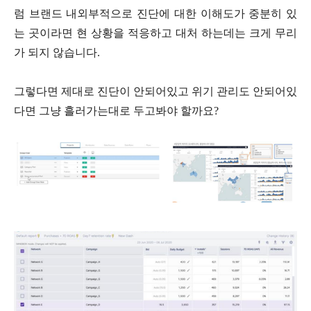
럼 브랜드 내외부적으로 진단에 대한 이해도가 중분히 있
는 곳이라면 현 상황을 적응하고 대처 하는데는 크게 무리
가 되지 않습니다.
그렇다면 제대로 진단이 안되어있고 위기 관리도 안되어있
다면 그냥 흘러가는대로 두고봐야 할까요?