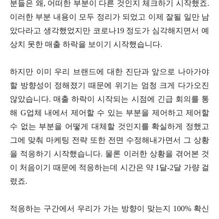
분들은 왜, 어떠한 부분이 다른 것인지 체크하기 시작했죠.
이러한 부분 내용이 모두 정리가 되었고 이제 잘될 일만 남
았다라고 생각했었지만 코로나19 정도가 심각해지면서 예
상치 못한 매출 하락을 보이기 시작했습니다.
하지만 이미 우리 브랜드에 대한 진단과 앞으로 나아가야
할 방향성이 정해졌기 때문에 위기는 엄청 크게 다가오진
않았습니다. 매출 하락이 시작되는 시점에 긴급 회의를 통
해 G업체 내에서 제어할 수 있는 부분을 제어하고 제어할
수 없는 부분을 어떻게 대체할 것인지를 확실하게 정했고
그에 맞춰 마케팅 전략 또한 전면 수정해내가면서 그 상황
을 적응하기 시작했습니다. 물론 이러한 상황을 겪어본 것
이 처음이기 때문에 적응하는데 시간은 약 1달-2달 가량 걸
렸죠.
적응하는 구간에서 우리가 가는 방향이 맞는지 100% 확신