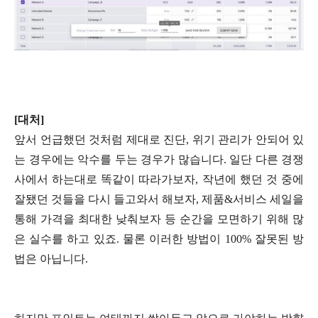
[대처]
앞서 언급했던 것처럼 제대로 진단, 위기 관리가 안되어 있
는 경우에는 악수를 두는 경우가 많습니다. 일단 다른 경쟁
사에서 하는대로 똑같이 따라가보자, 작년에 했던 것 중에
잘됐던 것들을 다시 들고와서 해보자, 제품&서비스 세일을
통해 가격을 최대한 낮춰보자 등 순간을 모면하기 위해 많
은 실수를 하고 있죠. 물론 이러한 방법이 100% 잘못된 방
법은 아닙니다.