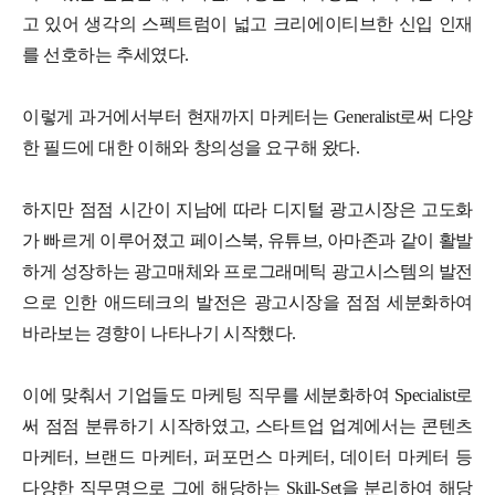
고 있어 생각의 스펙트럼이 넓고 크리에이티브한 신입 인재
를 선호하는 추세였다.
이렇게 과거에서부터 현재까지 마케터는 Generalist로써 다양
한 필드에 대한 이해와 창의성을 요구해 왔다.
하지만 점점 시간이 지남에 따라 디지털 광고시장은 고도화
가 빠르게 이루어졌고 페이스북, 유튜브, 아마존과 같이 활발
하게 성장하는 광고매체와 프로그래메틱 광고시스템의 발전
으로 인한 애드테크의 발전은 광고시장을 점점 세분화하여
바라보는 경향이 나타나기 시작했다.
이에 맞춰서 기업들도 마케팅 직무를 세분화하여 Specialist로
써 점점 분류하기 시작하였고, 스타트업 업계에서는 콘텐츠
마케터, 브랜드 마케터, 퍼포먼스 마케터, 데이터 마케터 등
다양한 직무명으로 그에 해당하는 Skill-Set을 분리하여 해당