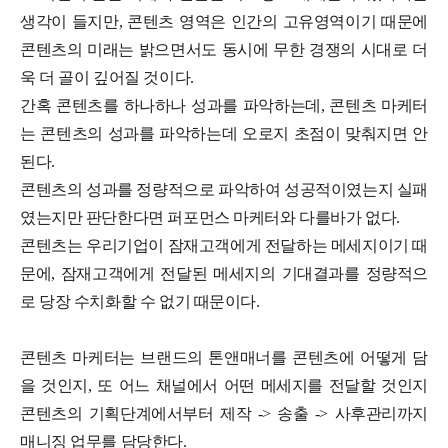
생각이 들지만, 콘텐츠 영역은 인간의 고유영역이기 때문에
콘텐츠의 미래는 밝으면서도 동시에 무한 경쟁의 시대로 더
욱 더 골이 깊어질 것이다.
간혹 콘텐츠를 하나하나 성과를 파악하는데, 콘텐츠 마케터
는 콘텐츠의 성과를 파악하는데 오로지 초점이 맞춰지면 안
된다.
콘텐츠의 성과를 정량적으로 파악하여 성공적이였는지 실패
였는지만 판단한다면 퍼포먼스 마케터와 다를바가 없다.
콘텐츠는 우리기업이 잠재고객에게 전달하는 메세지이기 때
문에, 잠재고객에게 전달된 메세지의 기대결과를 정량적으
로 당장 수치화할 수 없기 때문이다.
콘텐츠 마케터는 브랜드의 톤앤매너를 콘텐츠에 어떻게 담
을 것인지, 또 어느 채널에서 어떤 메세지를 전달할 것인지
콘텐츠의 기획단계에서부터 제작 -> 송출 -> 사후관리까지
매니징 업무를 담당한다.