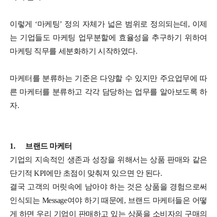
이렇게 ‘마케팅’ 정의 자체가 넓은 범위로 정의되는데, 이제
는 기업들도 마케팅 업무분할에 효율성을 추구하기 위하여
마케팅 직무를 세분화하기 시작하였다.
마케터를 분류하는 기준은 다양할 수 있지만 주요업무에 따
른 마케터를 분류하고 각각 담당하는 업무를 알아보도록 하
자.
1.
브랜드 마케터
기업의 지속적인 생존과 성장을 위해서는 상품 판매와 같은
단기적 KPI에만 초점이 맞춰져 있으면 안 된다.
결국 고객의 머릿속에 남아야 하는 것은 상품을 경험으로써
인식되는 Message여야 하기 때문에, 브랜드 마케터들은 어떻
게 하면 우리 기업이 판매하고 있는 상품을 소비자의 구매의