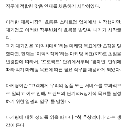
직무에 적합한 맞춤 인재를 채용하기 시작하였다.
이러한 채용시장의 흐름은 스타트업 업계에서 시작했지만,
대기업도 이러한 직무변화의 흐름을 발맞춰 나가기 시작했
다.
과거 대기업은 ‘이익최대화’라는 마케팅 목표에만 초점을 맞
췄다면, 현재는 ‘이익최적화’라는 마케팅 목표(KPI)로 초점을
변경함에 따라서, ‘프로젝트’ 단위에서부터 ‘캠페인’ 단위에
따라 각기 마케팅 목표에 따른 필요 직무를 채용하게 되었다.
마케팅이란 “고객에게 우리의 상품 또는 서비스를 효과적으
로 알리고 이로 인해, 브랜드의 단기적&장기적 목표를 달성
하기 위한 일괄의 업무”를 말한다.
마케팅에 대한 정의를 읽을 때마다 “참 추상적이다"라는 생
각이 든다.