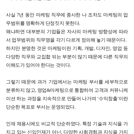
사실 7년 동안 마케팅 직무에 종사한 나 조차도 마케팅의 업
무범위를 명확하게 단정짓지 못한다.
왜냐하면 대부분의 기업들은 자사의 마케팅 방향성에 따라
서 업무범위와 직무명을 각기 다르게 정의해 놓기 때문이다.
하지만 분명한 것은 마케팅이란 기획, 개발, 디자인, 영업 등
다양한 직무와 교집합 되는 부분이 많기 때문에 다른 직무의
이해도가 있어야 한다는 것이다.
그렇기 때문에 과거 기업에서는 마케팅 부서를 세부적으로
분류하지 않고, 영업&마케팅으로 통합하여 고객과 커뮤니케
이션 하는 과정을 지속적으로 만들어 나가며 ‘수익창출’이란
단순한 목표로 부서는 운영되었다.
인재 채용시에도 비교적 단순하였다. 특정 기술과 지식을 가
지고 있는 신입인재가 아닌, 다양한 사회경험과 지식을 가지