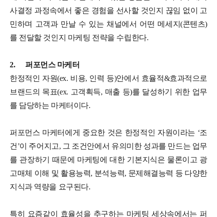
사결정 과정속에서 좋은 경험을 선사할 것인지 끊임 없이 고
민하며 고객과 만날 수 있는 채널에서 어떤 메세지(콘텐츠)
를 전달할 것인지 마케팅 전략을 수립한다.
2.
퍼포먼스 마케터
한정적인 자원(ex. 비용, 인력 등)안에서 효율적&효과적으로
브랜드의 목표(ex. 고객획득, 매출 등)를 달성하기 위한 업무
를 담당하는 마케터이다.
퍼포먼스 마케터에게 중요한 것은 한정적인 자원이라는 ‘조
건’이 주어지고, 그 조건안에서 유의미한 성과를 만드는 업무
를 관장하기 때문에 마케팅에 대한 기본지식은 물론이고 광
고매체 이해 및 활용능력, 분석능력, 문제해결능력 등 다양한
지식과 역량을 요구된다.
특히 요즘같이 효율성을 추구하는 마케팅 세상속에서는 퍼