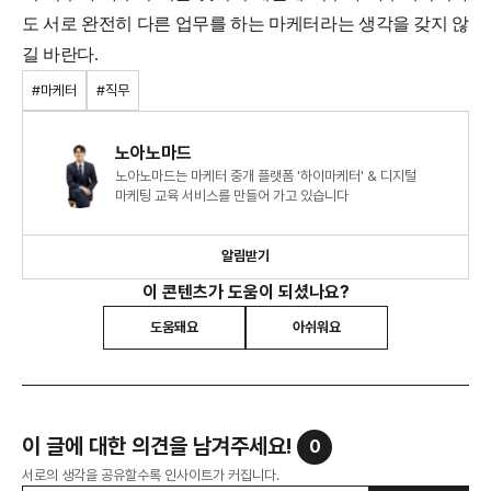
도 서로 완전히 다른 업무를 하는 마케터라는 생각을 갖지 않
길 바란다.
#마케터
#직무
노아노마드
노아노마드는 마케터 중개 플랫폼 '하이마케터' & 디지털
마케팅 교육 서비스를 만들어 가고 있습니다
알림받기
이 콘텐츠가 도움이 되셨나요?
도움돼요
아쉬워요
이 글에 대한 의견을 남겨주세요!
0
서로의 생각을 공유할수록 인사이트가 커집니다.