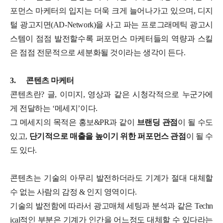
포먼스 마케터의 입지는 더욱 크게 늘어나가고 있으며, 디지
털 광고지면(AD-Network)을 사고 파는 프로그래메틱 광고시
스템이 점점 발전할수록 퍼포먼스 마케터들의 역량과 스킬
은 점점 전문적으로 세분화될 것이라는 생각이 든다.
3.
콘텐츠 마케터
콘텐츠란? 글, 이미지, 영상과 같은 시청각적으로 누군가에
게 전달하는 ‘메세지’이다.
그 메세지의 목적은 홍보&PR과 같이
브랜딩 관점
이 될 수도
있고,
단기적으로 매출을 높이기 위한 퍼포먼스 관점
이 될 수
도 있다.
콘텐츠는 기술의 아무리 발전하더라도 기계가 절대 대체할
수 없는 사람의 감정 & 인지 영역이다.
기술의 발전함에 따라서 광고매체 세팅과 분석과 같은 Techn
ical적인 부분은 기계가 인간을 어느정도 대체할 수 있다라는