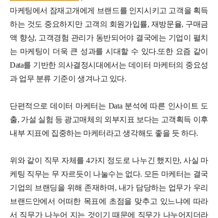
마케팅에서 잠재고개에게 브랜드를 인지시키고 고객을 획득
하는 것도 중요하지만 고객의 회원가입률, 재방문율, 구매금
액 향상, 고객경험 관리가 동반되어야 결국에는 기업이 펼치
는 마케팅이 더욱 큰 성과를 시대할 수 있다.또한 요즘 같이
Data를 기반한 의사결정시대에서는 데이터 마케터의 중요성
과 업무 분류 기준이 생겨나고 있다.
단편적으로 데이터 마케터는 Data 분석에 따른 인사이트 도
출, 가설 실험 등 광고매체의 외부지표 보다는 고객획득 이후
내부 지표에 집중하는 마케터라고 생각해도 좋을 듯 하다.
위와 같이 직무 자체를 4가지 정도로 나누긴 했지만, 사실 마
케팅 직무는 무 자르듯이 나눌수는 없다. 모든 마케터는 결국
기업의 브랜딩을 위해 존재하며, 내가 담당하는 업무가 우리
브랜드안에서 어떠한 목표에 초점을 맞추고 있느냐에 따라
서 직무가 나누어 지는 것이기 때문에 직무가 나누어지더라