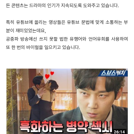
든 콘텐츠는 드라마의 인기가 지속되도록 도와주고 있습니다.
특히 유튜브에 올리는 영상들은 유튜브 문법에 맞게 소통하는 부
분이 재미있었는데요,
공중파 방송에선 쓰지 못할 법한 유행어와 언어유희를 사용하여
또 한 번의 바이럴을 일으키고 있습니다.