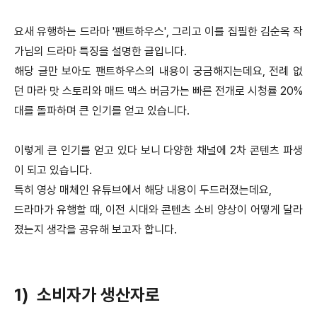
요새 유행하는 드라마 '팬트하우스', 그리고 이를 집필한 김순옥 작
가님의 드라마 특징을 설명한 글입니다.
해당 글만 보아도 팬트하우스의 내용이 궁금해지는데요, 전례 없
던 마라 맛 스토리와 매드 맥스 버금가는 빠른 전개로 시청률 20%
대를 돌파하며 큰 인기를 얻고 있습니다.
이렇게 큰 인기를 얻고 있다 보니 다양한 채널에 2차 콘텐츠 파생
이 되고 있습니다.
특히 영상 매체인 유튜브에서 해당 내용이 두드러졌는데요,
드라마가 유행할 때, 이전 시대와 콘텐츠 소비 양상이 어떻게 달라
졌는지 생각을 공유해 보고자 합니다.
1) 소비자가 생산자로