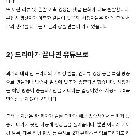
니다.
또 이런 리뷰 및 결말 예측 영상은 댓글 문화가 더욱 활발합니다.
콘텐츠 생산자가 예측한 결말이 맞을지, 시청자들은 한 데 모여 서
로의 생각을 나누는 토론의 장을 만들어 가고 있습니다.
2) 드라마가 끝나면 유튜브로
과거의 대박 난 드라마의 메이킹 필름, 인터뷰 영상 등은 특집 방송
으로 만들거나 방송사 일정에 맞추어 송출되곤 했습니다. 시청자
는 해당 방송이 송출되기만을 기다리는 입장이었죠. 사용자 UX측
면에선 좋지 않아 보입니다.
그러나 지금은 한 회차가 끝날 때마다 해당 방송사에서는 미처 방
송에 나가지 못한 미공개 영상들을 풀어줍니다. 뿐만 아니라 메이
킹 필름, 대본 리딩 현장 등 수시로 2차 콘텐츠를 업로드하기도 하