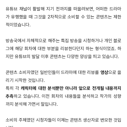
유튜브 채널이 활발해 지기 전까지를 떠올려보면, 어떠한 드라마
가 유행했을 때 그것을 2차적으로 소비할 수 있는 콘텐츠는 제한
적이었습니다.
방송국에서 자체적으로 해주는 특집 방송을 시청하거나 개인 블로
그에 해당 회차에 대한 부분을 리뷰한다던지 하는 형식이었죠. 하
지만 유튜브의 발달 이후 콘텐츠는 다양한 양상을 띄고 있습니다.
콘텐츠 소비자였던 일반인들이 드라마에 대한 리뷰를
영상
으로 올
리기 시작한 것입니다.
특히 각
캐릭터에 대한 분석뿐만 아니라 앞으로 전개될 내용까지
추측
하고 있습니다. 이전 회차의 내용들을 분석하고 작가의 성향
까지 분석해 가면서 말입니다.
소비의 주체였던 시청자들이 이제는 콘텐츠 생산자로 변모한 것입