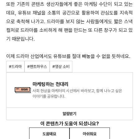
또한 기존의 콘텐츠 생산자들에게 좋은 마케팅 수단이 되고 있는
데요, 유튜브 채널을 소통의 공간으로 활용하여 관심도를 지속적
으로 축척해 나가고. 드라마를 보지 않는 사람들에게도 짧은 스낵
컬처로 드라마를 소비하게 해 팬을 만드는 또 다른 창구가 되고 있
기 때문입니다.
이제 드라마 산업에서도 유튜브를 절대 빼놓을 수 없을 듯하네요.
#드라마
#펜트하우스
#영상 소비
마케팅하는 천대리
사회 현상을 마케터의 시선에서 바라보고, 함께 나누고 싶은
이야기를 공유합니다.
알림받기
이 콘텐츠가 도움이 되셨나요?
도움돼요
아쉬워요