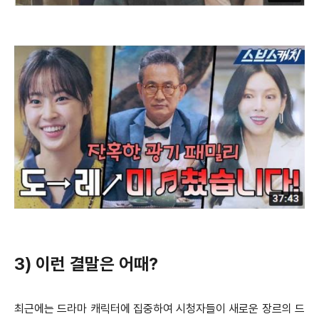
3) 이런 결말은 어때?
최근에는 드라마 캐릭터에 집중하여 시청자들이 새로운 장르의 드