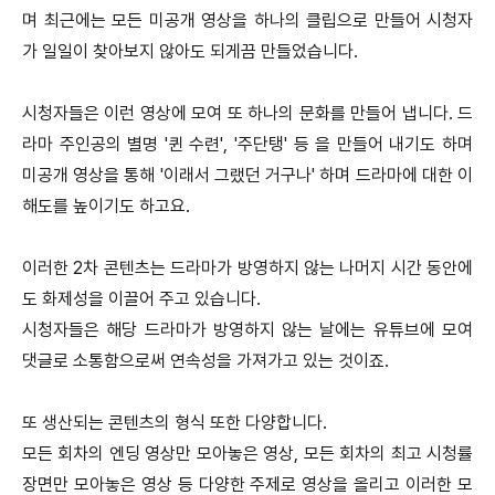
며 최근에는 모든 미공개 영상을 하나의 클립으로 만들어 시청자
가 일일이 찾아보지 않아도 되게끔 만들었습니다.
시청자들은 이런 영상에 모여 또 하나의 문화를 만들어 냅니다. 드
라마 주인공의 별명 '퀸 수련', '주단탱' 등 을 만들어 내기도 하며
미공개 영상을 통해 '이래서 그랬던 거구나' 하며 드라마에 대한 이
해도를 높이기도 하고요.
이러한 2차 콘텐츠는 드라마가 방영하지 않는 나머지 시간 동안에
도 화제성을 이끌어 주고 있습니다.
시청자들은 해당 드라마가 방영하지 않는 날에는 유튜브에 모여
댓글로 소통함으로써 연속성을 가져가고 있는 것이죠.
또 생산되는 콘텐츠의 형식 또한 다양합니다.
모든 회차의 엔딩 영상만 모아놓은 영상, 모든 회차의 최고 시청률
장면만 모아놓은 영상 등 다양한 주제로 영상을 올리고 이러한 모