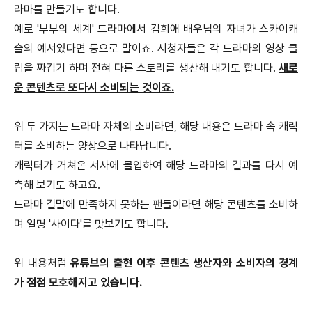
라마를 만들기도 합니다.
예로 '부부의 세계' 드라마에서 김희애 배우님의 자녀가 스카이캐
슬의 예서였다면 등으로 말이죠. 시청자들은 각 드라마의 영상 클
립을 짜깁기 하며 전혀 다른 스토리를 생산해 내기도 합니다.
새로
운 콘텐츠로 또다시 소비되는 것이죠.
위 두 가지는 드라마 자체의 소비라면, 해당 내용은 드라마 속 캐릭
터를 소비하는 양상으로 나타납니다.
캐릭터가 거쳐온 서사에 몰입하여 해당 드라마의 결과를 다시 예
측해 보기도 하고요.
드라마 결말에 만족하지 못하는 팬들이라면 해당 콘텐츠를 소비하
며 일명 '사이다'를 맛보기도 합니다.
위 내용처럼
유튜브의 출현 이후 콘텐츠 생산자와 소비자의 경계
가 점점 모호해지고 있습니다.