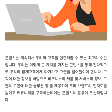
콘텐츠는 계속해서 우리와 고객을 연결해줄 수 있는 최고의 수단
입니다. 우리는 이렇게 큰 가치를 가지는 콘텐츠를 통해 전략적으
로 우리의 잠재고객에게 다가가고 그들을 끌어들여야 합니다. 고
객에 대한 정보를 바탕으로 비즈니스의 제품 및 서비스의 정보, 그
들의 고민에 대한 솔루션 등 을 제공하여 우리 브랜드의 인지도를
높이고 커뮤니티를 구축하는데에는 콘텐츠의 활용이 우선적입니
다.