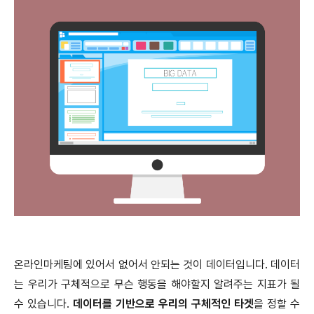
온라인마케팅에 있어서 없어서 안되는 것이 데이터입니다. 데이터
는 우리가 구체적으로 무슨 행동을 해야할지 알려주는 지표가 될
수 있습니다.
데이터를 기반으로 우리의 구체적인 타겟
을 정할 수