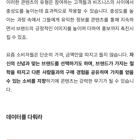
이러한 콘텐츠의 유형은 참여하는 고객들과 비즈니스의 사이에서
충성도를 높이는데 효과적으로 작용할 수 있습니다. 충성도를 높
이는 과정 속에서 그들에게 유익한 정보를 콘텐츠를 통해 지속하
면서 브랜드의 긍정적인 이미지를 높이며 더하여 홍보까지 촉진시
킬 수 있죠.
요즘 소비자들은 단순히 가격, 금액만을 따지고 들지 않습니다.
자
신의 신념과 맞는 브랜드를 선택하기도 하며, 브랜드가 가지는 철
학을 따지고 다른 사람들과의 구매 경험을 공유하며 가치를 얻을
수 있는 소비를 지향
하기에 콘텐츠는 강력한 무기가 될 수 있습니
다.
데이터를 다뤄라