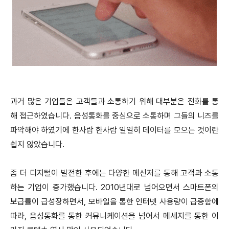
과거 많은 기업들은 고객들과 소통하기 위해 대부분은 전화를 통
해 접근하였습니다. 음성통화를 중심으로 소통하며 그들의 니즈를
파악해야 하였기에 한사람 한사람 일일히 데이터를 모으는 것이란
쉽지 않았습니다.
좀 더 디지털이 발전한 후에는 다양한 메신저를 통해 고객과 소통
하는 기업이 증가했습니다. 2010년대로 넘어오면서 스마트폰의
보급률이 급성장하면서, 모바일을 통한 인터넷 사용량이 급증함에
따라, 음성통화를 통한 커뮤니케이션을 넘어서 메세지를 통한 이