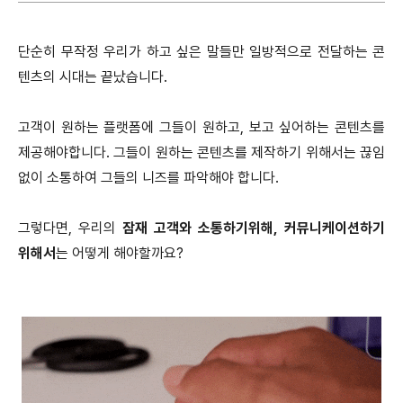
단순히 무작정 우리가 하고 싶은 말들만 일방적으로 전달하는 콘
텐츠의 시대는 끝났습니다.
고객이 원하는 플랫폼에 그들이 원하고, 보고 싶어하는 콘텐츠를
제공해야합니다. 그들이 원하는 콘텐츠를 제작하기 위해서는 끊임
없이 소통하여 그들의 니즈를 파악해야 합니다.
그렇다면, 우리의
잠재 고객와 소통하기위해, 커뮤니케이션하기
위해서
는 어떻게 해야할까요?