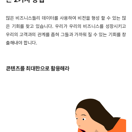
많은 비즈니스들리 데이터를 사용하여 비전을 형성 할 수 있는 많
은 기회를 찾고 있습니다. 우리가 우리의 비즈니스를 성장시키고
우리의 고객과의 관계를 좁혀 그들과 가까워 질 수 있는 기회를 창
출해내야 합니다.
콘텐츠를 최대한으로 활용해라