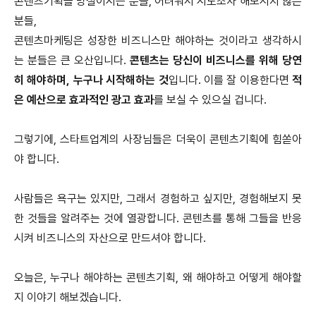
콘텐츠기획을 망설이시는 분들, 어려워서 시도조차 해보시지 않은
분들,
콘텐츠마케팅은 성장한 비즈니스만 해야하는 것이라고 생각하시
는 분들은 큰 오산입니다.
콘텐츠는 당신이 비즈니스를 위해 당연
히 해야하며, 누구나 시작해하는 것
입니다. 이를 잘 이용한다면
적
은 예산으로 효과적인 광고 효과
를 보실 수 있으실 겁니다.
그렇기에, 스타트업계의 사장님들은 더욱이 콘텐츠기획에 힘쏟아
야 합니다.
사람들은 욕구는 있지만, 그래서 경험하고 싶지만, 경험해보지 못
한 것들을 알려주는 것에 열광합니다. 콘텐츠를 통해 그들을 반응
시켜 비즈니스의 자산으로 만드셔야 합니다.
오늘은, 누구나 해야하는 콘텐츠기획, 왜 해야하고 어떻게 해야할
지 이야기 해보겠습니다.