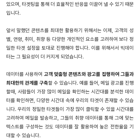
있으며, 타겟팅을 통해 더 효율적인 반응을 이끌어 낼 수 있기 때문
입니다.
앞서 말했던 콘텐츠를 최대한 활용하기 위해서는 이제, 고객의 성
별, 연령, 취미, 취향 등 다양한 개인적인 요소를 고려하여 보다 정
밀한 타겟 설정을 토대로 진행해야 합니다. 이를 위해서서 빅데이
터는 그 필요성이 더 커지게 되었습니다.
데이터를 사용하여
고객 맞춤형 콘텐츠와 광고를 집행하여 그들과
최대한의 관계를 구축
할 수 있습니다. 예를 들어, 메일 광고를 진행
할때, 사람들이 가장 많이 메일을 확인하는 시간대를 분석한 데이
터를 확인하면, 다양한 시간대 속에 우리의 타겟이 존재할 수 있습
니다. 우리의 정밀한 타겟들이 가장 많이 클릭할 수 있을 시간대를
고려하여 메일을 발송하고, 그들의 취향 데이터를 통해 그에 맞는
텍스트를 구성하는 것도 데이터를 잘 활용하여 높은 전한율을 기
대할 수 있습니다.