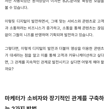
서만 사용되었던 원격상담이 이자는 B2C분야로 확장된 모습을
볼 수 있습니다.
이렇듯 디지털이 발전하면서, 그에 맞는 서비스와 콘텐츠로 고객
과 소통하려는 비즈니스가 증가하고, 소통을 통해 콘텐츠는 끊임
없이 그들의 니즈를 반영하며 기획되며 발전하고 있습니다.
그렇다면, 이렇게 디지털의 발전과 더불어 영상을 이용한 콘텐츠
가 대세라는 점을 알고 이를 통해 고객과 커뮤니케이션하고 싶다
면, 그 관계를 지속적인 관계로 발전시키고 싶다면 어떻게 해야 할
까요?
마케터가 소비자와 장기적인 관계를 구축하
는 2가지 방법