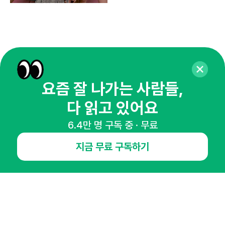
요즘 잘 나가는 사람들,
다 읽고 있어요
6.4만 명 구독 중 · 무료
매주 화요일 아침,
지금 무료 구독하기
마케팅 감각을 깨워 드릴게요!
65,043명의 마케터를 성장시키는 뉴스레터
뉴스레터 구독하기