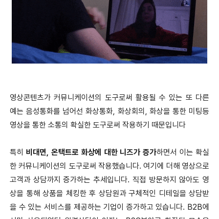
영상콘텐츠가 커뮤니케이션의 도구로써 활용될 수 있는 또 다른
예는 음성통화를 넘어선 화상통화, 화상회의, 화상을 통한 미팅등
영상을 통한 소통의 확실한 도구로써 작용하기 때문입니다
특히
비대면, 온택트로 화상에 대한 니즈가 증가
하면서 이는 확실
한 커뮤니케이션의 도구로써 작용했습니다. 여기에 더해 영상으로
고객과 상담까지 증가하는 추세입니다. 직접 방문하지 않아도 영
상을 통해 상품을 체킹한 후 상담원과 구체적인 디테일을 상담받
을 수 있는 서비스를 제공하는 기업이 증가하고 있습니다. B2B에