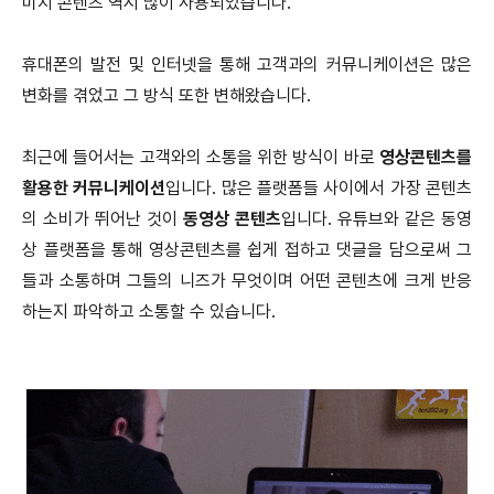
미지 콘텐츠 역시 많이 사용되었습니다.
휴대폰의 발전 및 인터넷을 통해 고객과의 커뮤니케이션은 많은
변화를 겪었고 그 방식 또한 변해왔습니다.
최근에 들어서는 고객와의 소통을 위한 방식이 바로
영상콘텐츠를
활용한 커뮤니케이션
입니다. 많은 플랫폼들 사이에서 가장 콘텐츠
의 소비가 뛰어난 것이
동영상 콘텐츠
입니다. 유튜브와 같은 동영
상 플랫폼을 통해 영상콘텐츠를 쉽게 접하고 댓글을 담으로써 그
들과 소통하며 그들의 니즈가 무엇이며 어떤 콘텐츠에 크게 반응
하는지 파악하고 소통할 수 있습니다.