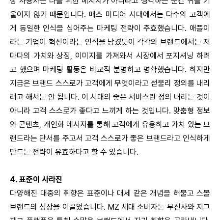
상 사용자는 나를 위한 메시지가 아니라고 생각하는 순간 귀를 기
울이지 않기 때문입니다. 매스 미디어 시대에서는 다수의 고객에
게 동일한 인식을 심어주는 마케팅 전략이 주효했습니다. 애플이
라는 기업이 혁신이라는 인식을 남겼듯이 각각의 브랜드에서는 저
마다의 가치와 상징, 이미지를 가져와서 시장에서 포지셔닝 하려
고 했으며 마케팅 활동은 비교적 분명하고 명확했습니다. 하지만
지금은 브랜드 스스로가 고객에게 무엇이라고 섣불리 정의를 내리
려고 해서는 안 됩니다. 이 시대의 좋은 서비스란 정의 내리는 것이
아니라 고객 스스로가 좋다고 느끼게 하는 것입니다. 맞춤형 정보
와 콘텐츠, 개인화 메시지를 통해 고객에게 유용하고 가치 있는 브
랜드라는 단서를 주고서 고객 스스로가 좋은 브랜드라고 인식하게
만드는 전략이 유효하다고 할 수 있습니다.
4. 표준이 사라진
다양해진 대중의 취향은 표준이나 대세 같은 개념을 허물고 스몰
브랜드의 성장을 이끌었습니다.
MZ 세대 소비자는 무신사와 지그