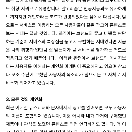
또한 올해 국내 출시를 발표한 글로벌 1위 음원 서비스 스포티파이
도 취향 저격으로 유명합니다. 알고리즘은 인공지능과도 유사하게
느껴지지만 개인화라는 코드가 반영되었다는 점에서 다릅니다. 앞
으로는 서비스를 이용하는 모든 사용자들이 같은 광고와 콘텐츠를
보는 시대는 끝날 것입니다. 과거에는 브랜드의 좋고 나쁨을 판단
하는 기준이 서비스의 특장점을 놓고서 구별하는 시대였다면 지금
은 나의 취향과 얼만큼 잘 맞는지가 곧 서비스를 평가하는 척도로
적용되고 있기 때문입니다.
이러한 관점에서 브랜드의 메시지보
다는 사용자를 이해하는 개인화 마케팅이 중요해지고 있으며 참고
나 보조 수단에 그쳤던 사용자의 목소리가 앞으로는 그 자체로 서
비스화 되어가고 있습니다.
3. 모든 것의 개인화
최근 이메일 뉴스레터와 문자메시지 광고를 읽어보면 모두 사용자
의 이름이 포함되어 있습니다.
이뿐 아니라 내가 과거에 구매했던
제품이나 관심을 보였던 콘텐츠를 직접 언급하기도 합니다.
더 이