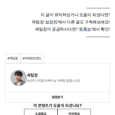
--------------------
이 글이 유익하셨거나 도움이 되셨다면?
곽팀장 '
브런치
'에서 다른 글도 구독해보세요!
곽팀장이 궁금하시다면?
'유튜브
'에서 확인!
--------------------
#곽팀장
#마케팅트렌드
곽팀장
9년차 디지털 마케터 & 마케팅 칼럼니스트
알림받기
이 콘텐츠가 도움이 되셨나요?
도움돼요
아쉬워요