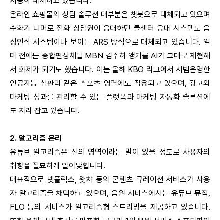
지능이 대체하고 있습니다.
온라인 쇼핑몰의 상담 솔루션 대부분은 챗봇으로 대체되고 있으며
수화기 너머로 전화 상담원이 응대하던 콜센터 응대 시스템도 음
성인식 시스템이나 보이는 ARS 방식으로 대체되고 있습니다.
얼
마 전에는 종합편성채널 MBN 김주하 앵커를 AI가 그대로 재현해
서 화제가 되기도 했습니다. 이는 올해 KBO 리그에서 시범운영한
인공지능 심판과 같은 스포츠 영역에도 적용되고 있으며, 광고와
마케팅 성과를 관리할 수 있는 플랫폼과 마케팅 자동화 솔루션에
도 자리 잡고 있습니다.
2. 알고리즘 온리
유튜브 알고리즘은 신의 영역이라는 말이 있을 정도로 사용자의
취향을 절묘하게 알아맞힙니다.
대표적으로 넷플릭스, 왓챠 등의 콘텐츠 큐레이션 서비스가 사용
자 알고리즘을 채택하고 있으며, 음원 서비스에서는 유튜브 뮤직,
FLO 등의 서비스가 알고리즘형 스트리밍을 제공하고 있습니다.