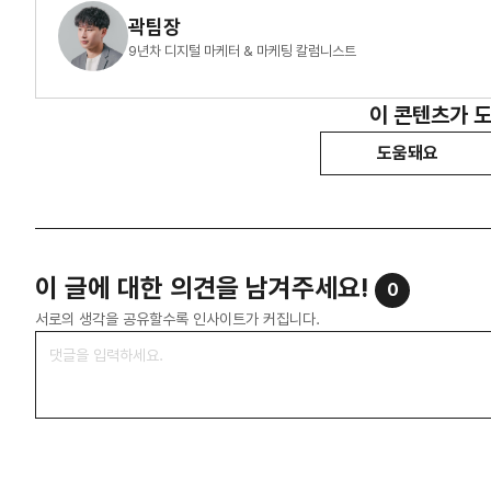
곽팀장
9년차 디지털 마케터 & 마케팅 칼럼니스트
이 콘텐츠가 
도움돼요
이 글에 대한 의견을 남겨주세요!
0
서로의 생각을 공유할수록 인사이트가 커집니다.