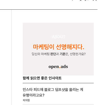
함께 읽으면 좋은 인사이트
인스타 피드에 블로그 덤프샷을 올리는 게
유행이라고요?
피처링