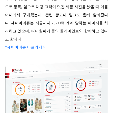
으로 등록, 앞으로 해당 고객이 멋진 제품 사진을 봤을 때 이를
어디에서 구매했는지, 관련 광고나 링크도 함께 알려줍니
다.
셰어아이큐는 지금까지 7,500억 개에 달하는 이미지를 처
리하고 있으며, 타미힐피거 등의 클라이언트와 함께하고 있다
고 합니다.
*셰어아이큐 바로가기 >