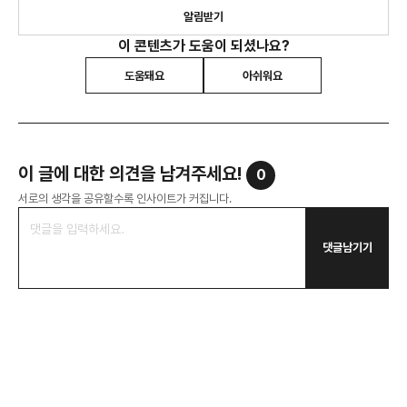
알림받기
이 콘텐츠가 도움이 되셨나요?
도움돼요
아쉬워요
이 글에 대한 의견을 남겨주세요!
0
서로의 생각을 공유할수록 인사이트가 커집니다.
댓글남기기