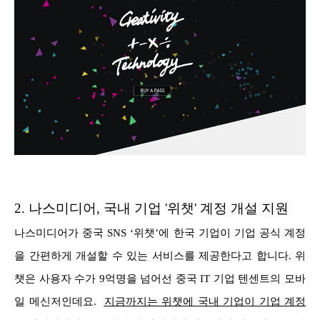
2.
나스미디어, 국내 기업 '위챗' 계정 개설 지원
나스미디어가 중국 SNS ‘위챗’에 한국 기업이 기업 공식 계정
을 간편하게 개설할 수 있는 서비스를 제공한다고 합니다. 위
챗은 사용자 수가 9억명을 넘어선 중국 IT 기업 텐센트의 모바
일 메신저인데요.
지금까지는 위챗에 국내 기업이 기업 계정