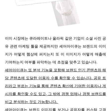
이미 시장에는 큐라레이트나 올라픽 같은 기업이 소셜 사진 공
유 관련 마케팅 툴을 제공하지만 셰어아이큐는 브랜드의 이미
지가 어떻게 웹상에 퍼지는지 또 이 이
미지가 어떻게 매출에
기여하는지 여부를 파악하는 데 초점을 맞추고 있습니다.
셰어아이큐는 또 분석 기능을 포함해 브랜드 인기 콘텐츠와 해
당 콘텐츠에 도달한 이용자 수를 확인할 수 있습니다. 공유 트
리라고 부르는 기능을 통해 콘텐츠 확산에 기여한 이용자나 게
시자를 확인할 수도 있고, 그 밖에 경쟁 업체나 경쟁 브랜드를
비교 분석하는 것도 가능합니다.
셰어아이큐는 브랜드 이미지를 보거나 공유자를 커스텀 고객