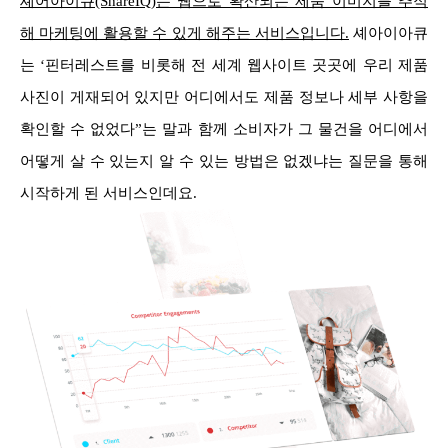
셰어아이큐(ShareIQ)는 웹으로 확산되는 제품 이미지를 추적
해 마케팅에 활용할 수 있게 해주는 서비스입니다.
셰아이아큐
는 ‘핀터레스트를 비롯해 전 세계 웹사이트 곳곳에 우리 제품
사진이 게재되어 있지만 어디에서도 제품 정보나 세부 사항을
확인할 수 없었다”는 말과 함께 소비자가 그 물건을 어디에서
어떻게 살 수 있는지 알 수 있는 방법은 없겠냐는 질문을 통해
시작하게 된 서비스인데요.