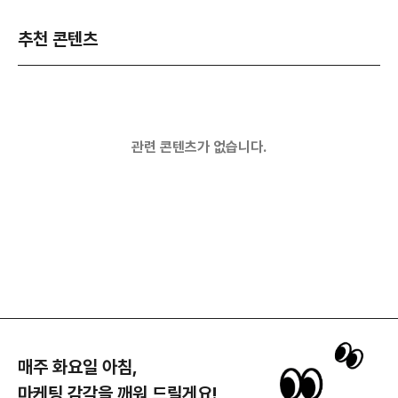
추천 콘텐츠
관련 콘텐츠가 없습니다.
매주 화요일 아침,
마케팅 감각을 깨워 드릴게요!