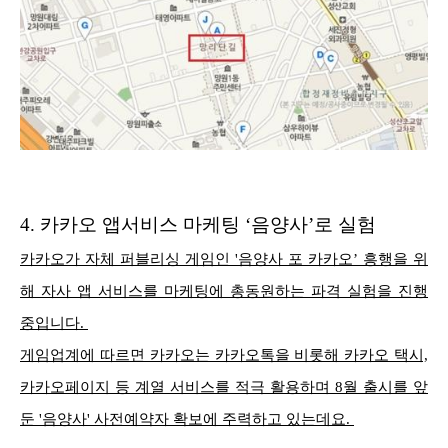
4.
카카오 앱서비스 마케팅 ‘음양사’로 실험
카카오가 자체 퍼블리싱 게임인 '음양사 포 카카오’ 흥행을 위
해 자사 앱 서비스를 마케팅에 총동원하는 파격 실험을 진행
중입니다.
게임업계에 따르면 카카오는 카카오톡을 비롯해 카카오 택시,
카카오페이지 등 계열 서비스를 적극 활용하며 8월 출시를 앞
둔 '음양사' 사전예약자 확보에 주력하고 있는데요.