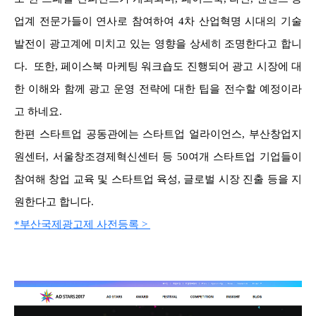
업계 전문가들이 연사로 참여하여 4차 산업혁명 시대의 기술
발전이 광고계에 미치고 있는 영향을 상세히 조명한다고 합니
다. 또한, 페이스북 마케팅 워크숍도 진행되어 광고 시장에 대
한 이해와 함께 광고 운영 전략에 대한 팁을 전수할 예정이라
고 하네요.
한편 스타트업 공동관에는 스타트업 얼라이언스, 부산창업지
원센터, 서울창조경제혁신센터 등 50여개 스타트업 기업들이
참여해 창업 교육 및 스타트업 육성, 글로벌 시장 진출 등을 지
원한다고 합니다.
*부산국제광고제 사전등록 >