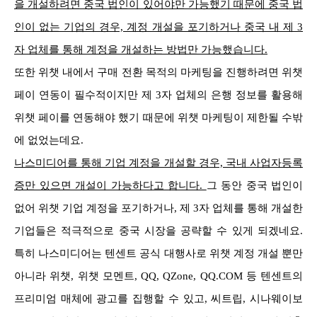
을 개설하려면 중국 법인이 있어야만 가능했기 때문에 중국 법
인이 없는 기업의 경우, 계정 개설을 포기하거나 중국 내 제 3
자 업체를 통해 계정을 개설하는 방법만 가능했습니다.
또한 위챗 내에서 구매 전환 목적의 마케팅을 진행하려면 위챗
페이 연동이 필수적이지만 제 3자 업체의 은행 정보를 활용해
위챗 페이를 연동해야 했기 때문에 위챗 마케팅이 제한될 수밖
에 없었는데요.
나스미디어를 통해 기업 계정을 개설할 경우, 국내 사업자등록
증만 있으면 개설이 가능하다고 합니다.
그 동안 중국 법인이
없어 위챗 기업 계정을 포기하거나, 제 3자 업체를 통해 개설한
기업들은 적극적으로 중국 시장을 공략할 수 있게 되겠네요.
특히 나스미디어는 텐센트 공식 대행사로 위챗 계정 개설 뿐만
아니라 위챗, 위챗 모멘트, QQ, QZone, QQ.COM 등 텐센트의
프리미엄 매체에 광고를 집행할 수 있고, 씨트립, 시나웨이보