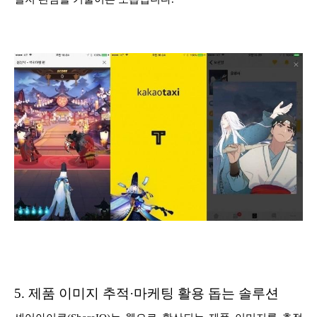
5.
제품 이미지 추적·마케팅 활용 돕는 솔루션