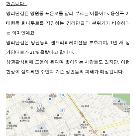
혔습니다.
망리단길은 망원동 포은로를 달리 부르는 이름이다. 용산구 이
태원동 회나무로를 지칭하는 '경리단길'과 분위기
가 비슷하다
는 의미인데요.
망리단길은 망원동의 젠트리피케이션을 부추기며, 1년 새 상
가임대료가 21% 올랐다고 합니다.
상권활성화에 도움이 된다며 좋아하는 사람들도 있지만, 이런
현상이 심화되면 주민과 기존 상인들의 피해가 예상됩니다.