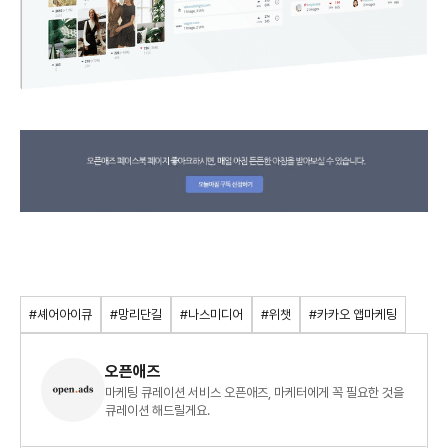
#셰어아이큐
#망리단길
#나스미디어
#위챗
#카카오 앱마케팅
오픈애즈
마케팅 큐레이션 서비스 오픈애즈, 마케터에게 꼭 필요한 것을
큐레이션 해드릴게요.