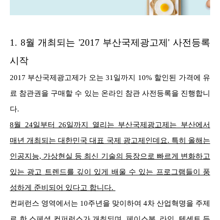
1.
8월 개최되는
'2017 부산국제광고제' 사전등록
시작
2017 부산국제광고제가 오는 31일까지 10% 할인된 가격에 유
료 참관권을 구매할 수 있는 온라인 참관 사전등록을 진행합니
다.
8월 24일부터 26일까지 열리는 부산국제광고제는 부산에서
매년 개최되는 대한민국 대표 국제 광고제인데요. 특히 올해는
인공지능, 가상현실 등 최신 기술의 등장으로 빠르게 변화하고
있는 광고 트렌드를 깊이 있게 배울 수 있는 프로그램들이 풍
성하게 준비되어 있다고 합니다.
컨퍼런스 영역에서는 10주년을 맞이하여 4차 산업혁명을 주제
로 한 스페셜 컨퍼런스가 개최되며, 페이스북, 라인, 텐센트 등