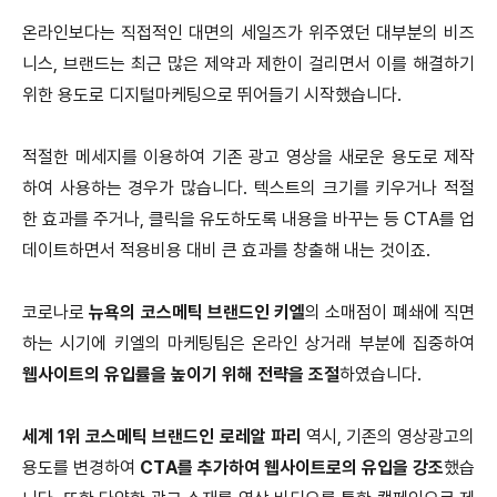
온라인보다는 직접적인 대면의 세일즈가 위주였던 대부분의 비즈
니스, 브랜드는 최근 많은 제약과 제한이 걸리면서 이를 해결하기
위한 용도로 디지털마케팅으로 뛰어들기 시작했습니다.
적절한 메세지를 이용하여 기존 광고 영상을 새로운 용도로 제작
하여 사용하는 경우가 많습니다. 텍스트의 크기를 키우거나 적절
한 효과를 주거나, 클릭을 유도하도록 내용을 바꾸는 등 CTA를 업
데이트하면서 적용비용 대비 큰 효과를 창출해 내는 것이죠.
코로나로
뉴욕의 코스메틱 브랜드인 키엘
의 소매점이 폐쇄에 직면
하는 시기에 키엘의 마케팅팀은 온라인 상거래 부분에 집중하여
웹사이트의 유입률을 높이기 위해 전략을 조절
하였습니다.
세계 1위 코스메틱 브랜드인 로레알 파리
역시, 기존의 영상광고의
용도를 변경하여
CTA를 추가하여 웹사이트로의 유입을 강조
했습