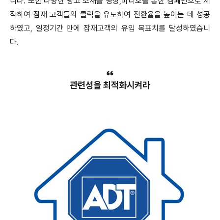
니다. 또한 다양한 광고 소재를 영상,비디오를 통한 캠페인으로 제
작하여 잠재 고객들의 클릭을 유도하여 전환율을 높이는 데 성공
하였고, 일정기간 안에 잠재고객의 유입 목표치를 달성하였습니
다.
관련성을 최적화시켜라