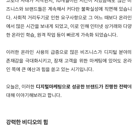
코로나 사태가 시작된지, 10개월이란 시간이 지났음에도 많은 비
즈니스와 브랜드들은 계속해서 커다란 불확실성에 직면해 있습니
다. 사회적 거리두기로 인한 요구사항으로 그 어느 때보다 온라인
에서 많은 시간을 보내게 되었고, 이로 인해 인터넷 상거래와 다양
한 온라인 학습, 원격 작업 등이 빠르게 가속화 되었습니다.
이러한 온라인 사용의 급증으로 많은 비즈니스가 디지털 분야의
존재감을 극대화시키고, 잠재 고객을 위한 마케팅에 있어도 온라
인 쪽에 큰 예산과 힘을 쏟고 있는 시기입니다.
오늘은, 이러한
디지털마케팅으로 성공한 브랜드가 진행한 전략
에
대해 이야기해보려고 합니다.
강력한 비디오의 힘