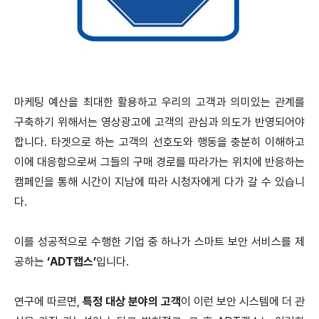
마케팅 예산을 최대한 활용하고 우리의 고객과 의미있는 관계를
구축하기 위해서는 영상광고에 고객의 관심과 의도가 반영되어야
합니다. 타겟으로 하는 고객의 선호도와 행동을 충분히 이해하고
이에 대응함으로써 그들의 구매 경로를 따라가는 위치에 반응하는
캠페인을 통해 시간이 지남에 따라 시청자에게 다가 갈 수 있습니
다.
이를 성공적으로 수행한 기업 중 하나가 스마트 보안 서비스를 제
공하는
‘ADT캡스’
입니다.
연구에 따르면,
특정 대상 분야의 고객
이 이런 보안 시스템에 더 관