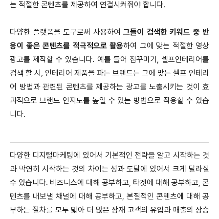
는 적절한 콘텐츠를 제공하여 연결시켜줘야 합니다.
다양한 플랫폼을 도구로써 사용하여
그들이 검색한 키워드 중 반
응이 좋은 콘텐츠를 적극적으로 활용
하여 그에 맞는 적절한 영상
광고를 제작할 수 있습니다. 예를 들어 집꾸미기, 셀프인테리어를
검색 할 시, 인테리어 제품을 파는 브랜드는 그에 맞는 셀프 인테리
어 방법과 관련된 콘텐츠를 제공하는 광고를 노출시키는 것이 효
과적으로 브랜드 인지도를 높일 수 있는 방법으로 작용할 수 있습
니다.
다양한 디지털마케팅에 있어서 기본적인 전략을 알고 시작하는 것
과 막연히 시작하는 것의 차이는 성과 도달에 있어서 크게 달라질
수 있습니다. 비즈니스에 대해 공부하고, 타겟에 대해 공부하고, 콘
텐츠를 내보낼 채널에 대해 공부하고, 본질적인 콘텐츠에 대해 공
부하는 절차를 모두 밟아 더 많은 잠재 고객의 유입과 매출의 상승