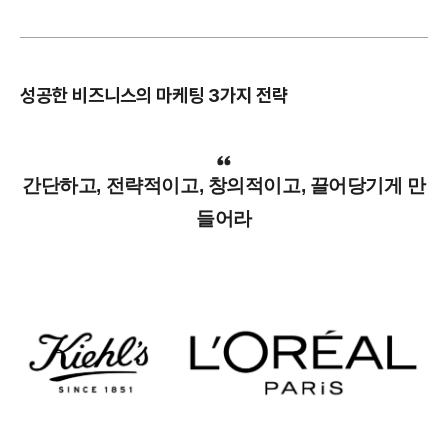
성공한 비즈니스의 마케팅 3가지 전략
간단하고, 전략적이고, 창의적이고, 끌어당기게 만
들어라