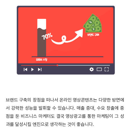
브랜드 구축의 장점을 떠나서 온라인 영상콘텐츠는 다양한 방면에
서 강력한 성능을 발휘할 수 있습니다. 매출 증대, 수요 창출에 중
점을 둔 비즈니스 마케터도 결국 영상광고를 통한 마케팅이 그 성
과를 달성시킬 엔진으로 생각하는 것이 좋습니다.