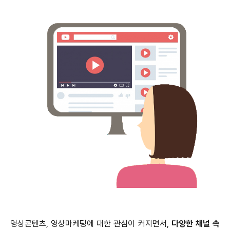
영상콘텐츠, 영상마케팅에 대한 관심이 커지면서,
다양한 채널 속