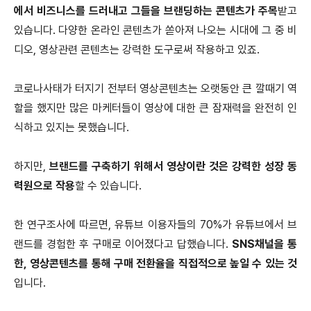
에서 비즈니스를 드러내고 그들을 브랜딩하는 콘텐츠가 주목
받고
있습니다. 다양한 온라인 콘텐츠가 쏟아져 나오는 시대에 그 중 비
디오, 영상관련 콘텐츠는 강력한 도구로써 작용하고 있죠.
코로나사태가 터지기 전부터 영상콘텐츠는 오랫동안 큰 깔때기 역
할을 했지만 많은 마케터들이 영상에 대한 큰 잠재력을 완전히 인
식하고 있지는 못했습니다.
하지만,
브랜드를 구축하기 위해서 영상이란 것은 강력한 성장 동
력원으로 작용
할 수 있습니다.
한 연구조사에 따르면, 유튜브 이용자들의 70%가 유튜브에서 브
랜드를 경험한 후 구매로 이어졌다고 답했습니다.
SNS채널을 통
한, 영상콘텐츠를 통해 구매 전환율을 직접적으로 높일 수 있는 것
입니다.