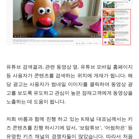
유튜브 검색결과, 관련 동영상 옆, 유튜브 모바일 홈페이지
등 사용자가 콘텐츠를 검색하는 위치에 게재가 됩니다. 해
당 광고는 사용자가 썸네일 이미지를 클릭하여 동영상 광
고를 보도록 유도하고 관심이 높은 잠재고객에게 동영상을
노출하는 데 도움이 됩니다.
저희 바름과 함께 진행 하고 있는 K채널 대표님께서는 키
즈 콘텐츠를 진행 하시기에 앞서, ‘보람튜브’, ‘어썸하은’ 등
유명한 키즈 채널의 경쟁자들이 많았습니다. 따라서 처음