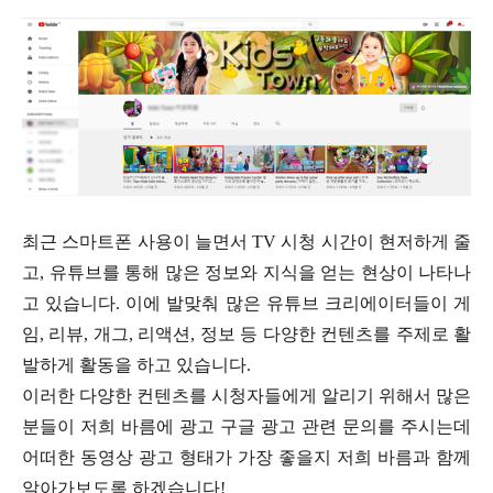
최근 스마트폰 사용이 늘면서 TV 시청 시간이 현저하게 줄
고, 유튜브를 통해 많은 정보와 지식을 얻는 현상이 나타나
고 있습니다. 이에 발맞춰 많은 유튜브 크리에이터들이 게
임, 리뷰, 개그, 리액션, 정보 등 다양한 컨텐츠를 주제로 활
발하게 활동을 하고 있습니다.
이러한 다양한 컨텐츠를 시청자들에게 알리기 위해서 많은
분들이 저희 바름에 광고 구글 광고 관련 문의를 주시는데
어떠한 동영상 광고 형태가 가장 좋을지 저희 바름과 함께
알아가보도록 하겠습니다!