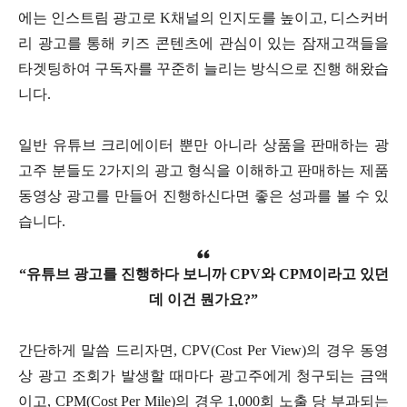
에는 인스트림 광고로 K채널의 인지도를 높이고, 디스커버
리 광고를 통해 키즈 콘텐츠에 관심이 있는 잠재고객들을
타겟팅하여 구독자를 꾸준히 늘리는 방식으로 진행 해왔습
니다.
일반 유튜브 크리에이터 뿐만 아니라 상품을 판매하는 광
고주 분들도 2가지의 광고 형식을 이해하고 판매하는 제품
동영상 광고를 만들어 진행하신다면 좋은 성과를 볼 수 있
습니다.
“유튜브 광고를 진행하다 보니까 CPV와 CPM이라고 있던
데 이건 뭔가요?”
간단하게 말씀 드리자면, CPV(Cost Per View)의 경우 동영
상 광고 조회가 발생할 때마다 광고주에게 청구되는 금액
이고, CPM(Cost Per Mile)의 경우 1,000회 노출 당 부과되는