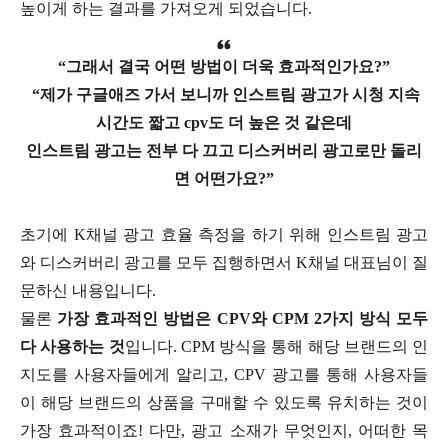
높이게 하는 결과를 가져오게 되었습니다.
“그래서 결국 어떤 방법이 더욱 효과적인가요?”
“제가 구글애즈 가서 보니까 인스트림 광고가 시청 지속
시간도 짧고 cpv도 더 높은 것 같은데
인스트림 광고는 전부 다 끄고 디스커버리 광고로만 돌리
면 어떤가요?”
초기에 K채널 광고 효율 측정을 하기 위해 인스트림 광고
와 디스커버리 광고를 모두 집행하면서 K채널 대표님이 질
문하신 내용입니다.
물론
가장 효과적인 방법은 CPV와 CPM 2가지 방식 모두
다 사용하는 것
입니다. CPM 방식을 통해 해당 브랜드의 인
지도를 사용자들에게 알리고, CPV 광고를 통해 사용자들
이 해당 브랜드의 상품을 구매할 수 있도록 유치하는 것이
가장 효과적이죠! 다만, 광고 소재가 무엇인지, 어떠한 목