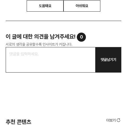
도움돼요
아쉬워요
이 글에 대한 의견을 남겨주세요!
0
서로의 생각을 공유할수록 인사이트가 커집니다.
댓글남기기
더보기
추천 콘텐츠