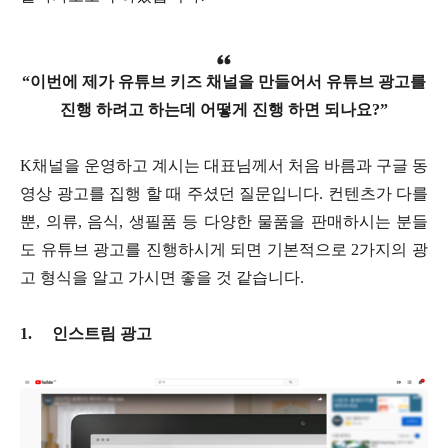
“이번에 제가 유튜브 키즈 채널을 만들어서 유튜브 광고를
진행 하려고 하는데 어떻게 진행 하면 되나요?”
K채널을 운영하고 계시는 대표님께서 처음 바름과 구글 동
영상 광고를 집행 할 때 주셨던 질문입니다. 컨텐츠가 다를
뿐, 의류, 음식, 생필품 등 다양한 물품을 판매하시는 분들
도 유튜브 광고를 진행하시게 되면 기본적으로 2가지의 광
고 형식을 알고 가시면 좋을 것 같습니다.
1.
인스트림 광고