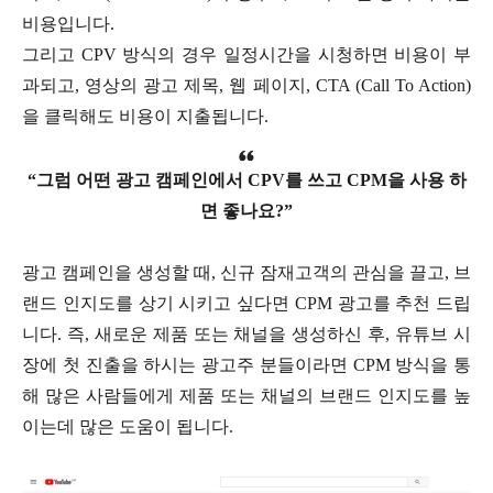
비용입니다.
그리고 CPV 방식의 경우 일정시간을 시청하면 비용이 부
과되고, 영상의 광고 제목, 웹 페이지, CTA (Call To Action)
을 클릭해도 비용이 지출됩니다.
“그럼 어떤 광고 캠페인에서 CPV를 쓰고 CPM을 사용 하
면 좋나요?”
광고 캠페인을 생성할 때, 신규 잠재고객의 관심을 끌고, 브
랜드 인지도를 상기 시키고 싶다면 CPM 광고를 추천 드립
니다. 즉, 새로운 제품 또는 채널을 생성하신 후, 유튜브 시
장에 첫 진출을 하시는 광고주 분들이라면 CPM 방식을 통
해 많은 사람들에게 제품 또는 채널의 브랜드 인지도를 높
이는데 많은 도움이 됩니다.