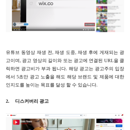
유튜브 동영상 재생 전, 재생 도중, 재생 후에 게재되는 광
고이며, 광고 영상의 길이와 또는 광고에 연결된 URL을 클
릭하면 광고비가 부과 됩니다. 해당 광고는 광고주의 입장
에서 5초만 광고 노출을 해도 해당 브랜드 및 제품에 대한
인지도를 높이는 목표를 달성 할 수 있습니다.
2.
디스커버리 광고