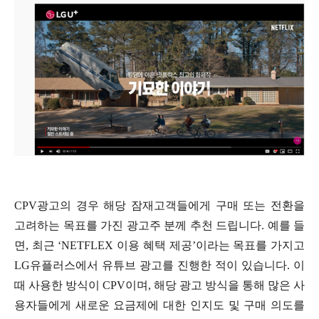
CPV광고의 경우 해당 잠재고객들에게 구매 또는 전환을
고려하는 목표를 가진 광고주 분께 추천 드립니다. 예를 들
면, 최근 ‘NETFLEX 이용 혜택 제공’이라는 목표를 가지고
LG유플러스에서 유튜브 광고를 진행한 적이 있습니다. 이
때 사용한 방식이 CPV이며, 해당 광고 방식을 통해 많은 사
용자들에게 새로운 요금제에 대한 인지도 및 구매 의도를