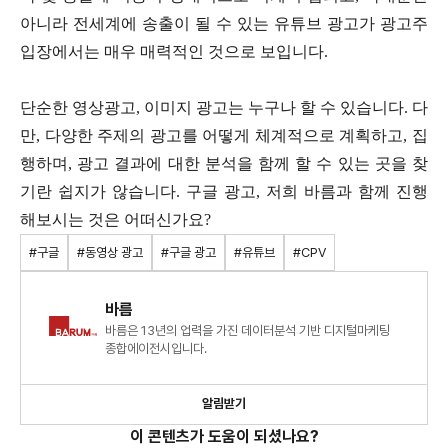
아니라 전세계에 송출이 될 수 있는 유튜브 광고가 광고주
입장에서는 매우 매력적인 것으로 보입니다.
단순한 영상광고, 이미지 광고는 누구나 할 수 있습니다. 다
만, 다양한 주제의 광고를 어떻게 체계적으로 계획하고, 집
행하며, 광고 결과에 대한 분석을 함께 할 수 있는 곳을 찾
기란 쉽지가 않습니다. 구글 광고, 저희 바름과 함께 진행
해보시는 것은 어떠신가요?
#구글
#동영상 광고
#구글 광고
#유튜브
#CPV
바름
바름은 13년의 업력을 가진 데이터분석 기반 디지털마케팅
종합에이전시입니다.
알림받기
이 콘텐츠가 도움이 되셨나요?