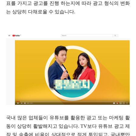
표를 가지고 광고를 진행 하는지에 따라 광고 형식의 변화
는 상당히 다채로울 수 있습니다.
국내 많은 업체들이 유튜브를 활용한 광고 또는 마케팅 활
동이 상당히 활발해지고 있습니다. TV보다 유튜브 광고 제
작 및 송출에 비용이 상대적으로 적게 투입되고, 국내뿐만