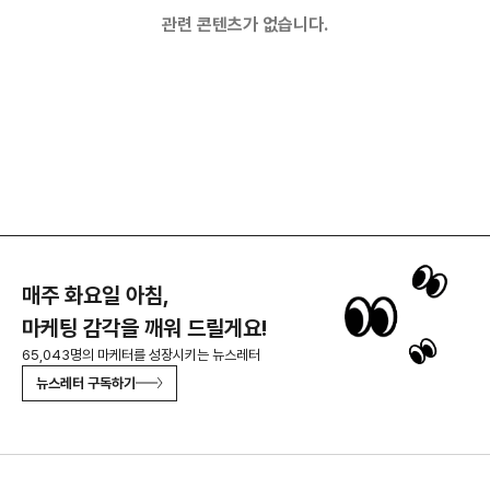
관련 콘텐츠가 없습니다.
매주 화요일 아침,
마케팅 감각을 깨워 드릴게요!
65,043명의 마케터를 성장시키는 뉴스레터
뉴스레터 구독하기