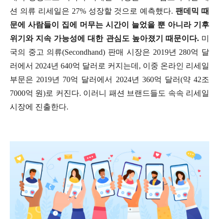
션 의류 리세일은 27% 성장할 것으로 예측했다.
팬데믹 때
문에 사람들이 집에 머무는 시간이 늘었을 뿐 아니라 기후
위기와 지속 가능성에 대한 관심도 높아졌기 때문이다.
미
국의 중고 의류(Secondhand) 판매 시장은 2019년 280억 달
러에서 2024년 640억 달러로 커지는데, 이중 온라인 리세일
부문은 2019년 70억 달러에서 2024년 360억 달러(약 42조
7000억 원)로 커진다. 이러니 패션 브랜드들도 속속 리세일
시장에 진출한다.