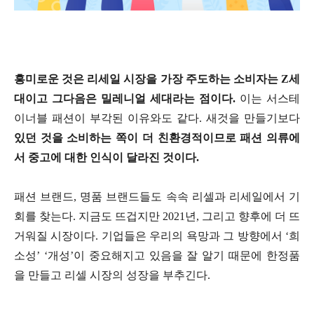
흥미로운 것은 리세일 시장을 가장 주도하는 소비자는 Z세
대이고 그다음은 밀레니얼 세대라는 점이다.
이는 서스테
이너블 패션이 부각된 이유와도 같다. 새것을 만들기보다
있던 것을 소비하는 쪽이 더 친환경적이므로 패션 의류에
서 중고에 대한 인식이 달라진 것이다.
패션 브랜드, 명품 브랜드들도 속속 리셀과 리세일에서 기
회를 찾는다. 지금도 뜨겁지만 2021년, 그리고 향후에 더 뜨
거워질 시장이다. 기업들은 우리의 욕망과 그 방향에서 ‘희
소성’ ‘개성’이 중요해지고 있음을 잘 알기 때문에 한정품
을 만들고 리셀 시장의 성장을 부추긴다.