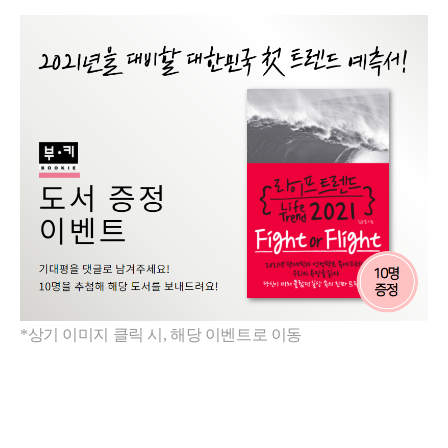
*상기 이미지 클릭 시, 해당 이벤트로 이동