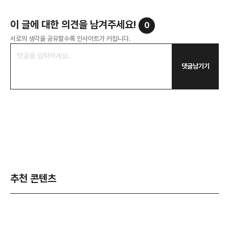
이 글에 대한 의견을 남겨주세요!
0
서로의 생각을 공유할수록 인사이트가 커집니다.
댓글남기기
추천 콘텐츠