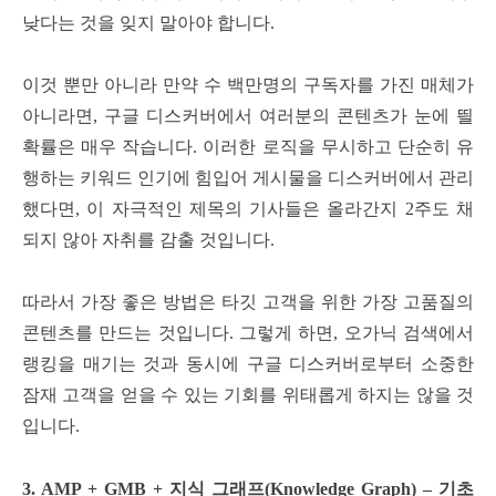
낮다는 것을 잊지 말아야 합니다.
이것 뿐만 아니라 만약 수 백만명의 구독자를 가진 매체가
아니라면, 구글 디스커버에서 여러분의 콘텐츠가 눈에 띌
확률은 매우 작습니다.
이러한 로직을 무시하고 단순히 유
행하는 키워드 인기에 힘입어 게시물을 디스커버에서 관리
했다면, 이 자극적인 제목의 기사들은 올라간지 2주도 채
되지 않아 자취를 감출 것입니다.
따라서 가장 좋은 방법은 타깃 고객을 위한 가장 고품질의
콘텐츠를 만드는 것입니다. 그렇게 하면, 오가닉 검색에서
랭킹을 매기는 것과 동시에 구글 디스커버로부터 소중한
잠재 고객을 얻을 수 있는 기회를 위태롭게 하지는 않을 것
입니다.
3. AMP + GMB + 지식 그래프(Knowledge Graph) – 기초