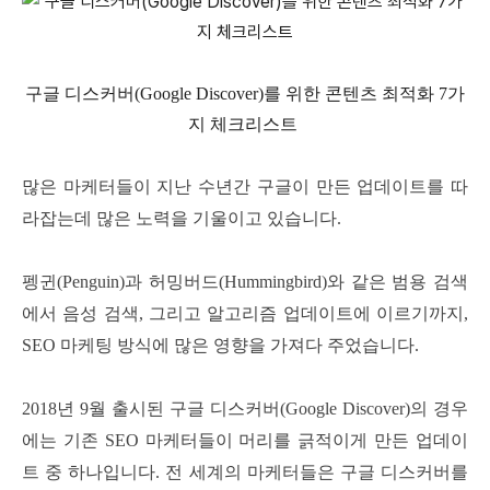
구글 디스커버(Google Discover)를 위한 콘텐츠 최적화 7가
지 체크리스트
많은 마케터들이 지난 수년간 구글이 만든 업데이트를 따
라잡는데 많은 노력을 기울이고 있습니다.
펭귄(Penguin)과 허밍버드(Hummingbird)와 같은 범용 검색
에서 음성 검색, 그리고 알고리즘 업데이트에 이르기까지,
SEO 마케팅 방식에 많은 영향을 가져다 주었습니다.
2018년 9월 출시된 구글 디스커버(Google Discover)의 경우
에는 기존 SEO 마케터들이 머리를 긁적이게 만든 업데이
트 중 하나입니다. 전 세계의 마케터들은 구글 디스커버를