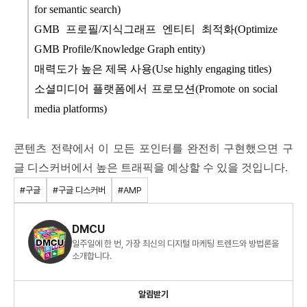
for semantic search)
GMB 프로필/지식그래프 엔티티 최적화(Optimize
GMB Profile/Knowledge Graph entity)
매력도가 높은 제목 사용(Use highly engaging titles)
소셜미디어 플랫폼에서 프로모션(Promote on social
media platforms)
콘텐츠 전략에서 이 모든 포인터를 완전히 구현했으면 구
글 디스커버에서 높은 트래픽을 예상할 수 있을 것입니다.
#구글
#구글 디스커버
#AMP
DMCU
일주일에 한 번, 가장 최신의 디지털 마케팅 트렌드와 방법론을
소개합니다.
알림받기