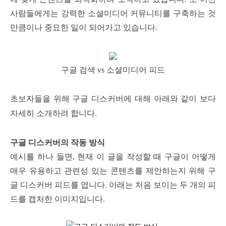
사람들에게는 강력한 소셜미디어 커뮤니티를 구축하는 것
만큼이나 중요한 일이 되어가고 있습니다.
구글 검색 vs 소셜미디어 피드
초보자들을 위해 구글 디스커버에 대해 아래와 같이 보다
자세히 소개하려 합니다.
구글 디스커버의 작동 방식
예시를 하나 들면, 현재 이 글을 작성할 때 구글이 어떻게
매우 유용하고 관련성 있는 콘텐츠를 제안하는지 위해 구
글 디스커버 피드를 엽니다.
아래는 처음 보이는 두 개의 피
드를 캡처한 이미지입니다.