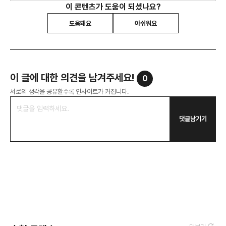
이 콘텐츠가 도움이 되셨나요?
도움돼요
아쉬워요
이 글에 대한 의견을 남겨주세요!
0
서로의 생각을 공유할수록 인사이트가 커집니다.
댓글남기기