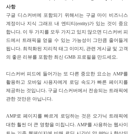
사항
구글 디스커버에 포함되기 위해서는 구글 마이 비즈니스
계정이나 지식 그래프 내 엔티티(entity)가 있는 것이 중요
합니다.
이 두 가지를 모두 가지고 있지 않으면 디스커버 피
드에서 트래픽을 얻을 수 있는 가능성이 그만큼 줄어들게
됩니다.
최적화된 지리적 태그 이미지, 관련 게시글 및 고객
의 좋은 리뷰를 포함한 최신 GMB 프로필을 만드세요.
디스커버 피드에 들어가는 또 다른 중요한 요소는 AMP를
활용하고 모바일 사용자에게 로딩 속도가 빠른 페이지를
제공하는 것입니다. 구글 디스커버에서 전송되는 트래픽에
관한 것만은 아닙니다.
AMP로 페이지를 빠르게 로딩하는 것은 오가닉 트래픽에
대한 훨씬 더 큰 영향을 미칩니다. AMP를 사용하는 웹사이
트는 기존 웹페이지에 비해 로딩 시간이 약 88%나 향상되