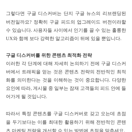
그렇다면 구글 디스커버는 단지 구글 뉴스의 리브랜딩된
버전일까요?
정확히 구글 피드의 업그레이드 버전이라할
수 있습니다. 사용자들 사이에서 인기를 끌 수 있는 훌륭한
UX와 함께 보다 강력한 알고리즘이 뒤에 있을 뿐입니다.
구글 디스커버를 위한 콘텐츠 최적화 전략
이러한 각 단계에 대해 자세히 논의하기 전에 구글 디스커
버에서 트래픽을 얻는 것은 콘텐츠 전략의 전반적인 최적
화를 의미한다는 것을 이해하는 것이 중요합니다. 다양한
요인에 따라, 게시물 중 일부는 잠재 고객들의 피드 안에 들
어가게 될 것입니다.
따라서 특정 콘텐츠를 구글 디스커버로 갖고 오는데 초점
을 두기보다는 이를 최대한 활용하기 위해 전반적인 콘텐
츠 마케팅 전략을 개선할 수 있는 방법에 초점을 맞추세요.