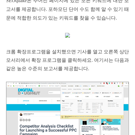
SEOquake은 주어진 페이지에 있는 모든 키워드에 대한 보
고서를 제공합니다. 포하모딘 단어 수도 함께 알 수 있기 때
문에 적합한 의도가 있는 키워드를 찾을 수 있습니다.
크롬 확장프로그램을 설치했으면 기사를 열고 오른쪽 상단
모서리에서 확장 프로그램을 클릭하세요. 여기서는 다음과
같은 높은 수준의 보고서를 제공합니다.