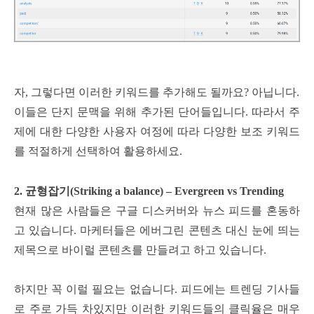
자, 그렇다면 이러한 키워드를 추가해도 될까요? 아닙니다.
이들은 단지 문맥을 위해 추가된 단어들입니다. 따라서 주
제에 대한 다양한 사용자 여정에 따라 다양한 보조 키워드
를 적절하게 선택하여 활용하세요.
2. 균형잡기(Striking a balance) – Evergreen vs Trending
현재 많은 사람들은 구글 디스커버와 뉴스 피드를 혼동하
고 있습니다.
마케터들은 에버그린 콘텐츠 대신 눈에 띄는
제목으로 바이럴 콘텐츠를 만들려고 하고 있습니다.
하지만 꼭 이럴 필요는 없습니다. 피드에는 트렌딩 기사들
로 주로 가득 차있지만 이러한 키워드들의 클릭율은 매우