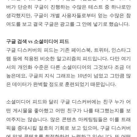
버가 단순히 구글이 진행하는 수많은 테스트 중 하나로만
생각했지만, 구글이 개별 사용자들로부터 얻는 수많은 참
여도를 보고 결국 구글은 광고를 그 안에 넣기로 했습니다.
구글 검색 vs 소셜미디어 피드
구글 디스커버의 피드는 기존 페이스북, 트위터, 인스타그
램 등에 적용된 비슷한 알고리즘의 피드입니다.
다만 여기
서의 개인화 수준은 다른 소셜미디어의 그것보다 조금 더
높은데요, 구글의 지식 그래프는 10년이 넘었고 그만큼 많
은 데이터가 완벽할 정도로 훈련되었기 때문입니다.
소셜미디어 피드와 달리 구글 디스커버에는 친구 누가 어
떤 게시물을 좋아했고 어떤 친구가 나를 태그했는지를 보
여주지는 않습니다.
많은 콘텐츠 마케팅팀들은 이를 트래
픽을 증대시킬 절호의 기회로 보고 있으며, 구글 디스커버
에 맞게 콘텐츠를 최적화하려 노력하고 있습니다. 또 어떤