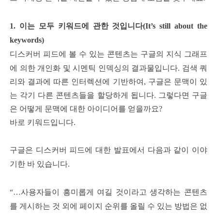
1. 이는 모두 키워드에 관한 것입니다(It’s still about the
keywords)
디스커버 피드에 볼 수 있는 콘텐츠는 구글의 지식 그래프
에 의한 개인화 및 시멘틱 인덱싱의 결과물입니다.
검색 쿼
리와 결과에 따른 인터렉션에 기반하여, 구글은 문맥이 있
는 각기 다른 콘텐츠들을 할당하게 됩니다.
그렇다면 구글
은 어떻게 문맥에 대한 아이디어를 얻을까요?
바로 키워드입니다.
구글은 디스커버 피드에 대한 발표에서 다음과 같이 이야
기한 바 있습니다.
“…사용자들이 흥미롭게 여길 것이라고 생각하는 콘텐츠
를 게시하는 것 외에 페이지 순위를 올릴 수 있는 방법은 없