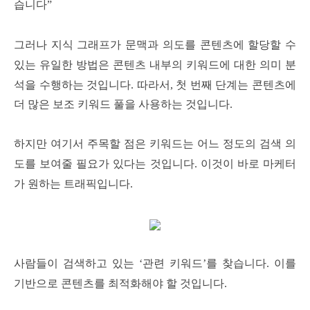
습니다”
그러나 지식 그래프가 문맥과 의도를 콘텐츠에 할당할 수
있는 유일한 방법은 콘텐츠 내부의 키워드에 대한 의미 분
석을 수행하는 것입니다.
따라서, 첫 번째 단계는 콘텐츠에
더 많은 보조 키워드 풀을 사용하는 것입니다.
하지만 여기서 주목할 점은 키워드는 어느 정도의 검색 의
도를 보여줄 필요가 있다는 것입니다. 이것이 바로 마케터
가 원하는 트래픽입니다.
사람들이 검색하고 있는 ‘관련 키워드’를 찾습니다. 이를
기반으로 콘텐츠를 최적화해야 할 것입니다.