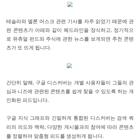
테슬라와 엘론 머스크 관련 기사를 자주 읽었기 때문에 관
련 콘텐츠가 아래와 같이 헤드라인을 장식하고, 정기적으
로 뮤츄얼 펀드와 주식에 관한 뉴스를 보게되면 추천 콘텐
츠가 또 뜨게 됩니다.
간단히 말해, 구글 디스커버는 개별 사용자들이 그들의 관
심과 니즈에 관련된 콘텐츠를 쉽게 찾을 수 있도록 하는 개
인화된 피드입니다.
구글 지식 그래프와 긴밀하게 통합된 디스커버는 검색 쿼
리의 의도와 맥락, 다양한 게시물과의 참여에 따라 콘텐츠
를 정렬하여 맞춤형 피드를 생성하게 됩니다.