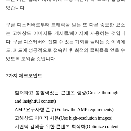
었습니다.
구글 디스커버로부터 트래픽을 받는 또 다른 중요한 요소
는 고해상도 이미지를 게시물/페이지에 사용하는 것입니
다. 구글 디스커버에 접할 수 있는 기회를 늘리는 것 이외에
도, 피드에 성공적으로 접속한 후 최적의 클릭율을 얻을 수
있도록 도와줄 것입니다.
7가지 체크포인트
철저하고 통찰력있는 콘텐츠 생성(Create thorough
and insightful content)
AMP 요구사항 준수(Follow the AMP requirements)
고해상도 이미지 사용(Use high-resolution images)
시맨틱 검색을 위한 콘텐츠 최적화(Optimize content