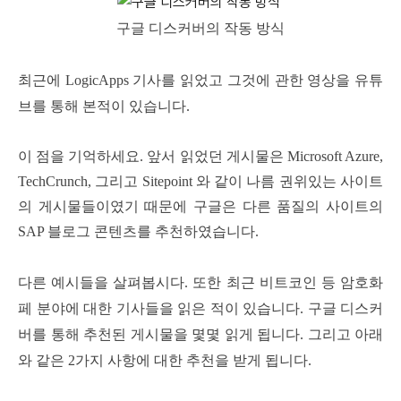
구글 디스커버의 작동 방식
최근에 LogicApps 기사를 읽었고 그것에 관한 영상을 유튜
브를 통해 본적이 있습니다.
이 점을 기억하세요. 앞서 읽었던 게시물은 Microsoft Azure,
TechCrunch, 그리고 Sitepoint 와 같이 나름 권위있는 사이트
의 게시물들이였기 때문에 구글은 다른 품질의 사이트의
SAP 블로그 콘텐츠를 추천하였습니다.
다른 예시들을 살펴봅시다. 또한 최근 비트코인 등 암호화
페 분야에 대한 기사들을 읽은 적이 있습니다. 구글 디스커
버를 통해 추천된 게시물을 몇몇 읽게 됩니다. 그리고 아래
와 같은 2가지 사항에 대한 추천을 받게 됩니다.