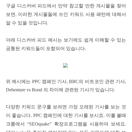
구글 디스커버 피드에서 만약 참고할 만한 게시물을 찾아
보면, 이러한 게시물들에 쓰인 키워드 사용 패턴에 대해서
알 수 있을 것입니다.
아래 디스커버 피드 예시는 보기에도 쉽게 이해할 수 있는
공통된 키워드들이 포함되어 있습니다.
위 예시에는 PPC 캠페인 기사, BBC의 비트코인 관련 기사,
Debenture vs Bond 의 차이에 관련된 기사가 있습니다.
다양한 키워드 문구를 보려면 가장 오래된 기사를 보는 것
이 좋습니다. PPC 캠페인에 대한 기사를 보시죠. 이를 볼때
크롬에서 “SEOquake” 확장프로그램을 사용하여 보세요.