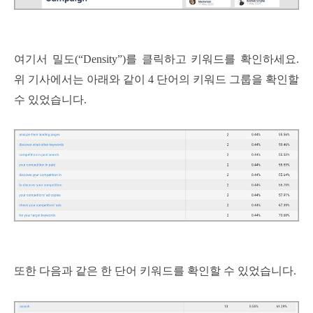
여기서 밀도(“Density”)를 클릭하고 키워드를 확인하세요.
위 기사에서는 아래와 같이 4 단어의 키워드 그룹을 확인할
수 있었습니다.
또한 다음과 같은 한 단어 키워드를 확인할 수 있었습니다.