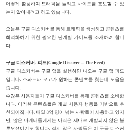
어떻게 활용하여 트래픽을 늘리고 사이트를 홍보할 수 있
는지 알아내려고 하고 있습니다.
오늘은 구글 디스커버를 통해 트래픽을 생성하고 콘텐츠를
최적화하기 위한 필요한 단계별 가이드를 소개하려 합니
다.
구글 디스커버- 피드(Google Discover – The Feed)
구글 디스커버는 구글 앱을 실행하면 나오는 구글 앱 피드
입니다. 스파트타 로고가 원하는 콘텐츠를 찾는데 도움을
줍니다.
수많은 사용자들이 구글 디스커버를 통해 콘텐츠를 소비합
니다. 이러한 콘텐츠들은 개별 사용자 행동을 기반으로 추
천되어집니다.
매일 8억 명이 넘는 사람들이 사용하고 있지
만, 많은 마케터들에게는 아직은 제대로 개발되지 않은 블
루오션이기도 합니다.
적지 않은 사람들은 이 구글 디스커