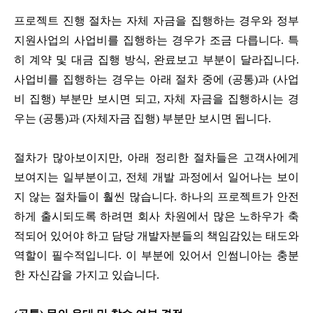
프로젝트 진행 절차는 자체 자금을 집행하는 경우와 정부
지원사업의 사업비를 집행하는 경우가 조금 다릅니다. 특
히 계약 및 대금 집행 방식, 완료보고 부분이 달라집니다.
사업비를 집행하는 경우는 아래 절차 중에 (공통)과 (사업
비 집행) 부분만 보시면 되고, 자체 자금을 집행하시는 경
우는 (공통)과 (자체자금 집행) 부분만 보시면 됩니다.
절차가 많아보이지만, 아래 정리한 절차들은 고객사에게
보여지는 일부분이고, 전체 개발 과정에서 일어나는 보이
지 않는 절차들이 훨씬 많습니다. 하나의 프로젝트가 안전
하게 출시되도록 하려면 회사 차원에서 많은 노하우가 축
적되어 있어야 하고 담당 개발자분들의 책임감있는 태도와
역할이 필수적입니다. 이 부분에 있어서 인썸니아는 충분
한 자신감을 가지고 있습니다.