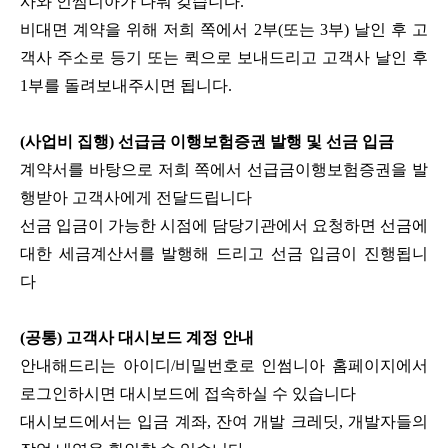
사와 인썸니아가 나눠 갖습니다.
비대면 계약을 위해 저희 쪽에서 2부(또는 3부) 날인 후 고
객사 주소로 등기 또는 퀵으로 보내드리고 고객사 날인 후
1부를 돌려보내주시면 됩니다.
(사업비 집행) 선급금 이행보험증권 발행 및 선금 입금
계약서를 바탕으로 저희 쪽에서 선급금이행보험증권을 발
행받아 고객사에게 전달드립니다
선금 입금이 가능한 시점에 담당기관에서 요청하면 선금에
대한 세금계산서를 발행해 드리고 선금 입금이 진행됩니
다
(공통) 고객사 대시보드 계정 안내
안내해드리는 아이디/비밀번호로 인썸니아 홈페이지에서
로그인하시면 대시보드에 접속하실 수 있습니다
대시보드에서는 입금 계좌, 잔여 개발 크레딧, 개발자들의