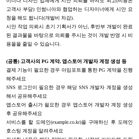
이너나 디자인 업체에게 시안 의뢰를 하셔도 되고(비용은
고객사 부담) 인썸니아와 협업하는 디자이너에게 시안 요
청을 해도 됩니다(개발비 차감).
시안 작업 의뢰시 초기 기획서가 아닌, 후반부 개발이 완료
된 결과물을 바탕으로 의뢰를 주시는 것이 개발 반영 시 비
용을을 줄일 수 있습니다.
(공통) 고객사의 PG 계약, 앱스토어 개발자 계정 생성 등
결제 기능이 필요한 경우 아임포트를 통한 PG 계약을 진행
해주세요
SNS 로그인이 필요한 경우 해당 SNS 개발자 계정을 생성
해서 공유해주세요
앱스토어 출시가 필요한 경우 앱스토어 개발자 계정 생성
후 공유해주세요
서비스를 할 도메인(example.co.kr)을 구매하신 후 도메인
호스팅 계정을 알려주세요