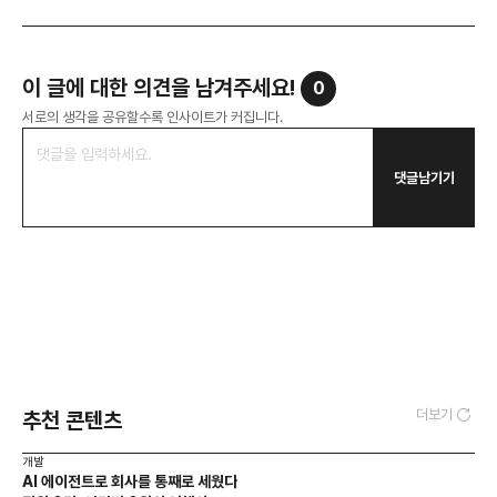
이 글에 대한 의견을 남겨주세요!
0
서로의 생각을 공유할수록 인사이트가 커집니다.
댓글남기기
더보기
추천 콘텐츠
개발
AI 에이전트로 회사를 통째로 세웠다