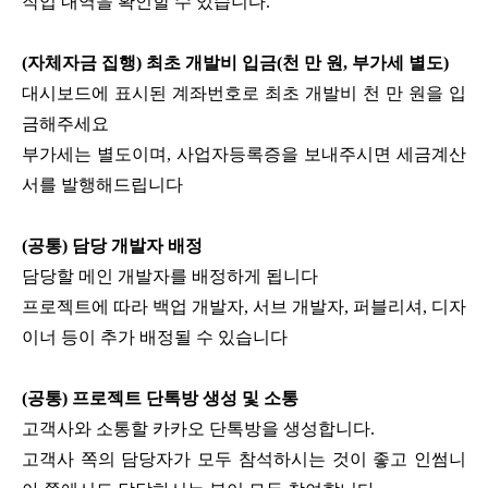
작업 내역을 확인할 수 있습니다.
(자체자금 집행) 최초 개발비 입금(천 만 원, 부가세 별도)
대시보드에 표시된 계좌번호로 최초 개발비 천 만 원을 입
금해주세요
부가세는 별도이며, 사업자등록증을 보내주시면 세금계산
서를 발행해드립니다
(공통) 담당 개발자 배정
담당할 메인 개발자를 배정하게 됩니다
프로젝트에 따라 백업 개발자, 서브 개발자, 퍼블리셔, 디자
이너 등이 추가 배정될 수 있습니다
(공통) 프로젝트 단톡방 생성 및 소통
고객사와 소통할 카카오 단톡방을 생성합니다.
고객사 쪽의 담당자가 모두 참석하시는 것이 좋고 인썸니