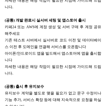
자세한 내용은 해당 작업이 필요한 시점에 가이드해 드립
니다.
(공통) 개발 완료시 실서버 세팅 및 앱스토어 출시
카페24 또는 AWS에 계정 생성 및 서버 구매 후 계정 공유
해주세요
기존 테스트 서버에서 실서버로 코드 이전 및 데이터베이
스 이전 후 도메인을 연결해 서비스를 오픈합니다
아이폰/안드로이드 앱을 빌드해서 앱스토어에 앱을 출시합
니다
자세한 내용은 해당 작업이 필요한 시점에 가이드해 드립
니다.
(공통) 출시 후 유지보수
유지보수 계약을 별도로 맺을 필요가 없고 문구 수정이나
기능 추가, 서비스 확장 등에 대해 지속적으로 요청을 하실