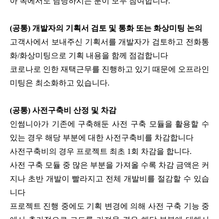
아 쪽에서도 담당하시는 분이 모두 참여합니다.
(공통) 개발자의 기획서 검토 및 통화 또는 화상미팅 논의
고객사에서 보내주신 기획서를 개발자가 검토하고 전화통
화/화상미팅으로 기획 내용을 함께 점검합니다
코로나로 인한 재택근무를 진행하고 있기 때문에 오프라인
미팅은 최소화하고 있습니다.
(공통) 사전구축비 산정 및 차감
인썸니아가 기존에 구축해둔 사전 구축 모듈을 활용할 수
있는 경우 해당 부분에 대한 사전구축비를 차감합니다
사전구축비의 경우 프로젝트 최초 1회 차감을 합니다.
사전 구축 모듈 중 많은 부분을 가져올 수록 차감 금액은 커
지나 초반 개발이 빨라지고 전체 개발비를 절감할 수 있습
니다
프로젝트 진행 중에도 기획 변경에 의해 사전 구축 기능 중