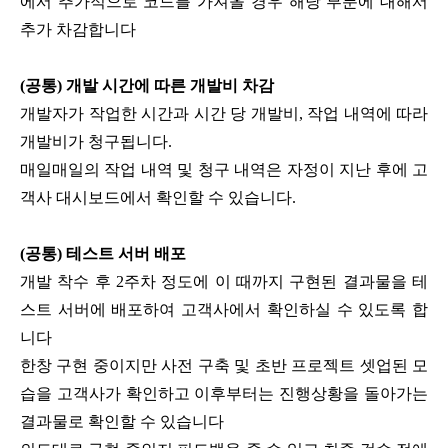
에서 추가적으로 코드를 가져올 경우 해당 부분에 대해서
추가 차감합니다
(공통) 개발 시간에 따른 개발비 차감
개발자가 작업한 시간과 시간 당 개발비, 작업 내역에 따라
개발비가 청구됩니다.
매일매일의 작업 내역 및 청구 내역은 자정이 지난 후에 고
객사 대시보드에서 확인할 수 있습니다.
(공통) 테스트 서버 배포
개발 착수 후 2주차 정도에 이 때까지 구현된 결과물을 테
스트 서버에 배포하여 고객사에서 확인하실 수 있도록 합
니다
한창 구현 중이지만 사전 구축 및 초반 프로젝트 셋업된 모
습을 고객사가 확인하고 이후부터는 진행상황을 돌아가는
결과물로 확인할 수 있습니다