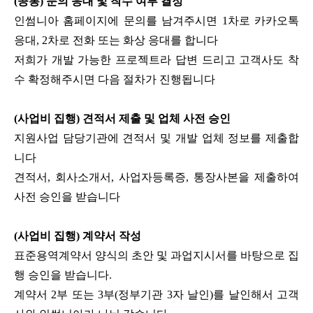
(공통) 문의 응대 및 착수 여부 결정
인썸니아 홈페이지에 문의를 남겨주시면 1차로 카카오톡
응대, 2차로 전화 또는 화상 응대를 합니다
저희가 개발 가능한 프로젝트라 답변 드리고 고객사도 착
수 확정해주시면 다음 절차가 진행됩니다
(사업비 집행) 견적서 제출 및 업체 사전 승인
지원사업 담당기관에 견적서 및 개발 업체 정보를 제출합
니다
견적서, 회사소개서, 사업자등록증, 통장사본을 제출하여
사전 승인을 받습니다
(사업비 집행) 계약서 작성
표준용역계약서 양식의 초안 및 과업지시서를 바탕으로 집
행 승인을 받습니다.
계약서 2부 또는 3부(정부기관 3자 날인)를 날인해서 고객