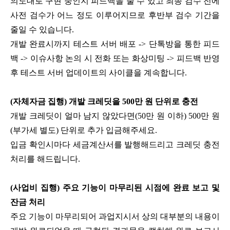
의도대로 구현 중인지 피드백을 줄 수 있고 최종 검수 전에
사전 검수가 어느 정도 이루어지므로 후반부 검수 기간을
줄일 수 있습니다.
개발 완료시까지 테스트 서버 배포 -> 단톡방을 통한 피드
백 -> 이슈사항 논의 시 전화 또는 화상미팅 -> 피드백 반영
후 테스트 서버 업데이트의 사이클을 계속합니다.
(자체자금 집행) 개발 크레딧을 500만 원 단위로 충전
개발 크레딧이 얼마 남지 않았다면(50만 원 이하) 500만 원
(부가세 별도) 단위로 추가 입금해주세요.
입금 확인시마다 세금계산서를 발행해드리고 크레딧 충전
처리를 해드립니다.
(사업비 집행) 주요 기능이 마무리된 시점에 완료 보고 및
잔금 처리
주요 기능이 마무리되어 과업지시서 상의 대부분의 내용이