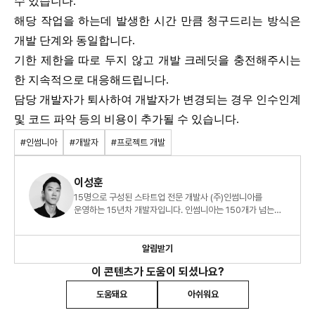
수 있습니다.
해당 작업을 하는데 발생한 시간 만큼 청구드리는 방식은
개발 단계와 동일합니다.
기한 제한을 따로 두지 않고 개발 크레딧을 충전해주시는
한 지속적으로 대응해드립니다.
담당 개발자가 퇴사하여 개발자가 변경되는 경우 인수인계
및 코드 파악 등의 비용이 추가될 수 있습니다.
#인썸니아
#개발자
#프로젝트 개발
이성훈
15명으로 구성된 스타트업 전문 개발사 (주)인썸니아를
운영하는 15년차 개발자입니다. 인썸니아는 150개가 넘는
스타트업 프로젝트를 애자일 방식으로 안전하게 개발하고
있습니다.
알림받기
이 콘텐츠가 도움이 되셨나요?
도움돼요
아쉬워요