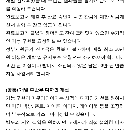
개발 완료되었을 때 구현된 결과물을 캡쳐해 완료 보고서
를 작성해 드립니다
완료보고서 제출 후 완료 승인이 나면 잔금에 대한 세금계
산서 발행 후 잔금 입금이 됩니다.
완료보고가 끝났다 하더라도 잔여 크레딧이 있으면 추가적
인 기능 구현을 요청하실 수 있습니다
정부지원금의 잔여금은 환불이 불가하며 매월 최소 50만
원 이상은 개발 및 유지보수 요청으로 소진하셔야 합니다.
50만 원 이상이 개발비로 소진되지 않은 달은 50만 원 만큼
자동 차감처리 합니다
(공통) 개발 후반부 디자인 개선
기능 구현이 마무리되어가는 시점에 디자인 개선을 원하시
면 메인 색상, 폰트, 아이콘, 이미지, 레이아웃 등을 조정하
여 부분적으로 커스터마이징할 수 있습니다.
별도의 시안 작업을 원하시면 고객사가 직접 섭외한 디자