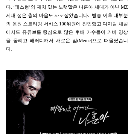
다. ‘테스형’의 재치 있는 노랫말은 나훈아 세대가 아닌 MZ
세대 젊은 층의 마음도 사로잡았습니다. 방송 이후 대부분
의 음원 스트리밍 서비스 100위권에 진입했고 디지털 채널
에서도 유튜브를 중심으로 많은 후배 가수들이 커버 영상
을 올리고 패러디해서 새로운 밈(Meme)으로 떠올랐습니
다.