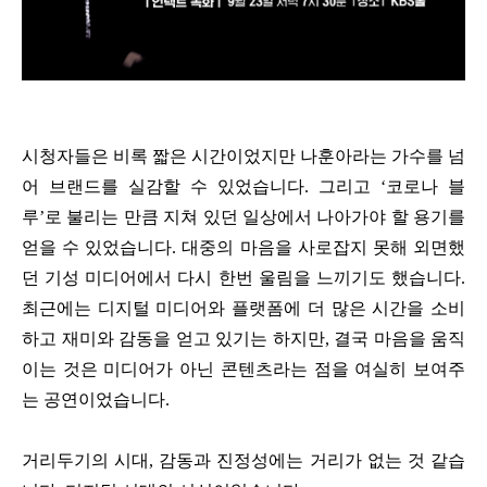
시청자들은 비록 짧은 시간이었지만 나훈아라는 가수를 넘
어 브랜드를 실감할 수 있었습니다.
그리고 ‘코로나 블
루’로 불리는 만큼 지쳐 있던 일상에서 나아가야 할 용기를
얻을 수 있었습니다. 대중의 마음을 사로잡지 못해 외면했
던 기성 미디어에서 다시 한번 울림을 느끼기도 했습니다.
최근에는 디지털 미디어와 플랫폼에 더 많은 시간을 소비
하고 재미와 감동을 얻고 있기는 하지만, 결국 마음을 움직
이는 것은 미디어가 아닌 콘텐츠라는 점을 여실히 보여주
는 공연이었습니다.
거리두기의 시대, 감동과 진정성에는 거리가 없는 것 같습