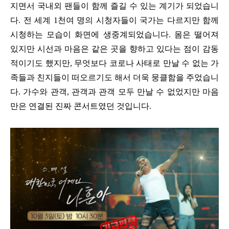
지면서 국내외 팬들이 함께 즐길 수 있는 계기가 되었습니
다. 전 세계 1천여 명의 시청자들이 국가는 다르지만 함께
시청하는 모습이 화면에 생중계되었습니다. 몸은 떨어져
있지만 시선과 마음은 같은 곳을 향하고 있다는 점이 감동
적이기도 했지만, 무엇보다 코로나 사태로 만날 수 없는 가
족들과 친지들이 떠오르기도 해서 더욱 뭉클함을 주었습니
다. 가수와 관객, 관객과 관객 모두 만날 수 없었지만 마음
만은 연결된 진짜 콘서트였던 것입니다.