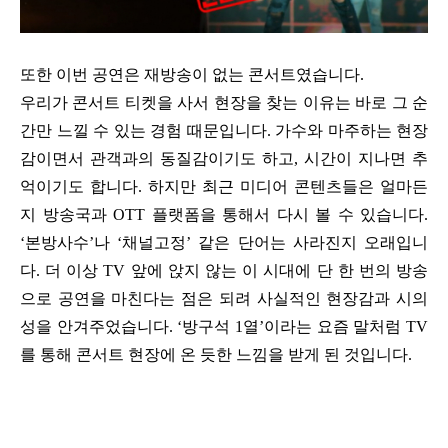
또한 이번 공연은 재방송이 없는 콘서트였습니다.
우리가 콘서트 티켓을 사서 현장을 찾는 이유는 바로 그 순
간만 느낄 수 있는 경험 때문입니다. 가수와 마주하는 현장
감이면서 관객과의 동질감이기도 하고, 시간이 지나면 추
억이기도 합니다. 하지만 최근 미디어 콘텐츠들은 얼마든
지 방송국과 OTT 플랫폼을 통해서 다시 볼 수 있습니다.
‘본방사수’나 ‘채널고정’ 같은 단어는 사라진지 오래입니
다. 더 이상 TV 앞에 앉지 않는 이 시대에 단 한 번의 방송
으로 공연을 마친다는 점은 되려 사실적인 현장감과 시의
성을 안겨주었습니다. ‘방구석 1열’이라는 요즘 말처럼 TV
를 통해 콘서트 현장에 온 듯한 느낌을 받게 된 것입니다.