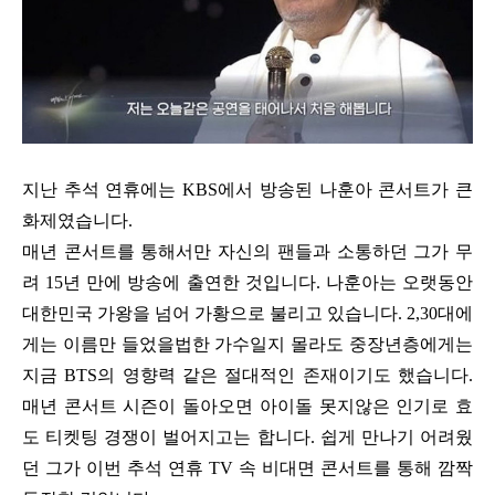
지난 추석 연휴에는 KBS에서 방송된 나훈아 콘서트가 큰
화제였습니다.
매년 콘서트를 통해서만 자신의 팬들과 소통하던 그가 무
려 15년 만에 방송에 출연한 것입니다. 나훈아는 오랫동안
대한민국 가왕을 넘어 가황으로 불리고 있습니다. 2,30대에
게는 이름만 들었을법한 가수일지 몰라도 중장년층에게는
지금 BTS의 영향력 같은 절대적인 존재이기도 했습니다.
매년 콘서트 시즌이 돌아오면 아이돌 못지않은 인기로 효
도 티켓팅 경쟁이 벌어지고는 합니다. 쉽게 만나기 어려웠
던 그가 이번 추석 연휴 TV 속 비대면 콘서트를 통해 깜짝