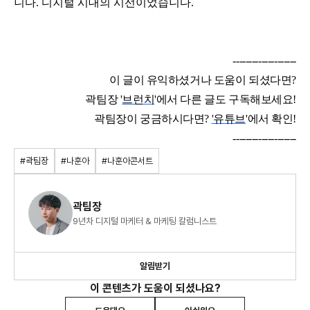
니다. 디지털 시대의 시선이었습니다.
--------------------
이 글이 유익하셨거나 도움이 되셨다면?
곽팀장 '
브런치
'에서 다른 글도 구독해보세요!
곽팀장이 궁금하시다면?
'유튜브
'에서 확인!
--------------------
#곽팀장
#나훈아
#나훈아콘서트
곽팀장
9년차 디지털 마케터 & 마케팅 칼럼니스트
알림받기
이 콘텐츠가 도움이 되셨나요?