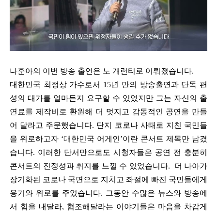
나훈아의 이번 방송 출연은 노 개런티로 이뤄졌습니다.
대한민국 최정상 가수로서 15년 만의 방송출연과 단독 편
성의 대가를 얼마든지 요구할 수 있었지만 그는 자신의 출
연료를 제작비로 환원해 더 멋지고 감동적인 공연을 만들
어 달라고 주문했습니다. 단지 코로나 사태로 지친 국민들
을 위로하고자 ‘대한민국 어게인’이란 콘서트 제목만 남겼
습니다. 이러한 단서만으로도 시청자들은 공연 전 충분히
콘서트의 진정성과 취지를 느낄 수 있었습니다. 더 나아가
장기화된 코로나 국면으로 지치고 좌절에 빠진 국민들에게
용기와 위로를 주었습니다. 그동안 수많은 뉴스와 방송에
서 힘을 내달라, 협조해달라는 이야기들은 마음을 차갑게