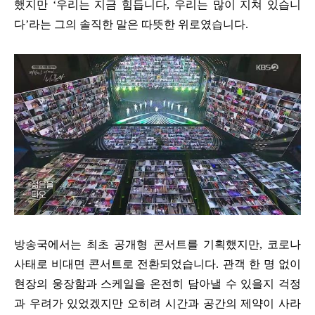
했지만 ‘우리는 지금 힘듭니다, 우리는 많이 지쳐 있습니
다’라는 그의 솔직한 말은 따뜻한 위로였습니다.
방송국에서는 최초 공개형 콘서트를 기획했지만, 코로나
사태로 비대면 콘서트로 전환되었습니다. 관객 한 명 없이
현장의 웅장함과 스케일을 온전히 담아낼 수 있을지 걱정
과 우려가 있었겠지만 오히려 시간과 공간의 제약이 사라