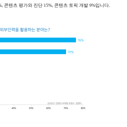
%, 콘텐츠 평가와 진단 15%, 콘텐츠 토픽 개발 9%입니다.