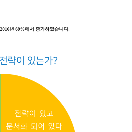
2016년 69%에서 증가하였습니다.