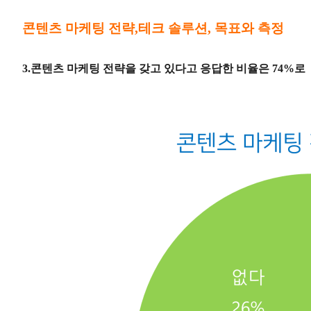
콘텐츠 마케팅 전략,테크 솔루션, 목표와 측정
3.콘텐츠 마케팅 전략을 갖고 있다고 응답한 비율은 74%로 