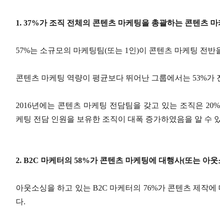
1. 37%가 조직 전체의 콘텐츠 마케팅을 총괄하는 콘텐츠 
57%는 소규모의 마케팅팀(또는 1인)이 콘텐츠 마케팅 전반
콘텐츠 마케팅 역량이 평균보다 뛰어난 그룹에서는 53%가 
2016년에는 콘텐츠 마케팅 전담팀을 갖고 있는 조직은 20
케팅 전담 인원을 보유한 조직이 대폭 증가하였음을 알 수 
2. B2C 마케터의 58%가 콘텐츠 마케팅에 대행사(또는 아
아웃소싱을 하고 있는 B2C 마케터의 76%가 콘텐츠 제작에
다.