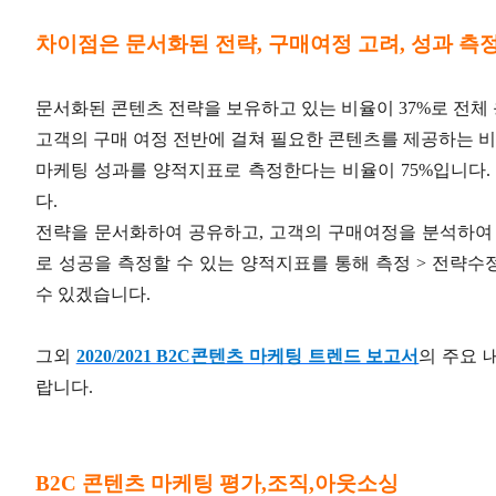
차이점은 문서화된 전략, 구매여정 고려, 성과 측
문서화된 콘텐츠 전략을 보유하고 있는 비율이 37%로 전체 
고객의 구매 여정 전반에 걸쳐 필요한 콘텐츠를 제공하는 비율
마케팅 성과를 양적지표로 측정한다는 비율이 75%입니다. KP
다.
전략을 문서화하여 공유하고, 고객의 구매여정을 분석하여 
로 성공을 측정할 수 있는 양적지표를 통해 측정 > 전략
수 있겠습니다.
그외
2020/2021 B2C콘텐츠 마케팅 트렌드 보고서
의 주요 
랍니다.
B2C 콘텐츠 마케팅 평가,조직,아웃소싱