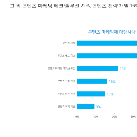
그 외 콘텐츠 마케팅 테크/솔루션 22%, 콘텐츠 전략 개발 16