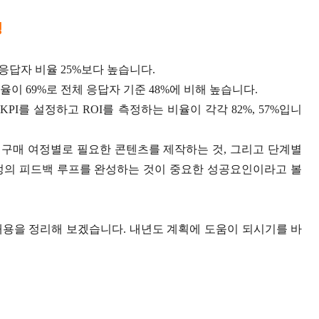
정
응답자 비율 25%보다 높습니다.
이 69%로 전체 응답자 기준 48%에 비해 높습니다.
I를 설정하고 ROI를 측정하는 비율이 각각 82%, 57%입니
구매 여정별로 필요한 콘텐츠를 제작하는 것, 그리고 단계별
수정의 피드백 루프를 완성하는 것이 중요한 성공요인이라고 볼
내용을 정리해 보겠습니다. 내년도 계획에 도움이 되시기를 바