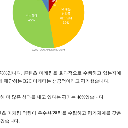
 78%입니다. 콘텐츠 마케팅을 효과적으로 수행하고 있는지에
7%에 해당하는 B2C 마케터는 성공적이라고 평가했습니다.
비해 더 많은 성과를 내고 있다는 평가는 48%였습니다.
텐츠 마케팅 역량이 우수한(전략을 수립하고 평가체계를 갖춘
보겠습니다.