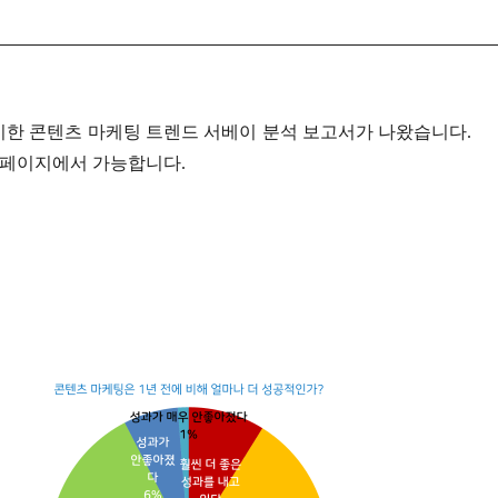
실시한 콘텐츠 마케팅 트렌드 서베이 분석 보고서가 나왔습니다.
페이지에서 가능합니다.