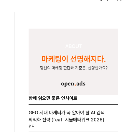
함께 읽으면 좋은 인사이트
GEO 시대 마케터가 꼭 알아야 할 AI 검색
최적화 전략 (feat. 서울메타위크 2026)
위픽