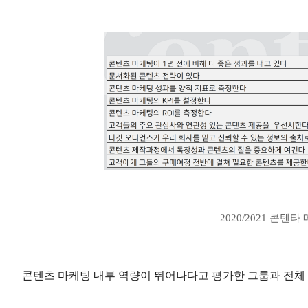
2020/2021 콘텐
콘텐츠 마케팅 내부 역량이 뛰어나다고 평가한 그룹과 전체