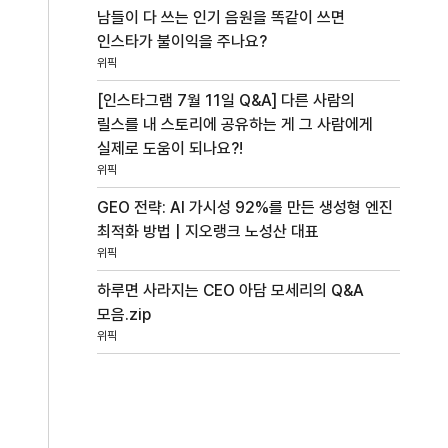
남들이 다 쓰는 인기 음원을 똑같이 쓰면
인스타가 불이익을 주나요?
위픽
[인스타그램 7월 11일 Q&A] 다른 사람의
릴스를 내 스토리에 공유하는 게 그 사람에게
실제로 도움이 되나요?!
위픽
GEO 전략: AI 가시성 92%를 만든 생성형 엔진
최적화 방법 | 지오랭크 노성산 대표
위픽
하루면 사라지는 CEO 아담 모세리의 Q&A
모음.zip
위픽