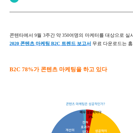
콘텐타에서 9월 3주간 약 350여명의 마케터를 대상으로 
2020 콘텐츠 마케팅 B2C 트렌드 보고서
무료 다운로드는 홈
B2C 78%가 콘텐츠 마케팅을 하고 있다