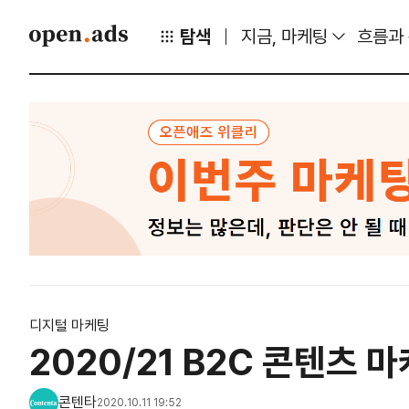
탐색
지금, 마케팅
흐름과
디지털 마케팅
2020/21 B2C 콘텐츠 
콘텐타
2020.10.11 19:52