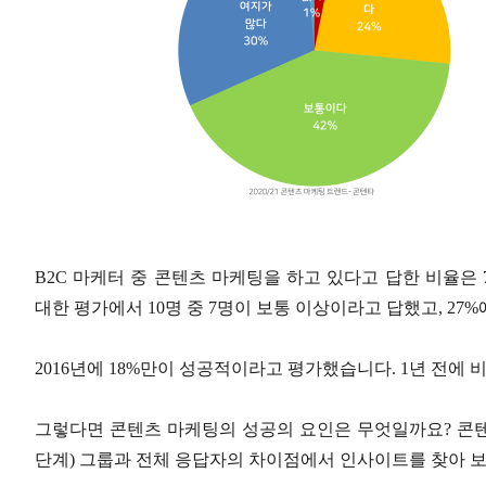
B2C 마케터 중 콘텐츠 마케팅을 하고 있다고 답한 비율은
대한 평가에서 10명 중 7명이 보통 이상이라고 답했고, 2
2016년에 18%만이 성공적이라고 평가했습니다. 1년 전에 
그렇다면 콘텐츠 마케팅의 성공의 요인은 무엇일까요? 콘
단계) 그룹과 전체 응답자의 차이점에서 인사이트를 찾아 