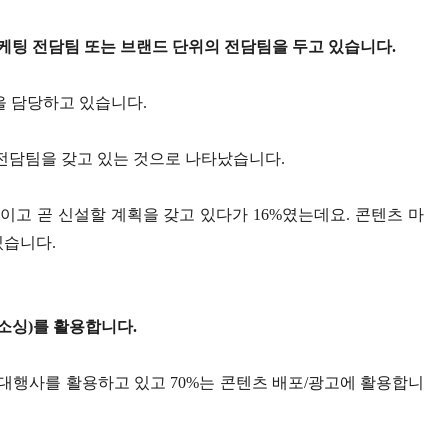
마케팅 전담팀 또는 브랜드 단위의 전담팀을 두고 있습니다.
을 담당하고 있습니다.
전담팀을 갖고 있는 것으로 나타났습니다.
%이고 곧 신설할 계획을 갖고 있다가 16%였는데요. 콘텐츠 마
있습니다.
웃소싱)를 활용합니다.
 대행사를 활용하고 있고 70%는 콘텐츠 배포/광고에 활용합니