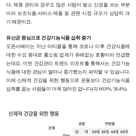
다. 체중 관리의 경우도 많은 사람이 평소 신경을 쓰는 부분
이라 보조식품·서비스·제품 등 관련 시장 규모가 상당히 크
기 때문이죠.
유산균 중심으로 건강기능식품 섭취 증가
오픈서베이는 지난 아티클을 통해 코로나 이후 건강식품에
대한 수요 증대로 홈쇼핑 업계가 유례없는 호황이라 언급했
는데요. 이번 건강관리 트렌드 리포트를 통해서는 건강기능
식품에 대한 관심이 얼마나 증가했는지 파악할 수 있습니다.
이제 신체적 건강을 위한 행동으로 운동보다 건강기능식품
섭취를 꼽는 사람들이 더욱 많아진 겁니다(각 60.9%, 58.4%).