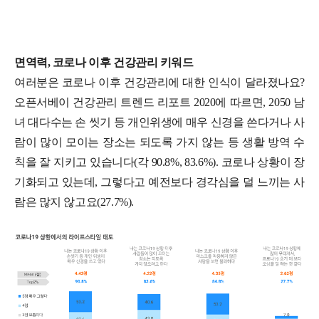
면역력, 코로나 이후 건강관리 키워드
여러분은 코로나 이후 건강관리에 대한 인식이 달라졌나요?
오픈서베이 건강관리 트렌드 리포트 2020에 따르면, 2050 남
녀 대다수는 손 씻기 등 개인위생에 매우 신경을 쓴다거나 사
람이 많이 모이는 장소는 되도록 가지 않는 등 생활 방역 수
칙을 잘 지키고 있습니다(각 90.8%, 83.6%). 코로나 상황이 장
기화되고 있는데, 그렇다고 예전보다 경각심을 덜 느끼는 사
람은 많지 않고요(27.7%).