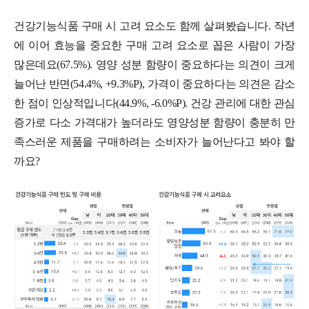
건강기능식품 구매 시 고려 요소도 함께 살펴봤습니다. 작년
에 이어 효능을 중요한 구매 고려 요소로 꼽은 사람이 가장
많은데요(67.5%). 영양 성분 함량이 중요하다는 의견이 크게
늘어난 반면(54.4%, +9.3%P), 가격이 중요하다는 의견은 감소
한 점이 인상적입니다(44.9%, -6.0%P). 건강 관리에 대한 관심
증가로 다소 가격대가 높더라도 영양성분 함량이 충분히 만
족스러운 제품을 구매하려는 소비자가 늘어난다고 봐야 할
까요?