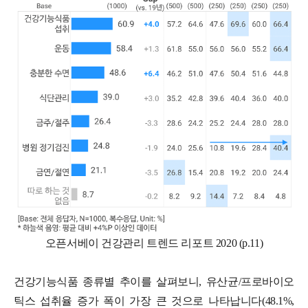
오픈서베이 건강관리 트렌드 리포트 2020 (p.11)
건강기능식품 종류별 추이를 살펴보니, 유산균/프로바이오
틱스 섭취율 증가 폭이 가장 큰 것으로 나타납니다(48.1%,