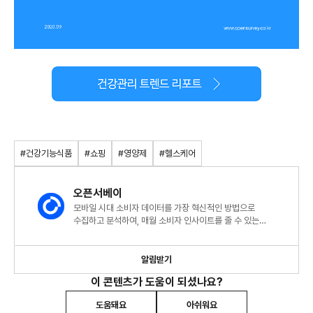
#건강기능식품
#쇼핑
#영양제
#헬스케어
오픈서베이
모바일 시대 소비자 데이터를 가장 혁신적인 방법으로
수집하고 분석하여, 매월 소비자 인사이트를 줄 수 있는
트렌드리포트를 발행합니다.
알림받기
이 콘텐츠가 도움이 되셨나요?
도움돼요
아쉬워요