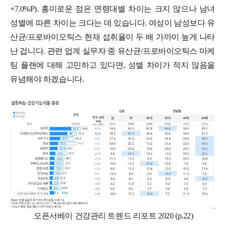
+7.0%P). 흥미로운 점은 연령대별 차이는 크지 않으나 남녀
성별에 따른 차이는 크다는 데 있습니다. 여성이 남성보다 유
산균/프로바이오틱스 현재 섭취율이 두 배 가까이 높게 나타
난 겁니다. 관련 업계 실무자 중 유산균/프로바이오틱스 마케
팅 플랜에 대해 고민하고 있다면, 성별 차이가 적지 않음을
유념해야 하겠습니다.
오픈서베이 건강관리 트렌드 리포트 2020 (p.22)