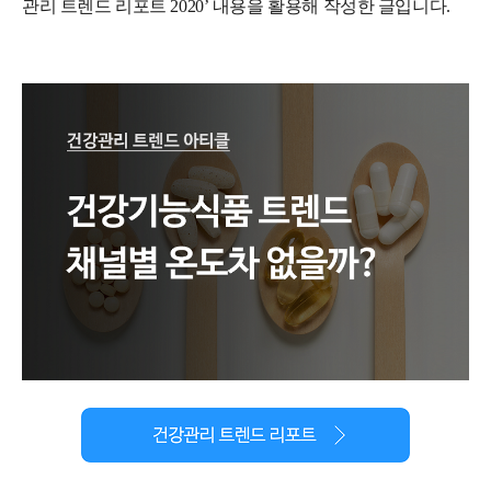
관리 트렌드 리포트 2020’ 내용을 활용해 작성한 글입니다.