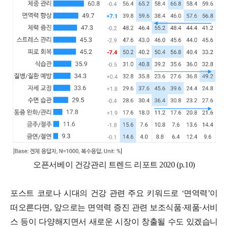
오픈서베이 건강관리 트렌드 리포트 2020 (p.10)
포스트 코로나 시대의 건강 관련 주요 키워드로 ‘면역력’이
떠오른다면, 앞으로는 면역력 증진 관련 보조식품·제품·서비
스 등이 다양해지면서 새로운 시장이 창출될 수도 있겠습니