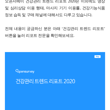
오픈서베이 건강관리 트렌드 리포트 2020은 이외에도 명상
및 심리상담 이용 행태, 마사지 기기 이용률, 건강기능식품
정보 습득 및 구매 채널에 대해서도 다루고 있습니다.
전체 내용이 궁금하신 분은 아래 ‘건강관리 트렌드 리포트’
버튼을 눌러 리포트 전문을 확인해보세요.