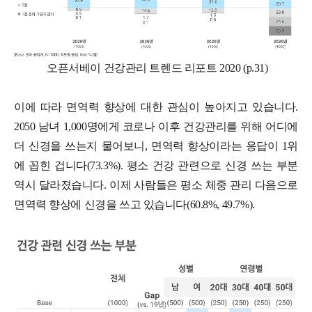
오픈서베이 건강관리 트렌드 리포트 2020 (p.31)
이에 따라 면역력 향상에 대한 관심이 높아지고 있습니다.
2050 남녀 1,000명에게 코로나 이후 건강관리를 위해 어디에
더 신경을 쓰는지 물어보니, 면역력 향상이라는 응답이 1위
에 꼽힌 겁니다(73.3%). 평소 건강 관련으로 신경 쓰는 부분
역시 달라졌습니다. 이제 사람들은 평소 체중 관리 다음으로
면역력 향상에 신경을 쓰고 있습니다(60.8%, 49.7%).