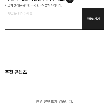
서로의 생각을 공유할수록 인사이트가 커집니다.
댓글남기기
추천 콘텐츠
관련 콘텐츠가 없습니다.