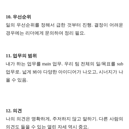
10.
우선순위
일의 우선순위를 정해서 급한 것부터 진행. 결정이 어려운
경우에는 리더에게 문의하여 정리 필요.
11.
업무의 범위
내가 하는 업무를 main 업무. 우리 팀 전체의 일/목표를 sub
업무로. 넓게 봐야 다양한 아이디어가 나오고, 시너지가 나
올 수 있음.
12.
의견
나의 의견은 명확하게, 주저하지 않고 말하기. 다른 사람의
의견도 들을 수 있는 열린 자세 역시 중요.