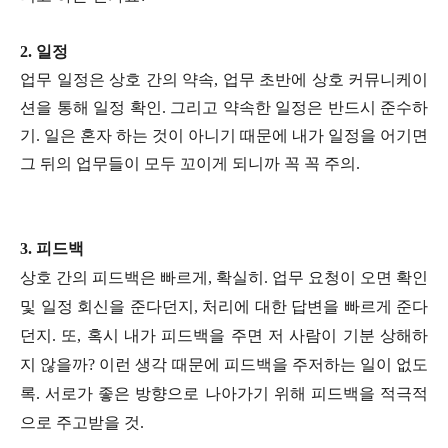
2.
일정
업무 일정은 상호 간의 약속, 업무 초반에 상호 커뮤니케이
션을 통해 일정 확인. 그리고 약속한 일정은 반드시 준수하
기. 일은 혼자 하는 것이 아니기 때문에 내가 일정을 어기면
그 뒤의 업무들이 모두 꼬이게 되니까 꼭 꼭 주의.
3.
피드백
상호 간의 피드백은 빠르게, 확실히. 업무 요청이 오면 확인
및 일정 회신을 준다던지, 처리에 대한 답변을 빠르게 준다
던지. 또, 혹시 내가 피드백을 주면 저 사람이 기분 상해하
지 않을까? 이런 생각 때문에 피드백을 주저하는 일이 없도
록. 서로가 좋은 방향으로 나아가기 위해 피드백을 적극적
으로 주고받을 것.