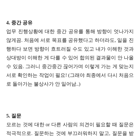
4.
중간 공유
업무 진행상황에 대한 중간 공유를 통해 방향이 엇나가지
않게끔. 처음에 서로 목표를 공유했다고 하더라도, 일을 진
행하다 보면 방향이 흐트러질 수도 있고 내가 이해한 것과
상대방이 이해한 게 다를 수 있어 합의된 결과물이 안 나올
수 있음. 그러니 중간중간 끊어가며 이렇게 가는 게 맞는지
서로 확인하는 작업이 필요! (그래야 최종에서 다시 처음으
로 돌아가는 불상사가 안 일어남..)
5.
질문
모르는 것에 대한 or 다른 사람의 의견이 필요할 때 질문은
적극적으로. 질문하는 것에 부끄러워하지 말고, 질문을 받