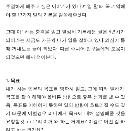
주얼하게 해주고 싶은 이야기가 있다며 일 할 때 꼭 기억해
야 할 13가지 일의 기본을 말씀해주셨다.
그때 아! 하는 충격을 받고 열심히 기록해둔 글은 5년차가
되어가는 지금도 가끔씩 내가 일을 잘하고 있나 의심이 들
때 꺼내보는 글이 되었다. 다른 주니어 친구들에게 도움이
되었으면 해서 적어본다.
1.
목표
내가 하는 업무의 목표를 명확히 알고, 그에 따라 일하기.
목표를 잘 이해해야 올바른 방향으로 좋은 성과를 낼 수 있
음. 목표를 이해하지 못하면 일의 방향이 흐트러질 수도 있
기 때문에 이럴경우 리더에게 목표에 대해 설명해줄 것을
요청할것. ex.우리 이거 왜 하는 거예요? 이걸로 어떤 걸 하
려고 하는 건가요?