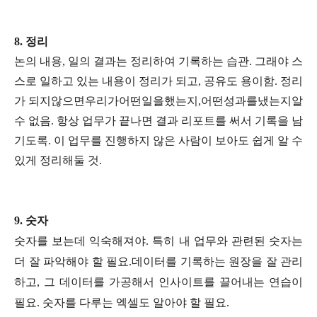
8.
정리
논의 내용, 일의 결과는 정리하여 기록하는 습관. 그래야 스
스로 일하고 있는 내용이 정리가 되고, 공유도 용이함. 정리
가 되지않으면우리가어떤일을했는지,어떤성과를냈는지알
수 없음. 항상 업무가 끝나면 결과 리포트를 써서 기록을 남
기도록. 이 업무를 진행하지 않은 사람이 보아도 쉽게 알 수
있게 정리해둘 것.
9.
숫자
숫자를 보는데 익숙해져야. 특히 내 업무와 관련된 숫자는
더 잘 파악해야 할 필요.데이터를 기록하는 원장을 잘 관리
하고, 그 데이터를 가공해서 인사이트를 끌어내는 연습이
필요. 숫자를 다루는 엑셀도 알아야 할 필요.