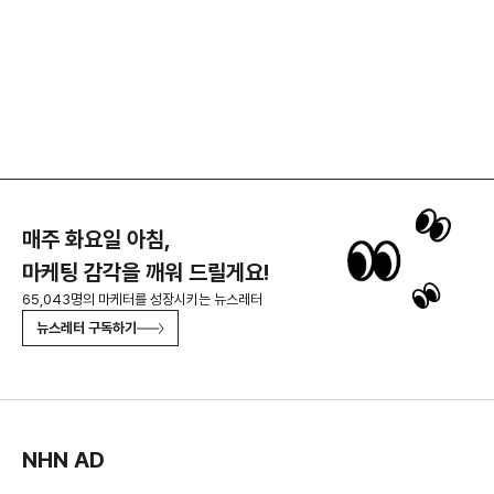
매주 화요일 아침,
마케팅 감각을 깨워 드릴게요!
65,043명의 마케터를 성장시키는 뉴스레터
뉴스레터 구독하기
NHN AD