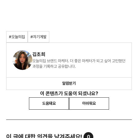
#오늘의집
#자기계발
김초희
오늘의집 브랜드 마케터. 더 좋은 마케터가 되고 싶어 고민했던
과정을 기록하고 공유합니다.
알림받기
이 콘텐츠가 도움이 되셨나요?
도움돼요
아쉬워요
이 글에 대한 의견을 남겨주세요!
0