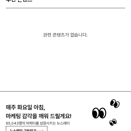
관련 콘텐츠가 없습니다.
매주 화요일 아침,
마케팅 감각을 깨워 드릴게요!
65,043명의 마케터를 성장시키는 뉴스레터
뉴스레터 구독하기