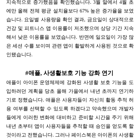
지속적으로 증가했음을 확인했습니다. 3월 말에서 4월 초
에만 올해 전체 평균 설치율보다 67% 높은 증가율을 보였
습니다. 요일별 사용량을 확인 결과, 금요일이 상대적으로
건강 및 피트니스 앱 이용률이 저조했으며 상당 기간 지속
해서 낮은 이용률을 보였습니다. 반면에 일요일이 가장 많
은 세션 수를 보이며 관련 앱이 활발하게 사용된 것으로 확
인됐습니다.
#애플, 사생활보호 기능 강화 연기
애플이 아이폰 운영체제에 강화된 사생활 보호 기능을 도
입하려던 계획을 당초 올해 가을에서 내년 초까지 연기하
기로 정했습니다. 애플은 사용자들이 자신의 활동 추적 허
용 여부를 선택할 수 있도록 하겠다고 약속했으며 개발자
들에게 이러한 변화에 대비하고 준비할 시간을 주기 위해
내년 초부터 앱이 사용자들을 추적할 때 승인을 얻도록 할
것이라고 전했습니다. 그러나 페이스북은 아이폰의 사생활