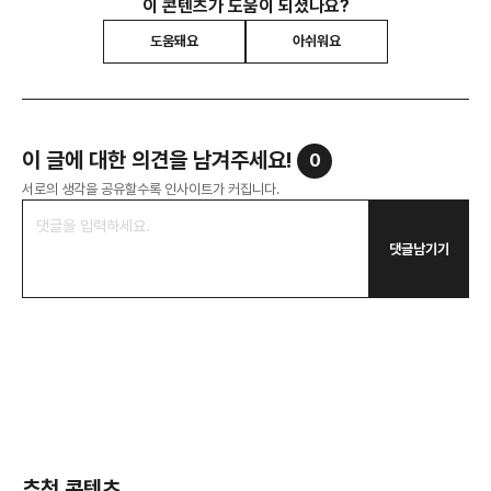
이 콘텐츠가 도움이 되셨나요?
도움돼요
아쉬워요
이 글에 대한 의견을 남겨주세요!
0
서로의 생각을 공유할수록 인사이트가 커집니다.
댓글남기기
추천 콘텐츠