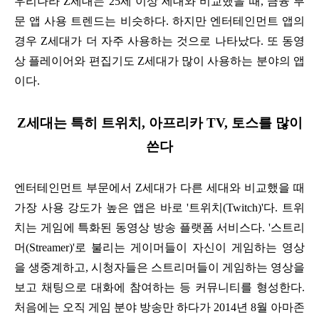
우리나라 Z세대는 25세 이상 세대와 비교했을 때, 금융 부
문 앱 사용 트렌드는 비슷하다. 하지만 엔터테인먼트 앱의
경우 Z세대가 더 자주 사용하는 것으로 나타났다. 또 동영
상 플레이어와 편집기도 Z세대가 많이 사용하는 분야의 앱
이다.
Z세대는 특히 트위치, 아프리카 TV, 토스를 많이
쓴다
엔터테인먼트 부문에서 Z세대가 다른 세대와 비교했을 때
가장 사용 강도가 높은 앱은 바로 '트위치(Twitch)'다. 트위
치는 게임에 특화된 동영상 방송 플랫폼 서비스다. '스트리
머(Streamer)'로 불리는 게이머들이 자신이 게임하는 영상
을 생중계하고, 시청자들은 스트리머들이 게임하는 영상을
보고 채팅으로 대화에 참여하는 등 커뮤니티를 형성한다.
처음에는 오직 게임 분야 방송만 하다가 2014년 8월 아마존