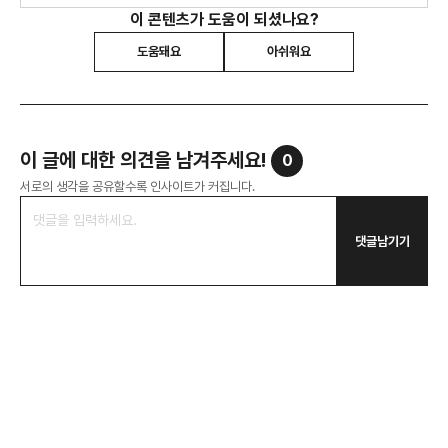
위한 프로젝트입니다.
이 콘텐츠가 도움이 되셨나요?
도움돼요
아쉬워요
이 글에 대한 의견을 남겨주세요!
0
서로의 생각을 공유할수록 인사이트가 커집니다.
댓글남기기