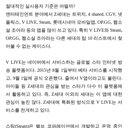
절대적인 실사용자 기준은 어떨까?
엔터테인먼트 분야에서 Z세대는 트위치, 4 shared, CGV, 넷
플릭스, V LIVE, Steam, 롯데시네마 모바일앱, OP.GG, 웹소
설 조아라 등의 앱을 많이 쓰고 있다. 특히 V LIVE와 Steam,
OP.GG, 웹소설 조아라는 다른 세대의 탑 10 리스트에서 찾
아볼 수 없는 케이스다.
V LIVE는 네이버에서 서비스하는 글로벌 스타 인터넷 방
송 플랫폼이다. 2015년 8월 1일부터 베타 서비스를 시작했
고, 9월 1일에 공식 오픈했다. 줄여서 V앱이라고도 불린다.
아이돌 등 Z세대의 관심을 받는 스타가 다수 이 플랫폼에
서 활동하고 있다. 즉, Z세대 이외의 세대는 이 앱에 대한
관심이 높진 않다. Z세대에 특화된 방식으로 V LIVE는 서
비스를 전개하고 있다.
스팀(Steam)은 밸브 코퍼레이션에서 개발하고 운영 중인