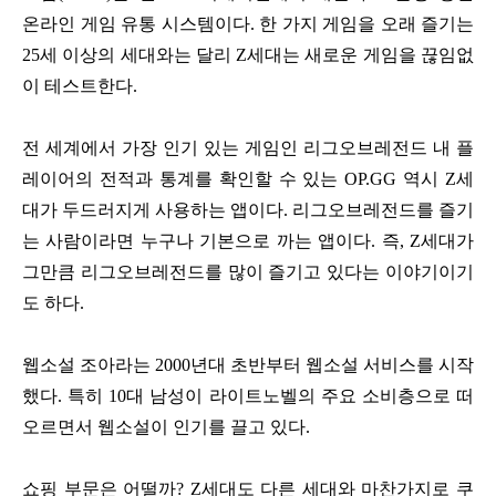
온라인 게임 유통 시스템이다. 한 가지 게임을 오래 즐기는
25세 이상의 세대와는 달리 Z세대는 새로운 게임을 끊임없
이 테스트한다.
전 세계에서 가장 인기 있는 게임인 리그오브레전드 내 플
레이어의 전적과 통계를 확인할 수 있는 OP.GG 역시 Z세
대가 두드러지게 사용하는 앱이다. 리그오브레전드를 즐기
는 사람이라면 누구나 기본으로 까는 앱이다. 즉, Z세대가
그만큼 리그오브레전드를 많이 즐기고 있다는 이야기이기
도 하다.
웹소설 조아라는 2000년대 초반부터 웹소설 서비스를 시작
했다. 특히 10대 남성이 라이트노벨의 주요 소비층으로 떠
오르면서 웹소설이 인기를 끌고 있다.
쇼핑 부문은 어떨까? Z세대도 다른 세대와 마찬가지로 쿠