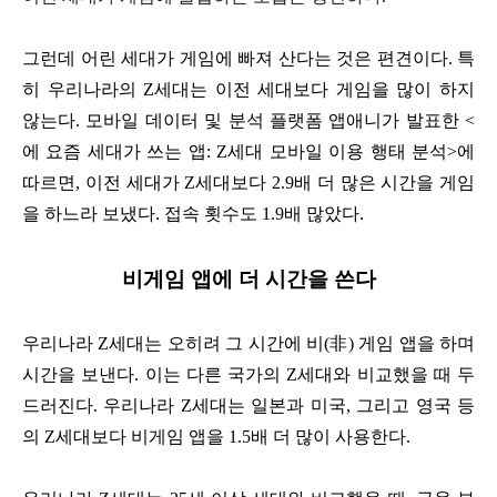
그런데 어린 세대가 게임에 빠져 산다는 것은 편견이다. 특
히 우리나라의 Z세대는 이전 세대보다 게임을 많이 하지
않는다. 모바일 데이터 및 분석 플랫폼 앱애니가 발표한 <
에 요즘 세대가 쓰는 앱: Z세대 모바일 이용 행태 분석>에
따르면, 이전 세대가 Z세대보다 2.9배 더 많은 시간을 게임
을 하느라 보냈다. 접속 횟수도 1.9배 많았다.
비게임 앱에 더 시간을 쓴다
우리나라 Z세대는 오히려 그 시간에 비(非) 게임 앱을 하며
시간을 보낸다. 이는 다른 국가의 Z세대와 비교했을 때 두
드러진다. 우리나라 Z세대는 일본과 미국, 그리고 영국 등
의 Z세대보다 비게임 앱을 1.5배 더 많이 사용한다.