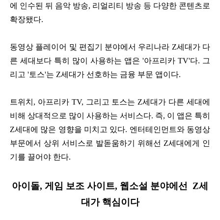
에 인수된 뒤 음악 방송, 리얼리티 방송 등 다양한 콘텐츠로
확장됐다.
동영상 플레이어 및 편집기 분야에서 우리나라 Z세대가 다
른 세대보다 특히 많이 사용하는 앱은 '아프리카 TV'다. 그
리고 '토스'는 Z세대가 선호하는 금융 부문 앱이다.
트위치, 아프리카 TV, 그리고 토스는 Z세대가 다른 세대에
비해 상대적으로 많이 사용하는 서비스다. 즉, 이 앱은 특히
Z세대에 많은 영향을 미치고 있다. 엔터테인먼트와 동영상
부문에서 상위 서비스로 발돋움하기 위해선 Z세대에게 인
기를 끌어야 한다.
아이돌, 게임 보조 사이트, 웹소설 분야에선 Z세
대가 핵심이다