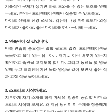
기술적인 문제가 생기면 바로 도와줄 주 있는 보조를 옆에
두세요. 본인은 프리젠테이션에만 집중할 수 있도록요.
마이크 선택도 신경 쓰세요. 컴퓨터 내장 마이크보다 외장
마이크가 좋아요. 좋은 마이크를 하나 구비해 두세요.
2. 연습만이 살 길입니다.
반복 연습의 중요성은 말할 필요도 없죠. 프리젠테이션을
녹음하고 쓸데 없는 음.. 아… 저기… 이런 버릇이 없는지
확인하고 습관을 고치도록 합니다. 그리고 동료들 몇 명을
앞에 두고 프리젠테이션 녹화 영상을 같이 보면서 좋은 점
과 고칠 점을 물어보세요.
3. 스토리로 시작하세요.
지루하게 자기 소개를 하지 마세요. 청중이 공감할 만한 스
토리로 시작해 보세요. 왜 지금 당신이 이 주제를 청중에게
소개하려고 하는지 그 이유가 공감이 되도록 하세요.