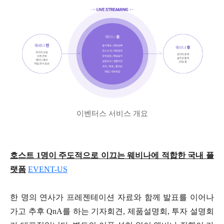
이벤터스 서비스 개요
호스트 1명이 주도적으로 이끄는 웨비나에 적합한 국내 플
랫폼
EVENT-US
한 명의 연사가 프레젠테이션 자료와 함께 발표를 이어나
가고 추후 QnA를 하는 기자회견, 제품설명회, 투자 설명회