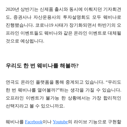
2020년 상반기는 신제품 출시와 동시에 이뤄지던 기자회견
도, 증권사나 자산운용사의 투자설명회도 모두 웨비나로
진행됐습니다. 코로나19 사태가 장기화되면서 하반기의 오
프라인 이벤트들도 웨비나와 같은 온라인 이벤트로 대체될
것으로 예상됩니다.
우리도 한 번 웨비나를 해볼까?
연극도 온라인 플랫폼을 통해 중계되고 있습니다. “우리도
한 번 웨비나를 열어볼까?”하는 생각을 가질 수 있습니다.
오프라인 이벤트가 불가능 한 상황에서는 가장 합리적인
선택지라고 볼 수 있으니까요.
웨비나를
Facebook
이나
Youtube
의 라이브 기능으로 구현할