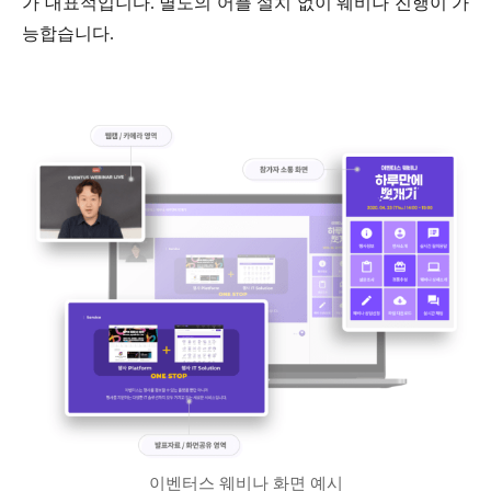
가 대표적입니다. 별도의 어플 설치 없이 웨비나 진행이 가
능합습니다.
이벤터스 웨비나 화면 예시