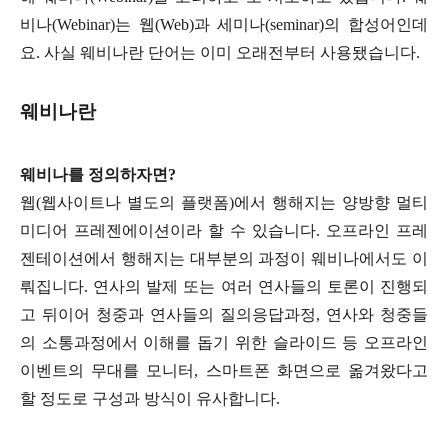
비나(Webinar)는 웹(Web)과 세미나(seminar)의 합성어인데
요. 사실 웨비나란 단어는 이미 오래전부터 사용됐습니다.
웨비나란
웨비나를 정의하자면?
웹(웹사이트나 별도의 플랫폼)에서 행해지는 양방향 멀티
미디어 프레젠에이션이라 할 수 있습니다. 오프라인 프레
젠테이션에서 행해지는 대부분의 과정이 웨비나에서도 이
뤄집니다. 연사의 발제 또는 여러 연사들의 토론이 진행되
고 뒤이어 청중과 연사들의 질의응답과정, 연사와 청중들
의 소통과정에서 이해를 돕기 위한 슬라이드 등 오프라인
이벤트의 무대를 모니터, 스마트폰 화면으로 옮겨왔다고
할 정도로 구성과 방식이 유사합니다.