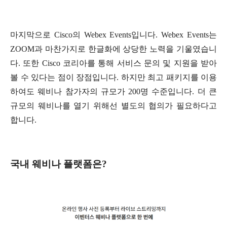
마지막으로 Cisco의 Webex Events입니다. Webex Events는
ZOOM과 마찬가지로 한글화에 상당한 노력을 기울였습니
다. 또한 Cisco 코리아를 통해 서비스 문의 및 지원을 받아
볼 수 있다는 점이 장점입니다. 하지만 최고 패키지를 이용
하여도 웨비나 참가자의 규모가 200명 수준입니다. 더 큰
규모의 웨비나를 열기 위해선 별도의 협의가 필요하다고
합니다.
국내 웨비나 플랫폼은?