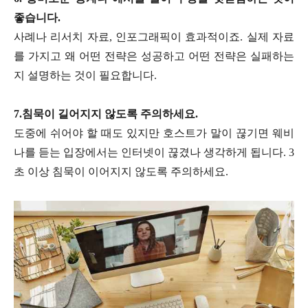
좋습니다.
사례나 리서치 자료, 인포그래픽이 효과적이죠. 실제 자료
를 가지고 왜 어떤 전략은 성공하고 어떤 전략은 실패하는
지 설명하는 것이 필요합니다.
7.침묵이 길어지지 않도록 주의하세요.
도중에 쉬어야 할 때도 있지만 호스트가 말이 끊기면 웨비
나를 듣는 입장에서는 인터넷이 끊겼나 생각하게 됩니다. 3
초 이상 침묵이 이어지지 않도록 주의하세요.