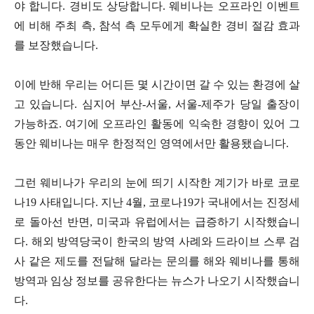
야 합니다. 경비도 상당합니다. 웨비나는 오프라인 이벤트
에 비해 주최 측, 참석 측 모두에게 확실한 경비 절감 효과
를 보장했습니다.
이에 반해 우리는 어디든 몇 시간이면 갈 수 있는 환경에 살
고 있습니다. 심지어 부산-서울, 서울-제주가 당일 출장이
가능하죠. 여기에 오프라인 활동에 익숙한 경향이 있어 그
동안 웨비나는 매우 한정적인 영역에서만 활용됐습니다.
그런 웨비나가 우리의 눈에 띄기 시작한 계기가 바로 코로
나19 사태입니다. 지난 4월, 코로나19가 국내에서는 진정세
로 돌아선 반면, 미국과 유럽에서는 급증하기 시작했습니
다. 해외 방역당국이 한국의 방역 사례와 드라이브 스루 검
사 같은 제도를 전달해 달라는 문의를 해와 웨비나를 통해
방역과 임상 정보를 공유한다는 뉴스가 나오기 시작했습니
다.