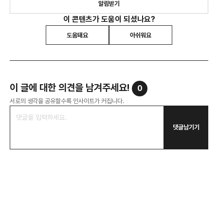
알림받기
이 콘텐츠가 도움이 되셨나요?
도움돼요
아쉬워요
이 글에 대한 의견을 남겨주세요!
0
서로의 생각을 공유할수록 인사이트가 커집니다.
댓글남기기