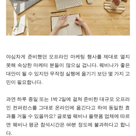
야심차게 준비했던 오프라인 마케팅 행사를 제대로 열지
못해 속상한 마케터 분들이 많으실 겁니다. 웨비나가 좋은
대안이 될 수 있지만 무작정 실행에 옮기기 보단 몇 가지 고
민이 필요합니다.
과연 하루 종일 또는 1박 2일에 걸쳐 준비한 대규모 오프라
인 컨퍼런스를 그대로 온라인에 옮긴다고 하여 동일한 효
과를 거둘 수 있을까요? 글로벌 웨비나 플랫폼 업체에 따르
면 웨비나 평균 참석시간은 60분 정도에 불과하다고 합니
다.