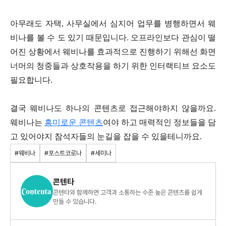
아무래도 자택, 사무실에서 심지어 업무를 병행하면서 웨
비나를 볼 수 도 있기 때문입니다. 오프라인보다 관심이 떨
어진 상황에서 웨비나를 효과적으로 진행하기 위해선 화면
너머의 청중들과 상호작용을 하기 위한 인터랙티브 요소도
필요합니다.
결국 웨비나도 하나의 콘텐츠로 접근해야하지 않을까요.
웨비나는
흥미로운 콘텐츠
여야 하고 매력적인 정보들을 담
고 있어야지 참석자들의 눈길을 잡을 수 있을테니까요.
#웨비나
#포스트코로나
#세미나
콘텐타
콘텐타와 함께하면 고객과 소통하는 수준 높은 콘텐츠를 쉽게
만들 수 있습니다.