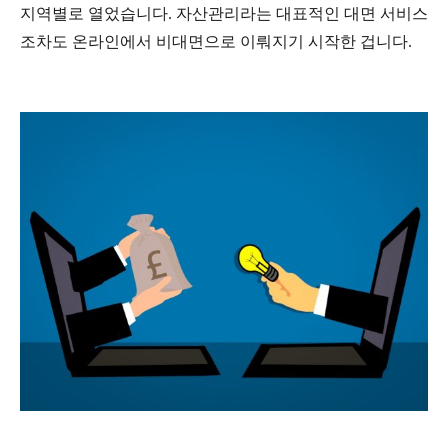
지역별로 열었습니다. 자산관리라는 대표적인 대면 서비스
조차도 온라인에서 비대면으로 이뤄지기 시작한 겁니다.