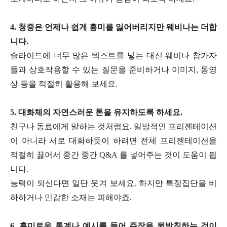
4. 청중은 언제나 쉽게 흥미를 잃어버리지만 웨비나는 더합
니다.
슬라이드에 너무 많은 텍스트를 넣는 대신 웨비나 참가자
들과 상호작용할 수 있는 질문을 준비하거나 이미지, 동영
상 등을 적절히 활용해 보세요.
5. 대화체의 자연스러운 톤을 유지하도록 하세요.
친구나 동료에게 말하는 것처럼요. 일방적인 프리젠테이션
이 아니라 서로 대화하듯이 하려면 전체 프리젠테이션을
적절히 끓어서 중간 중간 Q&A 를 넣어주는 것이 도움이 됩
니다.
능력이 되신다면 일단 웃겨 보세요. 하지만 특정집단을 비
하하거나 민감한 소재는 피해야죠.
6. 흥미로운 통계나 예시를 들어 주장을 뒷받침하는 것이