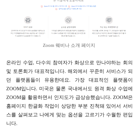
Zoom 웨비나 소개 페이지
온라인 수업, 다수의 참여자가 화상으로 만나야하는 회의
및 토론회가 대표적입니다. 해외에서 꾸준히 서비스가 되
던 플랫폼들이 유용한데요. 가장 대표적인 플랫폼이
ZOOM입니다. 미국은 물론 국내에서도 원격 화상 수업에
ZOOM을 활용하면서 인지도가 급상승했습니다. ZOOM은
홈페이지 한글화 작업이 상당한 부분 진척돼 있어서 서비
스를 살펴보고 나에게 맞는 옵션을 고르기가 수월한 편입
니다.