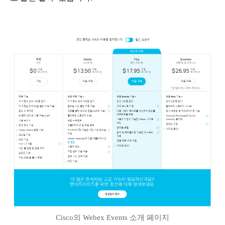
Cisco의 Webex Events 소개 페이지