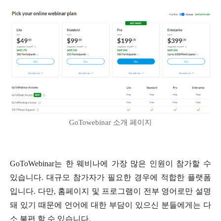
GoTowebinar 소개 페이지
GoToWebinar는 한 웨비나에 가장 많은 인원이 참가할 수
있습니다. 대규모 참가자가 필요한 경우에 적합한 플랫폼
입니다. 다만, 홈페이지 및 프로그램이 전부 영어로만 설명
돼 있기 때문에 언어에 대한 부담이 있으신 분들에게는 다
소 불편 할 수 있습니다.