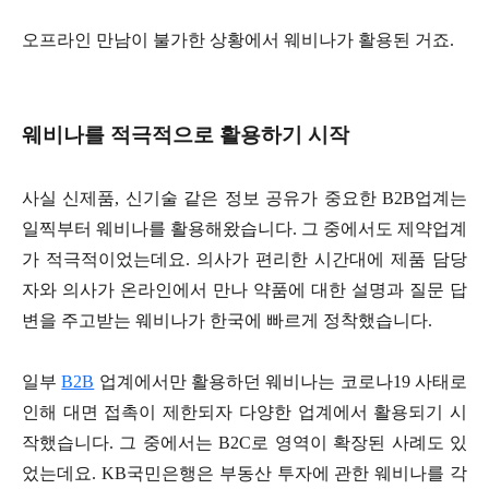
오프라인 만남이 불가한 상황에서 웨비나가 활용된 거죠.
웨비나를 적극적으로 활용하기 시작
사실 신제품, 신기술 같은 정보 공유가 중요한 B2B업계는
일찍부터 웨비나를 활용해왔습니다. 그 중에서도 제약업계
가 적극적이었는데요. 의사가 편리한 시간대에 제품 담당
자와 의사가 온라인에서 만나 약품에 대한 설명과 질문 답
변을 주고받는 웨비나가 한국에 빠르게 정착했습니다.
일부
B2B
업계에서만 활용하던 웨비나는 코로나19 사태로
인해 대면 접촉이 제한되자 다양한 업계에서 활용되기 시
작했습니다. 그 중에서는 B2C로 영역이 확장된 사례도 있
었는데요. KB국민은행은 부동산 투자에 관한 웨비나를 각