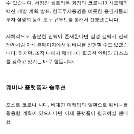
수 있습니다. 서정진 셀트리온 회장의 코로나19 치료제와
백신 개발 계획 발표, 한국투자증권을 비롯한 증권사들의
투자 셜명회 등이 모두 유튜브를 통해서 진행됐습니다.
자체적으로 충분한 인력이 존재한다면 삼성 갤럭시 언팩
2020처럼 자체 홈페이지에서 웨비나를 진행할 수도 있겠습
니다. 하지만, 조직 내에서 웨비나에 필요한 인력와 리소스
를 갖추고 있기는 매우 힘듭니다.
웨비나 플랫폼과 솔루션
포스트 코로나 시대, 비대면 마케팅의 일환으로 웨비나를
활용할 계획이 있으시다면 이제 플랫폼이 필요하실 텐데
요.