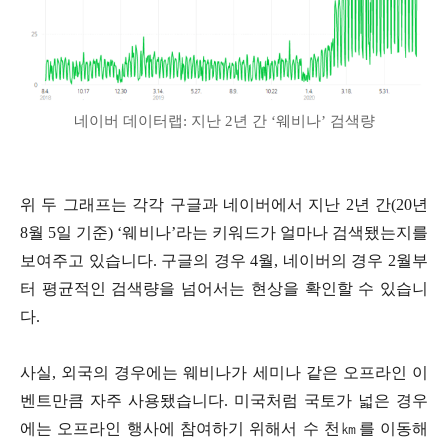
네이버 데이터랩: 지난 2년 간 ‘웨비나’ 검색량
위 두 그래프는 각각 구글과 네이버에서 지난 2년 간(20년
8월 5일 기준) ‘웨비나’라는 키워드가 얼마나 검색됐는지를
보여주고 있습니다. 구글의 경우 4월, 네이버의 경우 2월부
터 평균적인 검색량을 넘어서는 현상을 확인할 수 있습니
다.
사실, 외국의 경우에는 웨비나가 세미나 같은 오프라인 이
벤트만큼 자주 사용됐습니다. 미국처럼 국토가 넓은 경우
에는 오프라인 행사에 참여하기 위해서 수 천㎞를 이동해