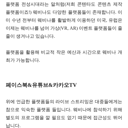
플랫폼 전성시대라는 말처럼(저희 콘텐타도 콘텐츠 제작
플랫폼이죠!) 웨비나도 다양한 플랫폼들이 존재합니다. 이
미 수년 전부터 웨비나를 활발하게 이용하던 미국, 유럽은
이제는 웨비나를 넘어 가상(VR, AR) 이벤트 플랫폼들이 줄
줄이 생겨나고 있습니다.
플랫폼을 활용해 비교적 작은 예산과 시간으로 웨비나 개
최가 가능합니다.
페이스북&유튜브&카카오TV
위에 언급한 플랫폼들의 라이브 스트리밍은 대중들에게는
참으로 익숙한 플랫폼 들입니다. 웨비나에 참석하기 위해
별도의 프로그램을 깔 필요도 없기 때문에 접근성도 뛰어
납니다.