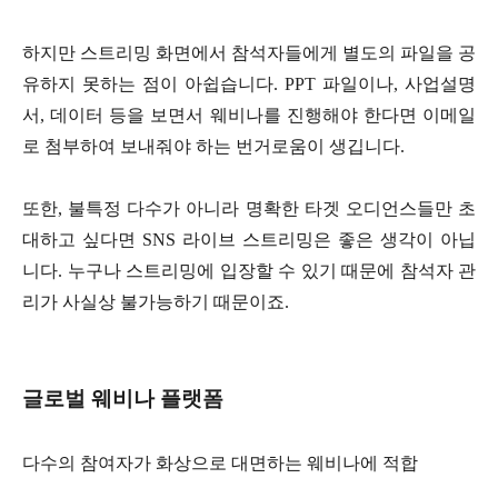
하지만 스트리밍 화면에서 참석자들에게 별도의 파일을 공
유하지 못하는 점이 아쉽습니다. PPT 파일이나, 사업설명
서, 데이터 등을 보면서 웨비나를 진행해야 한다면 이메일
로 첨부하여 보내줘야 하는 번거로움이 생깁니다.
또한, 불특정 다수가 아니라 명확한 타겟 오디언스들만 초
대하고 싶다면 SNS 라이브 스트리밍은 좋은 생각이 아닙
니다. 누구나 스트리밍에 입장할 수 있기 때문에 참석자 관
리가 사실상 불가능하기 때문이죠.
글로벌 웨비나 플랫폼
다수의 참여자가 화상으로 대면하는 웨비나에 적합