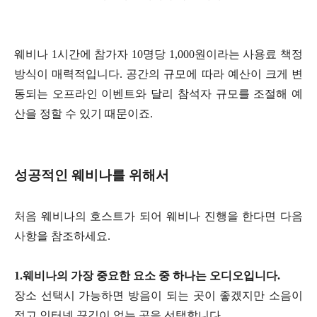
웨비나 1시간에 참가자 10명당 1,000원이라는 사용료 책정
방식이 매력적입니다. 공간의 규모에 따라 예산이 크게 변
동되는 오프라인 이벤트와 달리 참석자 규모를 조절해 예
산을 정할 수 있기 때문이죠.
성공적인 웨비나를 위해서
처음 웨비나의 호스트가 되어 웨비나 진행을 한다면 다음
사항을 참조하세요.
1.웨비나의 가장 중요한 요소 중 하나는 오디오입니다.
장소 선택시 가능하면 방음이 되는 곳이 좋겠지만 소음이
적고 인터넷 끊김이 없는 곳을 선택합니다.