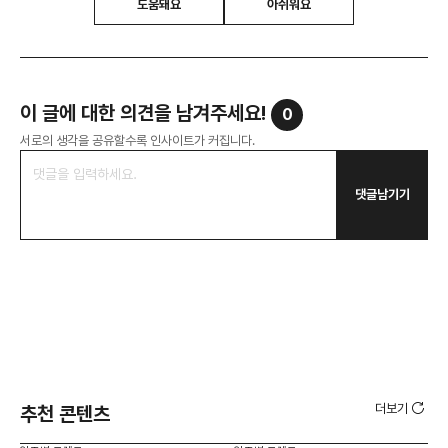
도움돼요
아쉬워요
이 글에 대한 의견을 남겨주세요!
0
서로의 생각을 공유할수록 인사이트가 커집니다.
댓글남기기
더보기
추천 콘텐츠