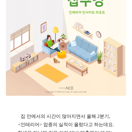
집 안에서의 시간이 많아지면서 올해 2분기,
<인테리어> 업종의 실적이 올랐다고 하는데요.