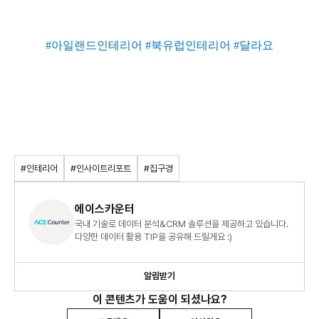
#아일랜드인테리어 #북유럽인테리어 #달라요
#인테리어
#인사이트리포트
#집구경
에이스카운터
국내 기술로 데이터 분석&CRM 솔루션을 제공하고 있습니다.
다양한 데이터 활용 TIP을 공유해 드릴게요 :)
알림받기
이 콘텐츠가 도움이 되셨나요?