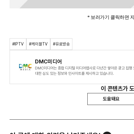
* 보러가기 클릭하면 
#IPTV
#케이블TV
#유료방송
DMC미디어
DMC미디어는 종합 디지털 미디어렙사로 다년간 쌓아온 광고 집행 
대한 심도 있는 정보와 인사이트를 제시하고 있습니다.
이 콘텐츠가 
도움돼요