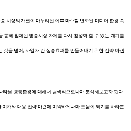
송 시장의 재편이 마무리된 이후 마주할 변화된 미디어 환경 속
을 통해 침체된 방송시장 자체를 다시 활성화 할 수 있는 계기를
 것을 넘어, 사업자 간 상승효과를 만들어내기 위한 전략 마련
 나타날 경쟁환경에 대해서 탐색적으로나마 분석해보고자 했다.
한 이해와 대응 전략 마련에 미약하게나마 도움이 되기를 바라본