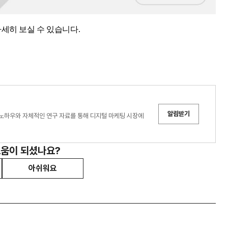
자세히 보실 수 있습니다.
알림받기
노하우와 자체적인 연구 자료를 통해 디지털 마케팅 시장에
도움이 되셨나요?
아쉬워요