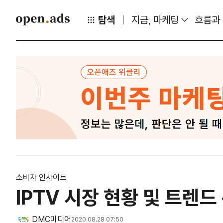
탐색
지금, 마케팅
흐름과
소비자 인사이트
IPTV 시장 현황 및 트렌
DMC미디어
2020.08.28 07:50