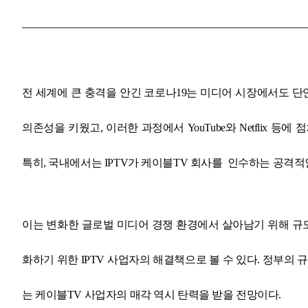
전 세계에 큰 충격을 안긴 코로나19는 미디어 시장에서도 단
의존성을 키웠고, 이러한 과정에서 YouTube와 Netflix 
특히, 국내에서는 IPTV가 케이블TV 회사를 인수하는 공격
이는 변화한 글로벌 미디어 경쟁 환경에서 살아남기 위해 규모
화하기 위한 IPTV 사업자의 해결책으로 볼 수 있다. 정부의
는 케이블TV 사업자의 매각 역시 탄력을 받을 전망이다.