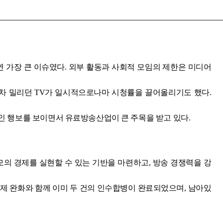
연 가장 큰 이슈였다. 외부 활동과 사회적 모임의 제한은 미디어
등에 점차 밀리던 TV가 일시적으로나마 시청률을 끌어올리기도 했다.
적인 행보를 보이면서 유료방송산업이 큰 주목을 받고 있다.
의 경제를 실현할 수 있는 기반을 마련하고, 방송 경쟁력을 강
 규제 완화와 함께 이미 두 건의 인수합병이 완료되었으며, 남아있