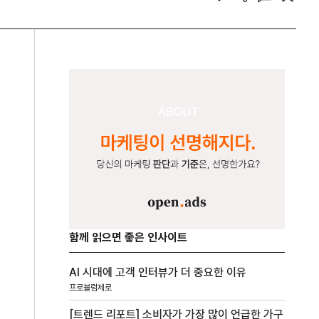
함께 읽으면 좋은 인사이트
AI 시대에 고객 인터뷰가 더 중요한 이유
프로블럼제로
[트렌드 리포트] 소비자가 가장 많이 언급한 가구