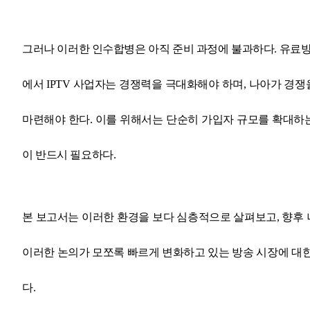
그러나 이러한 인수합병은 아직 준비 과정에 불과하다. 유료방
에서 IPTV 사업자는 경쟁력을 극대화해야 하며, 나아가 경쟁
마련해야 한다. 이를 위해서는 단순히 가입자 규모를 확대하는
이 반드시 필요하다.
본 보고서는 이러한 환경을 보다 심층적으로 살펴보고, 향후
이러한 논의가 모쪼록 빠르게 변화하고 있는 방송 시장에 대
다.