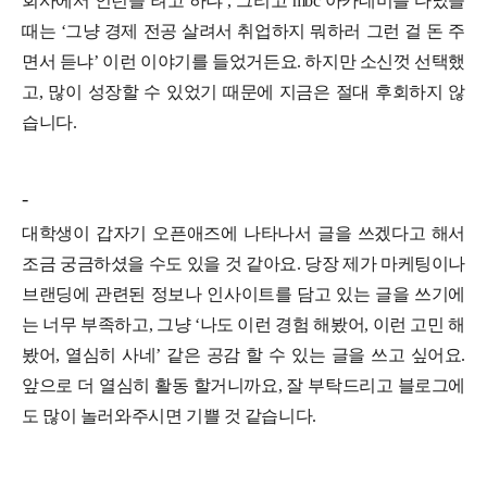
회사에서 인턴을 려고 하냐’, 그리고 mbc 아카데미를 다녔을
때는 ‘그냥 경제 전공 살려서 취업하지 뭐하러 그런 걸 돈 주
면서 듣냐’ 이런 이야기를 들었거든요. 하지만 소신껏 선택했
고, 많이 성장할 수 있었기 때문에 지금은 절대 후회하지 않
습니다.
-
대학생이 갑자기 오픈애즈에 나타나서 글을 쓰겠다고 해서
조금 궁금하셨을 수도 있을 것 같아요. 당장 제가 마케팅이나
브랜딩에 관련된 정보나 인사이트를 담고 있는 글을 쓰기에
는 너무 부족하고, 그냥 ‘나도 이런 경험 해봤어, 이런 고민 해
봤어, 열심히 사네’ 같은 공감 할 수 있는 글을 쓰고 싶어요.
앞으로 더 열심히 활동 할거니까요, 잘 부탁드리고 블로그에
도 많이 놀러와주시면 기쁠 것 같습니다.