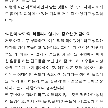
는 생각이 들었어요.
이렇게 직접 마주해야만 깨닫는 것들이 있고, 또 나에 대해서
도 좀 더 잘 파악할 수 있는 기회를 더 가질 수 있다고 생각합
니다.
‘나만의 속도’와 ‘휘둘리지 않기’가 중요한 것 같아요.
저도 아직 너무 부족하고, ‘이런 일을 해야겠어!’ 라고 생각하
다가도 많이 흔들리고 있는데요. 그런데 제 생각은 ‘나만의
속도’와 ‘휘둘리지 않기’가 중요한 것 같아요. 주변에서 화려
한 활동을 하는 친구들을 보면 괜히 좀 초조하고 우울해지잖
아요. 그런데 내가 좋아하는 것, 하고 싶은 것을 찾아가는 과
정에는 상대적인 속도가 중요하지 않다라는 생각이 들었어
요. ‘내가 좋아하는가, 하고 싶은가’를 기준으로 차근차근 쌓
아나가는 게 더 중요하다 생각합니다.
또 주변에서 뭐라고 하든, 휘둘리지 않는 것도 필요하다 생각
이 들었어요. 저게 인턴을 했을 때 가족들이 ‘왜 그렇게 작은