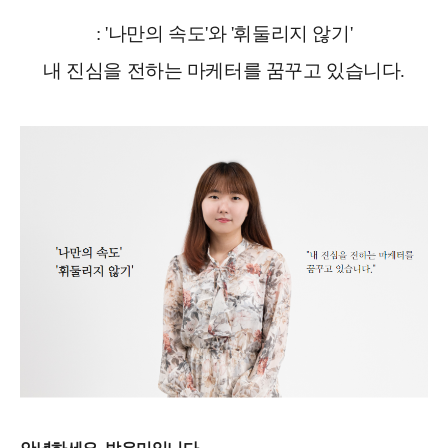
: '나만의 속도'와 '휘둘리지 않기'
내 진심을 전하는 마케터를 꿈꾸고 있습니다.