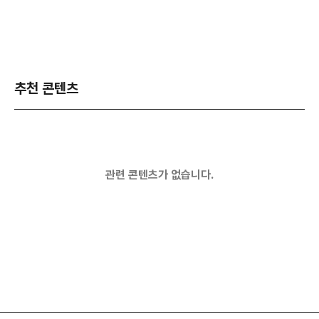
추천 콘텐츠
관련 콘텐츠가 없습니다.