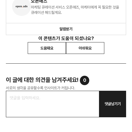
오픈애즈
마케팅 큐레이션 서비스 오픈애즈, 마케터에게 꼭 필요한 것을
큐레이션 해드릴게요.
알림받기
이 콘텐츠가 도움이 되셨나요?
도움돼요
아쉬워요
이 글에 대한 의견을 남겨주세요!
0
서로의 생각을 공유할수록 인사이트가 커집니다.
댓글남기기