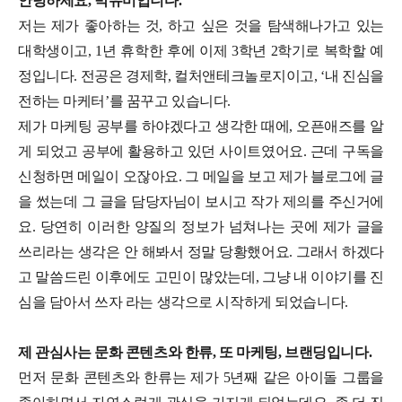
안녕하세요, 박유미입니다.
저는 제가 좋아하는 것, 하고 싶은 것을 탐색해나가고 있는
대학생이고, 1년 휴학한 후에 이제 3학년 2학기로 복학할 예
정입니다. 전공은 경제학, 컬처앤테크놀로지이고, ‘내 진심을
전하는 마케터’를 꿈꾸고 있습니다.
제가 마케팅 공부를 하야겠다고 생각한 때에, 오픈애즈를 알
게 되었고 공부에 활용하고 있던 사이트였어요. 근데 구독을
신청하면 메일이 오잖아요. 그 메일을 보고 제가 블로그에 글
을 썼는데 그 글을 담당자님이 보시고 작가 제의를 주신거에
요. 당연히 이러한 양질의 정보가 넘쳐나는 곳에 제가 글을
쓰리라는 생각은 안 해봐서 정말 당황했어요. 그래서 하겠다
고 말씀드린 이후에도 고민이 많았는데, 그냥 내 이야기를 진
심을 담아서 쓰자 라는 생각으로 시작하게 되었습니다.
제 관심사는 문화 콘텐츠와 한류, 또 마케팅, 브랜딩입니다.
먼저 문화 콘텐츠와 한류는 제가 5년째 같은 아이돌 그룹을