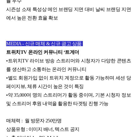
률 우수
시즌성 소재 특성상 메인 브랜딩 지면 대비 날씨 브랜딩 지면
에서 높은 전환 효율 확보
MEDIA - 신규 매체 & 신규 광고 상품
트위치TV 온라인 커뮤니티 ‘트게더
•트위치TV 라이브 방송 스트리머와 시청자가 다양한 콘텐츠
를 생산하고 소통하는 온라인 커뮤니티
•별도 회원가입 없이 트위치 계정으로 활동 가능하며 세션 당
페이지뷰, 체류 시간이 높은 것이 특징
•약 35,000여 명의 스트리머가 활동 중이며, 기본 시청자 정보
및 스트리머 후원 내역을 활용한 타겟팅 진행 가능
매체력 :
월 방문자 250만명
상품유형 :
이미지 배너, 텍스트 공지