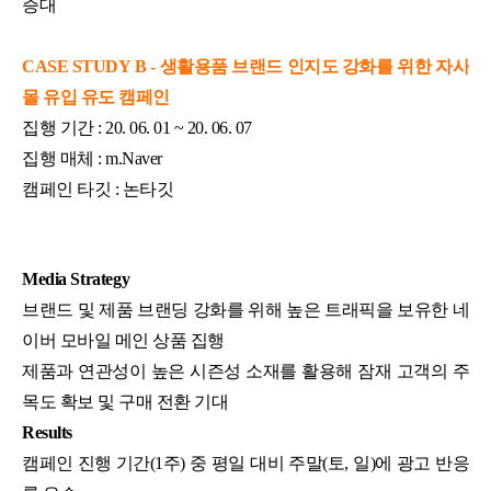
증대
CASE STUDY
B -
생활용품 브랜드 인지도 강화를 위한 자사
몰 유입 유도 캠페인
집행 기간 : 20. 06. 01 ~ 20. 06. 07
집행 매체 : m.Naver
캠페인 타깃 : 논타깃
Media Strategy
브랜드 및 제품 브랜딩 강화를 위해 높은 트래픽을 보유한 네
이버 모바일 메인 상품 집행
제품과 연관성이 높은 시즌성 소재를 활용해 잠재 고객의 주
목도 확보 및 구매 전환 기대
Results
캠페인 진행 기간(1주) 중 평일 대비 주말(토, 일)에 광고 반응