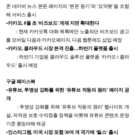
존 네이버 뉴스 본문 페이지의 ‘본문 듣기’와 ‘요약봇’을 조합
해 서비스 출시
•
카카오, 8월 초 '비즈보드' 게재 지면 확대한다
: 현재 카카오톡 대화 목록에만 노출되던 비즈보드 광고
를 모바일 다음과 카카오페이지, 다음 웹툰에도 삽입 예정
•
카카오, 클라우드 시장 본격 진출…하반기 플랫폼 출시
: 하반기 기업용 클라우드 솔루션 플랫폼 ‘카카오 i 클라
우드’ 출시 예정
구글 페이스북
•
유튜브, 투명성 강화를 위한 '유튜브 작동의 원리' 페이지 공
개
: 투명성 강화를 위해 '유튜브 작동의 원리' 웹사이트 개
설, 저작권 보호·수익창출 정책을 비롯해 유튜브 콘텐츠 운영
기준 총망라해 제공
•
인스타그램, 미국 시장 포함 50여 개 국가에 ‘릴스’ 출시