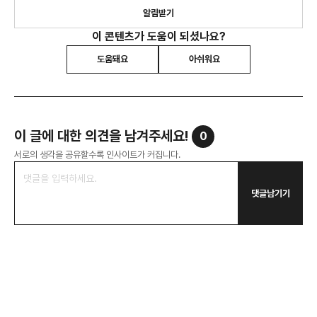
알림받기
이 콘텐츠가 도움이 되셨나요?
도움돼요
아쉬워요
이 글에 대한 의견을 남겨주세요!
0
서로의 생각을 공유할수록 인사이트가 커집니다.
댓글남기기