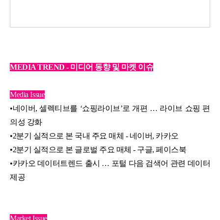
MEDIA TREND - 미디어 동향 및 마켓 이슈
Media Issue
•
네이버, 셀렉티브를 ‘쇼핑라이브’로 개편 … 라이브 쇼핑 편
의성 강화
•
2분기 실적으로 본 국내 주요 매체 - 네이버, 카카오
•
2분기 실적으로 본 글로벌 주요 매체 - 구글, 페이스북
•
카카오 데이터트렌드 출시 … 포털 다음 검색어 관련 데이터
제공
Market Issue