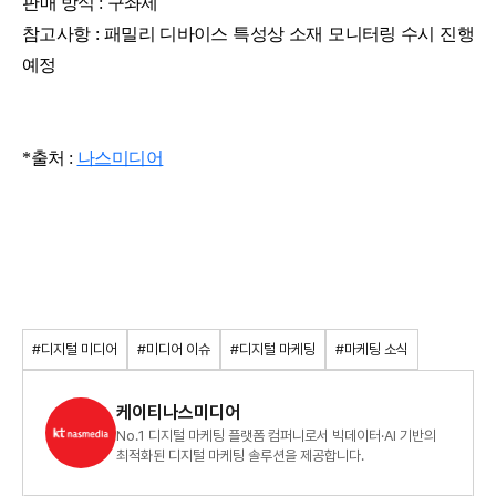
판매 방식 :
구좌제
참고사항 : 패밀리 디바이스 특성상 소재 모니터링 수시 진행
예정
*출처 :
나스미디어
#디지털 미디어
#미디어 이슈
#디지털 마케팅
#마케팅 소식
케이티나스미디어
No.1 디지털 마케팅 플랫폼 컴퍼니로서 빅데이터·AI 기반의
최적화된 디지털 마케팅 솔루션을 제공합니다.