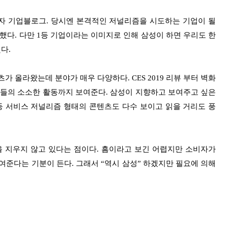
성전자 기업블로그. 당시엔 본격적인 저널리즘을 시도하는 기업이 될
다. 다만 1등 기업이라는 이미지로 인해 삼성이 하면 우리도 한
다.
텐츠가 올라왔는데 분야가 매우 다양하다. CES 2019 리뷰 부터 벽화
들의 소소한 활동까지 보여준다. 삼성이 지향하고 보여주고 싶은
등 서비스 저널리즘 형태의 콘텐츠도 다수 보이고 읽을 거리도 풍
을 지우지 않고 있다는 점이다. 흠이라고 보긴 어렵지만 소비자가
여준다는 기분이 든다. 그래서 “역시 삼성” 하겠지만 필요에 의해