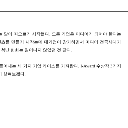
는 말이 떠오르기 시작했다. 모든 기업은 미디어가 되어야 한다는
콘텐츠를 만들기 시작는데 대기업이 참가하면서 미디어 전국시대가
엄청난 변화는 일어나지 않았던 것 같다.
내는 세 가지 기업 케이스를 가져왔다. I-Award 수상작 3가지
지 살펴보겠다.