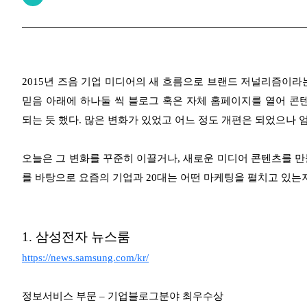
2015년 즈음 기업 미디어의 새 흐름으로 브랜드 저널리즘이라
믿음 아래에 하나둘 씩 블로그 혹은 자체 홈페이지를 열어 
되는 듯 했다. 많은 변화가 있었고 어느 정도 개편은 되었으나 
오늘은 그 변화를 꾸준히 이끌거나, 새로운 미디어 콘텐츠를 만들어
를 바탕으로 요즘의 기업과 20대는 어떤 마케팅을 펼치고 있는
1. 삼성전자 뉴스룸
https://news.samsung.com/kr/
정보서비스 부문 – 기업블로그분야 최우수상