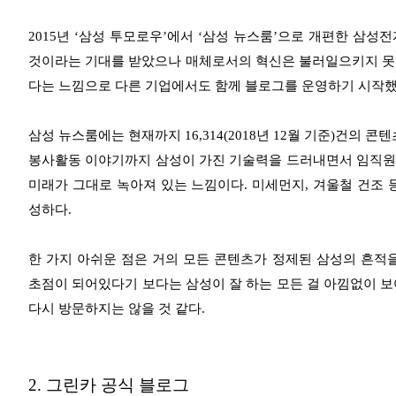
2015년 ‘삼성 투모로우’에서 ‘삼성 뉴스룸’으로 개편한 삼
것이라는 기대를 받았으나 매체로서의 혁신은 불러일으키지 못했
다는 느낌으로 다른 기업에서도 함께 블로그를 운영하기 시작했
삼성 뉴스룸에는 현재까지 16,314(2018년 12월 기준)건의 콘
봉사활동 이야기까지 삼성이 가진 기술력을 드러내면서 임직원
미래가 그대로 녹아져 있는 느낌이다. 미세먼지, 겨울철 건조 
성하다.
한 가지 아쉬운 점은 거의 모든 콘텐츠가 정제된 삼성의 흔적
초점이 되어있다기 보다는 삼성이 잘 하는 모든 걸 아낌없이 보
다시 방문하지는 않을 것 같다.
2. 그린카 공식 블로그