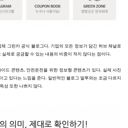
체 그린카 공식 블로그다. 기업의 모든 정보가 담긴 허브 채널로
고 실제로 궁금할 수 있는 내용의 비중이 적지 않다는 점이다.
가이드 콘텐츠, 안전운전을 위한 정보형 콘텐츠가 있다. 실제 사진
이고 있다는 느낌을 준다. 일반적인 블로그 말투와는 조금 다르지
독성 또한 나쁘지 않다.