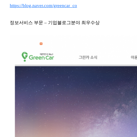
https://blog.naver.com/greencar_co
정보서비스 부문 – 기업블로그분야 최우수상