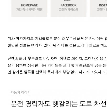
위와 마찬가지로 기업블로부 분야 최우수상을 받은 카셰어링 업
웬만한 정보는 여기 다 있다. 위와 다른 점은 고객이 필요로 하
콘텐츠를 세 부분으로 나누자면, 이벤트 페이지, 그린카 이용 
을 이용하여 상세한 이용 가이드를 실어 놓아 콘텐츠에 공을 들
만 살가운 말투를 선택해 독자에게 부담 없이 다가가고 있다. 가