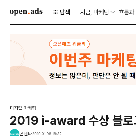
탐색
지금, 마케팅
흐름과
디지털 마케팅
2019 i-award 수상 
콘텐타
2019.01.08 18:32