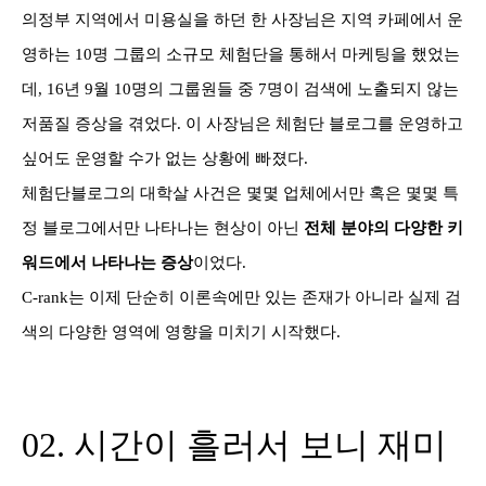
의정부 지역에서 미용실을 하던 한 사장님은 지역 카페에서 운
영하는 10명 그룹의 소규모 체험단을 통해서 마케팅을 했었는
데, 16년 9월 10명의 그룹원들 중 7명이 검색에 노출되지 않는
저품질 증상을 겪었다. 이 사장님은 체험단 블로그를 운영하고
싶어도 운영할 수가 없는 상황에 빠졌다.
체험단블로그의 대학살 사건은 몇몇 업체에서만 혹은 몇몇 특
정 블로그에서만 나타나는 현상이 아닌
전체 분야의 다양한 키
워드에서 나타나는 증상
이었다.
C-rank는 이제 단순히 이론속에만 있는 존재가 아니라 실제 검
색의 다양한 영역에 영향을 미치기 시작했다.
02. 시간이 흘러서 보니 재미