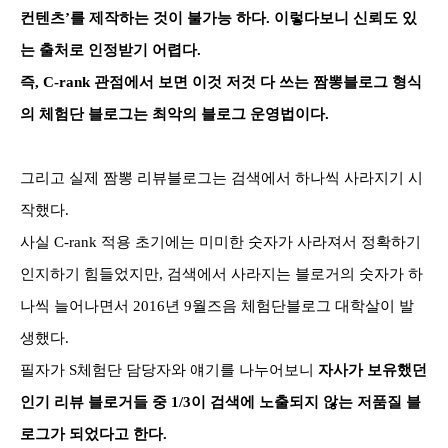
컨텐츠’를 제작하는 것이 불가능 하다. 이렇다보니 신뢰도 있
는 출처로 인정받기 어렵다.
즉, C-rank 관점에서 보면 이것 저것 다 쓰는 짬뽕블로그 형식
의 체험단 블로그는 최악의 블로그 운영법이다.
그리고 실제 짬뽕 리뷰블로그는 검색에서 하나씩 사라지기 시
작했다.
사실 C-rank 적용 초기에는 미미한 숫자가 사라져서 정확하기
인지하기 힘들었지만, 검색에서 사라지는 블로거의 숫자가 하
나씩 늘어나면서 2016년 9월즈음 체험단블로그 대학살이 발
생했다.
필자가 S체험단 담당자와 얘기를 나누어보니
자사가 보유했던
인기 리뷰 블로거들 중 1/3이 검색에 노출되지 않는 저품질 블
로그가 되었다고 한다.