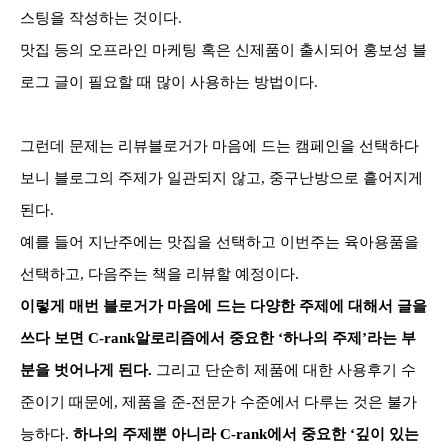
스팅을 작성하는 것이다.
맛집 등의 오프라인 마케팅 혹은 신제품이 출시되어 홍보성 블
로그 글이 필요할 때 많이 사용하는 방법이다.
그런데 문제는 리뷰블로거가 마음에 드는 캠페인을 선택하다
보니 블로그의 주제가 일관되지 않고, 중구난방으로 흩어지게
된다.
예를 들어 지난주에는 맛집을 선택하고 이번주는 육아용품을
선택하고, 다음주는 책을 리뷰할 예정이다.
이렇게 매번 블로거가 마음에 드는 다양한 주제에 대해서 글을
쓰다 보면 C-rank알로리즘에서 중요한 ‘하나의 주제’라는 부
분을 벗어나게 된다.
그리고 단순히 제품에 대한 사용후기 수
준이기 때문에, 제품을 준-전문가 수준에서 다루는 것은 불가
능하다.
하나의 주제뿐 아니라 C-rank에서 중요한 ‘깊이 있는