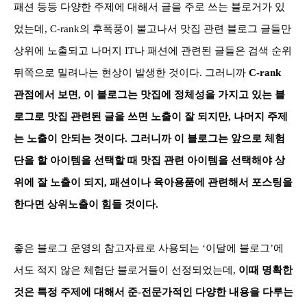
패션 등등 다양한 주제에 대해서 글을 주로 쓰는 블로거가 있
었는데, C-rank의 후폭풍이 불고나서 맛집 관련 블로그 글들만
상위에 노출되고 나머지 IT나 패션에 관련된 글들은 검색 순위
뒤쪽으로 밀려나는 현상이 발생한 것이다. 그러니까
C-rank
관점에서 보면, 이 블로그는 맛집에 정체성을 가지고 있는 블
로그로 맛집 관련된 글을 쓰면 노출이 잘 되지만, 나머지 주제
는 노출이 안되는 것이다. 그러니까 이 블로그는 앞으로 체험
단을 할 아이템을 선택할 때 맛집 관련 아이템을 선택해야 상
위에 잘 노출이 되지, 패션이나 육아용품에 관련해서 포스팅을
한다면 상위노출이 힘들 것이다.
좋은 블로그 운영의 참고자료로 사용되는 ‘이달에 블로그’에
서도 적지 않은 체험단 블로거들이 선정되었는데,
이때 명확한
것은 특정 주제에 대해서 준-전문가적인 다양한 내용을 다루는