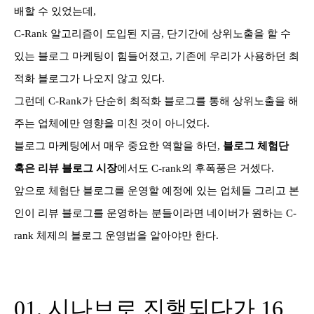
배할 수 있었는데,
C-Rank 알고리즘이 도입된 지금, 단기간에 상위노출을 할 수
있는 블로그 마케팅이 힘들어졌고, 기존에 우리가 사용하던 최
적화 블로그가 나오지 않고 있다.
그런데 C-Rank가 단순히 최적화 블로그를 통해 상위노출을 해
주는 업체에만 영향을 미친 것이 아니었다.
블로그 마케팅에서 매우 중요한 역할을 하던,
블로그 체험단
혹은 리뷰 블로그 시장
에서도 C-rank의 후폭풍은 거셌다.
앞으로 체험단 블로그를 운영할 예정에 있는 업체들 그리고 본
인이 리뷰 블로그를 운영하는 분들이라면 네이버가 원하는 C-
rank 체제의 블로그 운영법을 알아야만 한다.
01. 시나브로 진행되다가 16