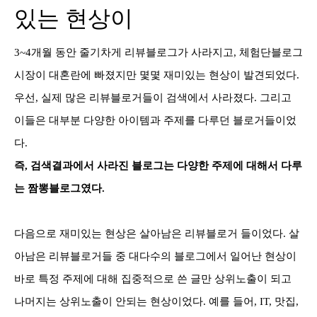
있는 현상이
3~4개월 동안 줄기차게 리뷰블로그가 사라지고, 체험단블로그
시장이 대혼란에 빠졌지만 몇몇 재미있는 현상이 발견되었다.
우선, 실제 많은 리뷰블로거들이 검색에서 사라졌다. 그리고
이들은 대부분 다양한 아이템과 주제를 다루던 블로거들이었
다.
즉, 검색결과에서 사라진 블로그는 다양한 주제에 대해서 다루
는 짬뽕블로그였다.
다음으로 재미있는 현상은 살아남은 리뷰블로거 들이었다. 살
아남은 리뷰블로거들 중 대다수의 블로그에서 일어난 현상이
바로 특정 주제에 대해 집중적으로 쓴 글만 상위노출이 되고
나머지는 상위노출이 안되는 현상이었다. 예를 들어, IT, 맛집,