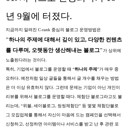
년 9월에 터졌다.
지금까지 알려진 C-rank 중심의 블로그 운영방법은
"하나의 주제에 대해서 깊이 있고, 다양한 컨텐츠
를 다루며, 오랫동안 생산해내는 블로그"
가 상위에
노출된다라는 것이다.
특히, 기업에서 블로그를 운영할 때 “
하나의 주제
”가 매우 중
요하다. 예전처럼 일상 글들을 통해서 글 개수를 채우는 방법
은 더 이상 유효하지 않다. 그런데 문제는 기업이 아닌 개인이
리뷰를 위해서 블로그를 운영할 때다. 체험단 블로그라고도 불
리는데, “위블, 세이블로그, 씽씽체험단” 등 몇몇 체험단블로
그 모집업체를 통해서 자신이 마음에 드는 캠페인을 선택해서
신청하고, 선정하면 아이템이나 서비스를 받고 난 후 관련 포