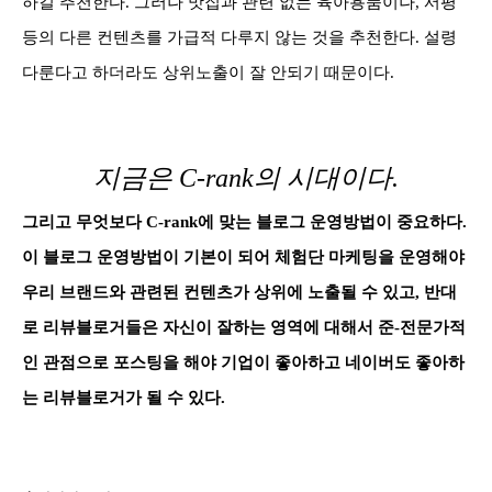
하길 추천한다. 그러나 맛집과 관련 없는 육아용품이나, 서평
등의 다른 컨텐츠를 가급적 다루지 않는 것을 추천한다. 설령
다룬다고 하더라도 상위노출이 잘 안되기 때문이다.
지금은 C-rank의 시대이다.
그리고 무엇보다 C-rank에 맞는 블로그 운영방법이 중요하다.
이 블로그 운영방법이 기본이 되어 체험단 마케팅을 운영해야
우리 브랜드와 관련된 컨텐츠가 상위에 노출될 수 있고, 반대
로 리뷰블로거들은 자신이 잘하는 영역에 대해서 준-전문가적
인 관점으로 포스팅을 해야 기업이 좋아하고 네이버도 좋아하
는 리뷰블로거가 될 수 있다.