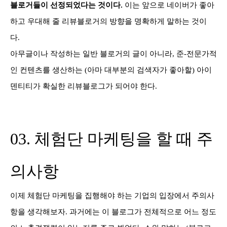
블로거들이 선정되었다는 것이다.
이는 앞으로 네이버가 좋아
하고 우대해 줄 리뷰블로거의 방향을 명확하게 말하는 것이
다.
아무글이나 작성하는 일반 블로거의 글이 아니라, 준-전문가적
인 컨텐츠를 생산하는 (아마 대부분의 검색자가 좋아할) 아이
덴티티가 확실한 리뷰블로그가 되어야 한다.
03. 체험단 마케팅을 할 때 주
의사항
이제 체험단 마케팅을 집행해야 하는 기업의 입장에서 주의사
항을 생각해보자. 과거에는 이 블로그가 전체적으로 어느 정도