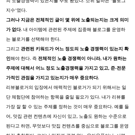
의 노출경쟁력이 있는지를 주로 봤었다. 소위 말하는 ‘블로그
지수’였다.
그러나 지금은 전체적인 글이 몇 위에 노출되는지는 크게 의미
가 없다
. 내 아이템에 관련된 주제에 집중해 블로그를 운영하
는 블로거를 선택해야 한다.
그리고
관련된 키워드가 어느 정도의 노출 경쟁력이 있는지 확
인
해야 한다. 즉
전체적인 노출 경쟁력이 아니라, 내가 원하는
주제에 대해서 어느 정도 노출경쟁력을 가지고 있고, 준-전문
가적인 관점을 가지고 있는지가 매우 중요하다.
리뷰블로거의 입장에서 매력적인 블로거가 되기 위해서는 일
단 체험단에 참여하는 항목을 줄일 필요가 있다. 내가 리뷰를
가장 잘 할 수 있는 주제를 정하는 것이 매우 중요하다. 예를 들
어, 맛집 관련 컨텐츠에 자신이 있고, 노출도 원하는 수준으로
된다고 하면, 무엇보다 맛집 컨텐츠를 중심으로 블로그를 운영