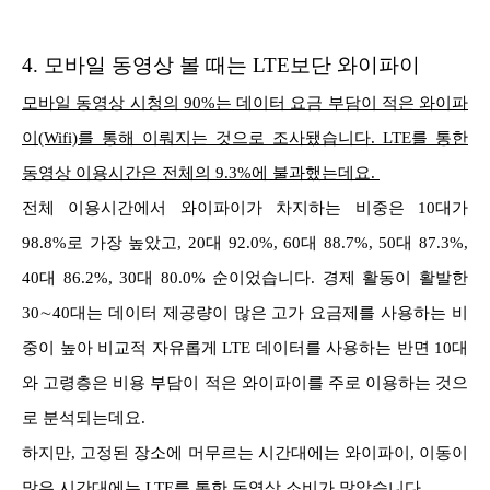
4.
모바일 동영상 볼 때는 LTE보단 와이파이
모바일 동영상 시청의 90%는 데이터 요금 부담이 적은 와이파
이(Wifi)를 통해 이뤄지는 것으로 조사됐습니다. LTE를 통한
동영상 이용시간은 전체의 9.3%에 불과했는데요.
전체 이용시간에서 와이파이가 차지하는 비중은 10대가
98.8%로 가장 높았고, 20대 92.0%, 60대 88.7%, 50대 87.3%,
40대 86.2%, 30대 80.0% 순이었습니다.
경제 활동이 활발한
30∼40대는 데이터 제공량이 많은 고가 요금제를 사용하는 비
중이 높아 비교적 자유롭게 LTE 데이터를 사용하는 반면 10대
와 고령층은 비용 부담이 적은 와이파이를 주로 이용하는 것으
로 분석되는데요.
하지만, 고정된 장소에 머무르는 시간대에는 와이파이, 이동이
많은 시간대에는 LTE를 통한 동영상 소비가 많았습니다.