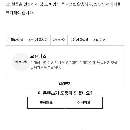
단, 원문을 변경하지 않고, 비영리 목적으로 활용하며, 반드시 저작자를
표기해야 합니다.
#국내여행
#앱 사용시간
#카카오
#앱이용행태
#네이버
오픈애즈
마케팅 큐레이션 서비스 오픈애즈, 마케터에게 꼭 필요한 것을
큐레이션 해드릴게요.
알림받기
이 콘텐츠가 도움이 되셨나요?
도움돼요
아쉬워요