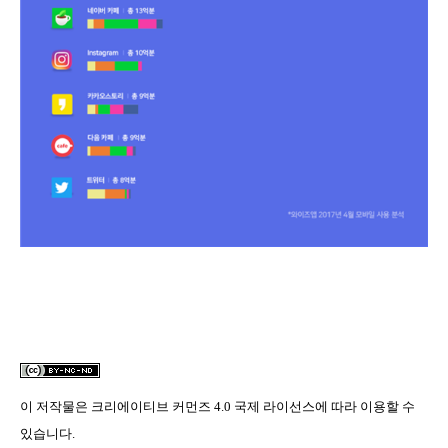
이 저작물은
크리에이티브 커먼즈 4.0 국제 라이선스
에 따라 이용할 수
있습니다.