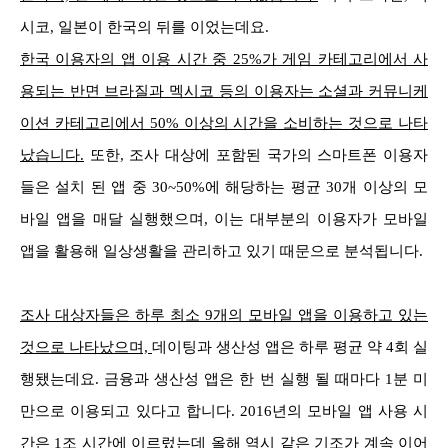
시코, 일본이 한국의 뒤를 이었는데요.
한국 이용자의 앱 이용 시간 중 25%가 게임 카테고리에서 사
용되는 반면 브라질과 멕시코 등의 이용자는 소셜과 커뮤니케
이션 카테고리에서 50% 이상의 시간을 소비하는 것으로 나타
났습니다.
또한, 조사 대상에 포함된 국가의 스마트폰 이용자
들은 설치 된 앱 중 30~50%에 해당하는 평균 30개 이상의 모
바일 앱을 매달 실행했으며, 이는 대부분의 이용자가 모바일
앱을 활용해 일상생활을 관리하고 있기 때문으로 분석됩니다.
조사 대상자들은 하루 최소 9개의 모바일 앱을 이용하고 있는
것으로 나타났으며,
데이팅과 생산성 앱은 하루 평균 약 4회 실
행됐는데요. 금융과 생산성 앱은 한 번 실행 될 때마다 1분 미
만으로 이용되고 있다고 합니다.
2016년의 모바일 앱 사용 시
간은 1조 시간에 이르렀는데 올해 역시 같은 기조가 계속 이어