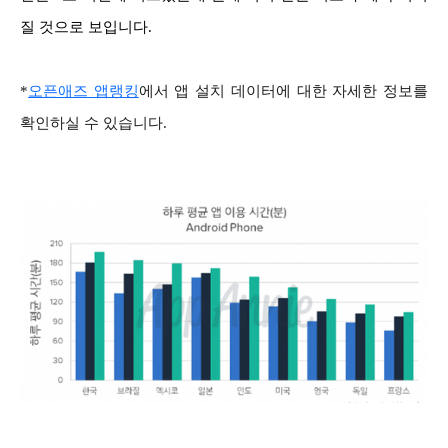
질 것으로 보입니다.
*
오픈애즈 앱랭킹
에서 앱 설치 데이터에 대한 자세한 정보를
확인하실 수 있습니다.