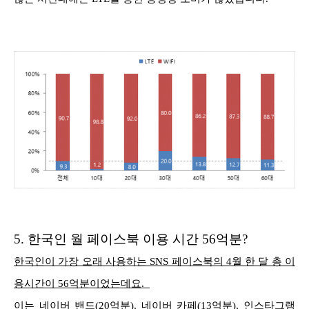
5.
한국인 월 페이스북 이용 시간 56억분?
한국인이 가장 오래 사용하는 SNS 페이스북의 4월 한 달 총 이
용시간이 56억분이었는데요.
이는 네이버 밴드(20억분), 네이버 카페(13억분), 인스타그램