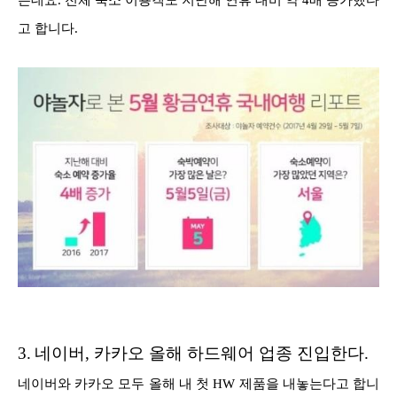
는데요. 전체 숙소 이용객도 지난해 연휴 대비 약 4배 증가했다
고 합니다.
3.
네이버, 카카오 올해 하드웨어 업종 진입한다.
네이버와 카카오 모두 올해 내 첫 HW 제품을 내놓는다고 합니