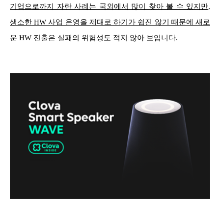
기업으로까지 자란 사례는 국외에서 많이 찾아 볼 수 있지만,
생소한 HW 사업 운영을 제대로 하기가 쉽진 않기 때문에 새로
운 HW 진출은 실패의 위험성도 적지 않아 보입니다.