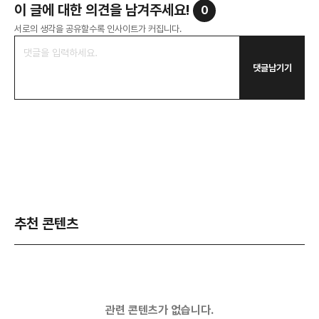
이 글에 대한 의견을 남겨주세요!
0
서로의 생각을 공유할수록 인사이트가 커집니다.
댓글남기기
추천 콘텐츠
관련 콘텐츠가 없습니다.