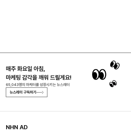
매주 화요일 아침,
마케팅 감각을 깨워 드릴게요!
65,043명의 마케터를 성장시키는 뉴스레터
뉴스레터 구독하기
NHN AD