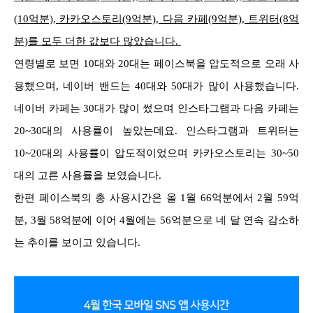
(10억분), 카카오스토리(9억분), 다음 카페(9억분), 트위터(8억
분)를 모두 더한 값보다 많았습니다.
연령별로 보면 10대와 20대는 페이스북을 압도적으로 오래 사
용했으며, 네이버 밴드는 40대와 50대가 많이 사용했습니다.
네이버 카페는 30대가 많이 썼으며 인스타그램과 다음 카페는
20~30대의 사용률이 높았는데요. 인스타그램과 트위터는
10~20대의 사용률이 압도적이었으며 카카오스토리는 30~50
대의 고른 사용률을 보였습니다.
한편 페이스북의 총 사용시간은 올 1월 66억분에서 2월 59억
분, 3월 58억분에 이어 4월에는 56억분으로 네 달 연속 감소하
는 추이를 보이고 있습니다.