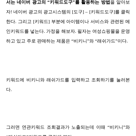
서는 네이버 광고의 “키워드도구”를 활용하는 방법
을 알아보
자! 네이버 광고의 광고시스템의 [도구] – [키워드도구]를 클릭
한다. 그리고 [키워드] 부분에 아이템이나 서비스와 관련된 메
인키워드를 넣는다. 가정을 해보자. 필자는 여성쇼핑몰을 운영
하고 있고 주로 판매하는 제품은 “비키니”와 “래쉬가드”이다.
키워드에 비키니와 래쉬가드를 입력하고 조회하기를 눌러본
다.
그러면 연관키워드 조회결과가 노출되는데 이때 “비키니”와