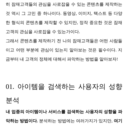
히 잠재고객들의 관심을 사로잡을 수 있는 콘텐츠를 제작하는
것 역시 그 고민 중 하나이다. 동영상, 이미지, 텍스트 등 다양
한 형식의 콘텐츠를 제작할 수 있지만, 정작 중요한 것은 잠재
고객의 관심을 사로잡을 수 있는가이다.
그래서 콘텐츠를 제작하기 전 나의 잠재고객들은 어떤 사람들
이고 어떤 부분에 관심이 있는지 알아보는 것은 필수이다. 지
금부터 내 고객의 정체에 대해서 파악하는 방법을 알아보자!
01. 아이템을 검색하는 사용자의 성향
분석
내 업종의 아이템이나 서비스를 검색하는 사용자의 성향을 파
악하는 방법이다.
분석하는 방법에는 여러가지가 있지만,
여기