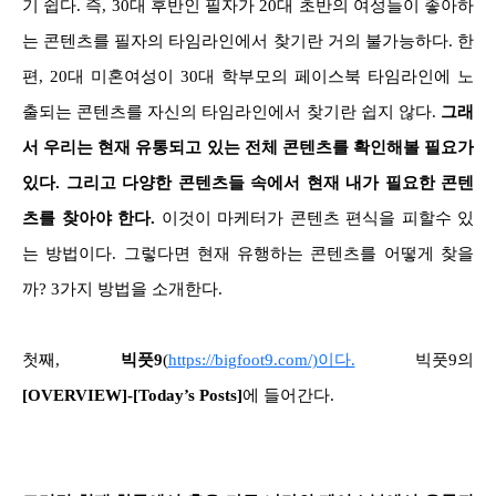
기 쉽다. 즉, 30대 후반인 필자가 20대 초반의 여성들이 좋아하
는 콘텐츠를 필자의 타임라인에서 찾기란 거의 불가능하다. 한
편, 20대 미혼여성이 30대 학부모의 페이스북 타임라인에 노
출되는 콘텐츠를 자신의 타임라인에서 찾기란 쉽지 않다.
그래
서 우리는 현재 유통되고 있는 전체 콘텐츠를 확인해볼 필요가
있다. 그리고 다양한 콘텐츠들 속에서 현재 내가 필요한 콘텐
츠를 찾아야 한다.
이것이 마케터가 콘텐츠 편식을 피할수 있
는 방법이다. 그렇다면 현재 유행하는 콘텐츠를 어떻게 찾을
까? 3가지 방법을 소개한다.
첫째,
빅풋9
(
https://bigfoot9.com/)이다.
빅풋9의
[OVERVIEW]-[Today’s Posts]
에 들어간다.