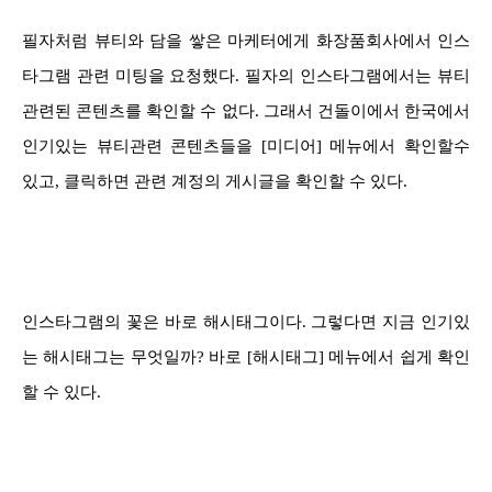
필자처럼 뷰티와 담을 쌓은 마케터에게 화장품회사에서 인스
타그램 관련 미팅을 요청했다. 필자의 인스타그램에서는 뷰티
관련된 콘텐츠를 확인할 수 없다. 그래서 건돌이에서 한국에서
인기있는 뷰티관련 콘텐츠들을 [미디어] 메뉴에서 확인할수
있고, 클릭하면 관련 계정의 게시글을 확인할 수 있다.
인스타그램의 꽃은 바로 해시태그이다. 그렇다면 지금 인기있
는 해시태그는 무엇일까? 바로 [해시태그] 메뉴에서 쉽게 확인
할 수 있다.