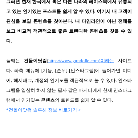
그러면 현재 한국에서 혹은 다른 나라의 페이스북에서 유통되
고 있는 인기있는 포스트를 쉽게 알 수 있다. 여기서 내 고객이
관심을 보일 콘텐츠를 찾아본다. 내 타임라인이 아닌 전체를
보고 비교적 객관적으로 좋은 트렌디한 콘텐츠를 찾을 수 있
다.
둘째는
건돌이닷컴
(
https://www.gundolle.com)이라는
사이트
다. 좌측 메뉴에 [기능]-[순위]-[인스타그램]에 들어가면 미디
어, 해시태그, 계정의 인기도를 객관적으로 볼 수 있다. 인스타
그램을 열심히 하지 않는 필자 같은 마케터에게 현재 인스타그
램에서 인기있는 콘텐츠의 트렌드를 쉽게 알 수 있다.
*건돌이닷컴 솔루션 정보 바로가기 >