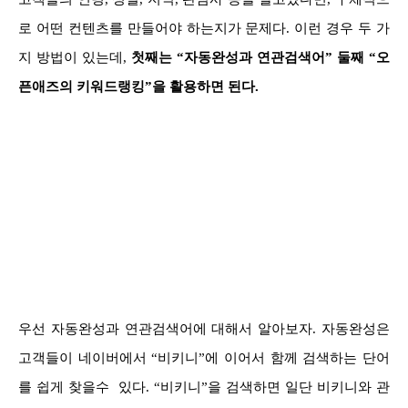
로 어떤 컨텐츠를 만들어야 하는지가 문제다. 이런 경우 두 가
지 방법이 있는데,
첫째는 “자동완성과 연관검색어” 둘째 “오
픈애즈의 키워드랭킹”을 활용하면 된다.
우선 자동완성과 연관검색어에 대해서 알아보자. 자동완성은
고객들이 네이버에서 “비키니”에 이어서 함께 검색하는 단어
를 쉽게 찾을수 있다. “비키니”을 검색하면 일단 비키니와 관