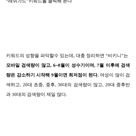
“래쉬가드”키워드를 클릭해 본다
키워드의 성향을 파악할수 있는데, 대충 정리하면 “비키니”는
모바일 검색량이 많고, 6~8월이 성수기이며, 7월 이후에 검색
량은 감소하기 시작해 9월이면 최저점이 된다.
여성이 많이 검
색하고, 20대 초중, 중후, 30대의 검색량이 많고, 20대 중후반
과 30대의 검색량이 제일 많다.