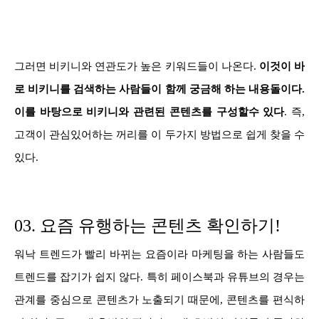
그러면 비키니와 연관도가 높은 키워드들이 나온다.
이것이 바
로 비키니를 검색하는 사람들이 함께 궁금해 하는 내용돌이다.
이를 바탕으로 비키니와 관련된 콘텐츠를 구성할수 있다
. 즉,
고객이 관심있어하는 꺼리를 이 두가지 방법으로 쉽게 찾을 수
있다.
03. 요즘 유행하는 콘텐츠 확인하기!
워낙 트렌드가 빨리 바뀌는 요즘이라 마케팅을 하는 사람들도
트렌드를 잡기가 쉽지 않다. 특히 페이스북과 유튜브의 경우는
관계를 중심으로 콘텐츠가 노출되기 때문에, 콘텐츠를 편식하