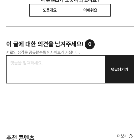
이 콘텐츠가 도움이 되셨나요?
도움돼요
아쉬워요
이 글에 대한 의견을 남겨주세요!
0
서로의 생각을 공유할수록 인사이트가 커집니다.
댓글남기기
더보기
추천 콘텐츠