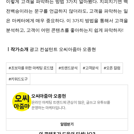
이렇게 고객을 파악하는 방법 3가지 알아봤다. 지피지기면 백
전백승이라는 문구를 언급하지 않더라도, 고객을 파악하는 일
은 마케터에게 매우 중요하다. 이 3가지 방법을 통해서 고객을
분석하고, 고객이 어떤 콘텐츠를 좋아하는지 쉽게 파악하자!
ㅣ작가소개
광고 컨설턴트 오씨아줌마 오종현
#초보자를 위한 마케팅 로드맵
#트렌드분석
#고객분석
#오픈 컬럼
#키워드도구
오씨아줌마 오종현
온라인 마케팅 트렌드에 관심이 많은, 글쓰고 유튜브를
운영하는 마케터입니다.
알림받기