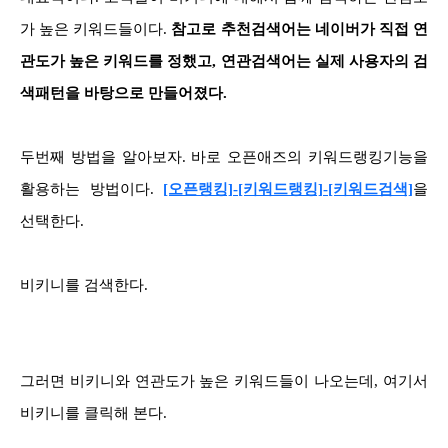
가 높은 키워드들이다.
참고로 추천검색어는 네이버가 직접 연
관도가 높은 키워드를 정했고, 연관검색어는 실제 사용자의 검
색패턴을 바탕으로 만들어졌다.
두번째 방법을 알아보자. 바로 오픈애즈의 키워드랭킹기능을
활용하는 방법이다.
[오픈랭킹]-[키워드랭킹]-[키워드검색]
을
선택한다.
비키니를 검색한다.
그러면 비키니와 연관도가 높은 키워드들이 나오는데, 여기서
비키니를 클릭해 본다.