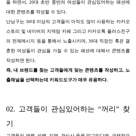
을 하면서, 20대 초반 중반의 여성들이 관심있어하는 패션에
대한 콘텐츠를 작성할 수 있다.
난닝구는 30대 이상의 고객들이 아직도 많이 사용하는 카카오
스토리 및 네이버의 지역맘 카페 그리고 카카오톡 플러스친구
의 전체메시지 등을 통해서 노출시키며, 30대 직장인 혹은 결
혼한 여성들이 관심을 가질 수 있는 패션에 대해서 콘텐츠를
작성하면 된다.
즉, 내 브랜드를 찾는 고객들에게 맞는 콘텐츠를 작성하고, 노
출채널을 선택하는데 키워드도구가 매우 유용하다.
02. 고객들이 관심있어하는 “꺼리” 찾
기
고객들의 연령, 성별, 지역, 관심사 등을 알고있다면, 구체적으