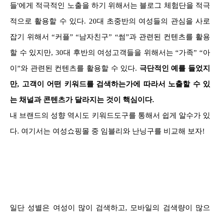
들'에게 적극적인 노출을 하기 위해서는 블로그 체험단을 적극
적으로 활용할 수 있다. 20대 초중반의 여성들의 관심을 사로
잡기 위해서 “커플” “남자친구” “썸”과 관련된 컨텐츠를 활용
할 수 있지만, 30대 후반의 여성고객들을 위해서는 “가족” “아
이”와 관련된 컨텐츠를 활용할 수 있다.
극단적인 예를 들었지
만, 고객이 어떤 키워드를 검색하는가에 따라서 노출할 수 있
는 채널과 콘텐츠가 달라지는 것이 핵심이다.
내 브랜드의 성향 역시도 키워드도구를 통해서 쉽게 알수가 있
다. 여기서는 여성쇼핑몰 중 임블리와 난닝구를 비교해 보자!
일단 성별은 여성이 많이 검색하고, 모바일의 검색량이 많으