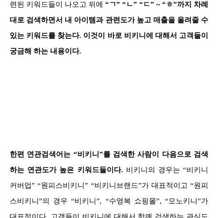
련된 키워드들이 나오고 뒤에
“ㄱ” “ㄴ” “ㄷ” ~ “ㅎ”까지 차례
대로 검색하면서 내 아이템과 관련도가 높고 매출을 올려줄 수
있는 키워드를 찾는다. 이것이 바로 비키니에 대해서 고객들이
궁금해 하는 내용이다.
한편 연관검색어는 “비키니”를 검색한 사람이 다음으로 검색
하는 연관도가 높은 키워드들이다.
비키니의 경우는 “비키니
커버업” “원피스비키니” “비키니브랜드”가 대표적이고 “원피
스비키니”의 경우 “비키니”, “수영복 쇼핑몰”, “모노키니”가
대표적이다. 고객들이 비키니에 대해서 함께 검색하는 관심도