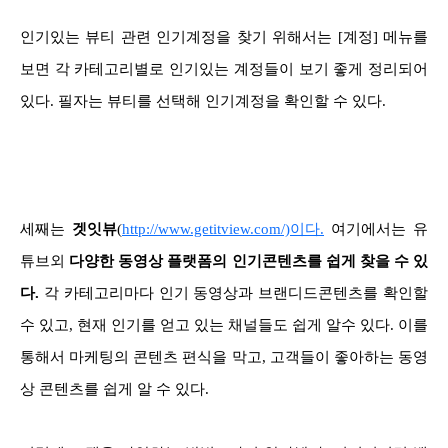
인기있는 뷰티 관련 인기계정을 찾기 위해서는 [계정] 메뉴를
보면 각 카테고리별로 인기있는 계정들이 보기 좋게 정리되어
있다. 필자는 뷰티를 선택해 인기계정을 확인할 수 있다.
세째는
겟잇뷰
(
http://www.getitview.com/)이다.
여기에서는 유
튜브외
다양한 동영상 플랫폼의 인기콘텐츠를 쉽게 찾을 수 있
다.
각 카테고리마다 인기 동영상
과 브랜디드콘텐츠를 확인할
수 있고, 현재 인기를 얻고 있는 채널들도 쉽게 알수 있다. 이를
통해서 마케팅의 콘텐츠 편식을 막고, 고객들이 좋아하는 동영
상 콘텐츠를 쉽게 알 수 있다.