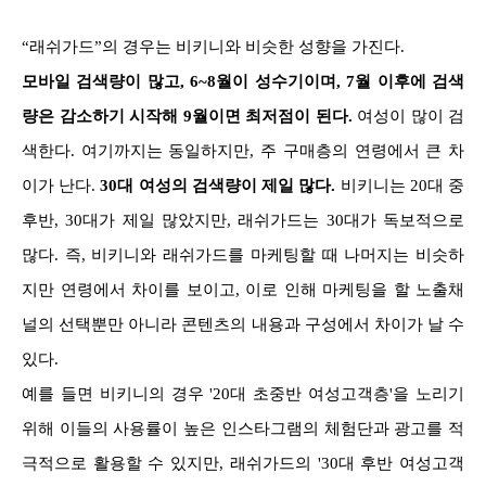
“래쉬가드”의 경우는 비키니와 비슷한 성향을 가진다.
모바일 검색량이 많고, 6~8월이 성수기이며, 7월 이후에 검색
량은 감소하기 시작해 9월이면 최저점이 된다.
여성이 많이 검
색한다. 여기까지는 동일하지만, 주 구매층의 연령에서 큰 차
이가 난다.
30대 여성의 검색량이 제일 많다.
비키니는 20대 중
후반, 30대가 제일 많았지만, 래쉬가드는 30대가 독보적으로
많다. 즉, 비키니와 래쉬가드를 마케팅할 때 나머지는 비슷하
지만 연령에서 차이를 보이고, 이로 인해 마케팅을 할 노출채
널의 선택뿐만 아니라 콘텐츠의 내용과 구성에서 차이가 날 수
있다.
예를 들면 비키니의 경우 '20대 초중반 여성고객층'을 노리기
위해 이들의 사용률이 높은 인스타그램의 체험단과 광고를 적
극적으로 활용할 수 있지만, 래쉬가드의 '30대 후반 여성고객