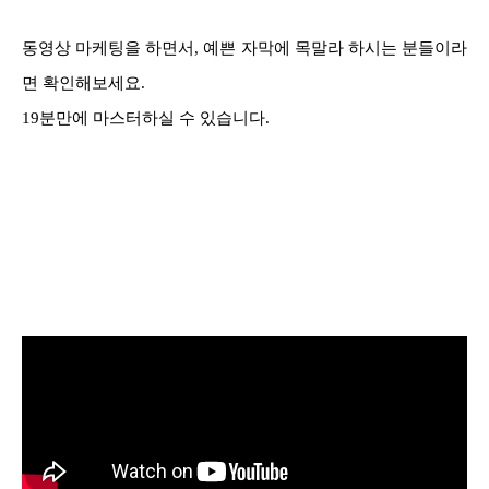
동영상 마케팅을 하면서,
예쁜 자막에 목말라 하시는 분들이라
면 확인해보세요.
19분만에 마스터하실 수 있습니다.