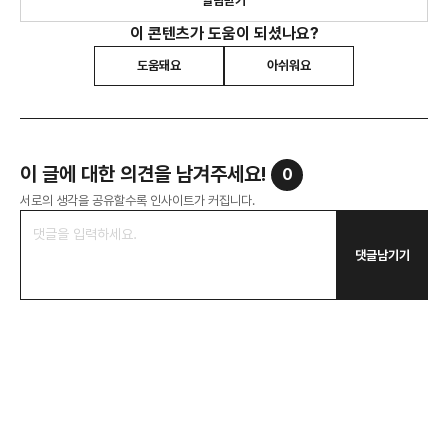
알림받기
이 콘텐츠가 도움이 되셨나요?
도움돼요
아쉬워요
이 글에 대한 의견을 남겨주세요!
0
서로의 생각을 공유할수록 인사이트가 커집니다.
댓글남기기