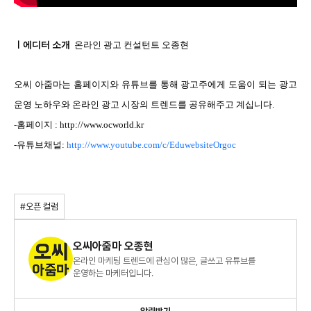
ㅣ에디터 소개
온라인 광고 컨설턴트 오종현
오씨 아줌마는 홈페이지와 유튜브를 통해 광고주에게 도움이 되는 광고
운영 노하우와 온라인 광고 시장의 트렌드를 공유해주고 계십니다.
-홈페이지 :
http://www.ocworld.kr
-유튜브채널:
http://www.youtube.com/c/EduwebsiteOrgoc
#오픈 컬럼
오씨아줌마 오종현
온라인 마케팅 트렌드에 관심이 많은, 글쓰고 유튜브를
운영하는 마케터입니다.