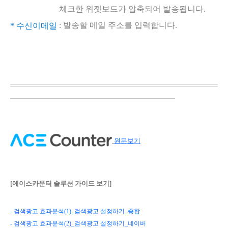
체크한 위젯보드가 압축되어 발송됩니다.
: 발송할 메일 주소를 입력합니다.
* 수신이메일
​
원문보기
[에이스카운터 솔루션 가이드 보기]
- 검색광고 효과분석(1)_검색광고 설정하기_종합
- 검색광고 효과분석(2)_검색광고 설정하기_네이버