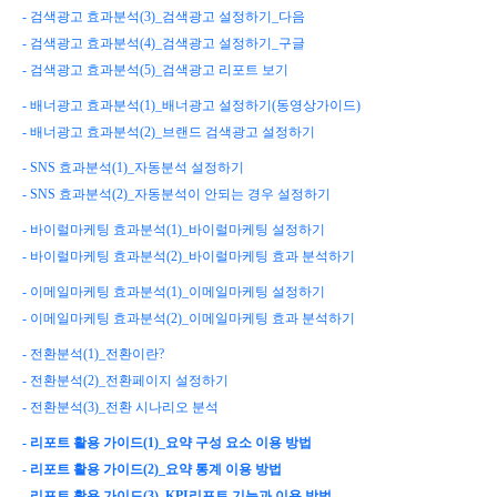
- 검색광고 효과분석(3)_검색광고 설정하기_다음
- 검색광고 효과분석(4)_검색광고 설정하기_구글
- 검색광고 효과분석(5)_검색광고 리포트 보기
- 배너광고 효과분석(1)_배너광고 설정하기(동영상가이드)
- 배너광고 효과분석(2)_브랜드 검색광고 설정하기
- SNS 효과분석(1)_자동분석 설정하기
- SNS 효과분석(2)_자동분석이 안되는 경우 설정하기
- 바이럴마케팅 효과분석(1)_바이럴마케팅 설정하기
- 바이럴마케팅 효과분석(2)_바이럴마케팅 효과 분석하기
- 이메일마케팅 효과분석(1)_이메일마케팅 설정하기
- 이메일마케팅 효과분석(2)_이메일마케팅 효과 분석하기
- 전환분석(1)_전환이란?
- 전환분석(2)_전환페이지 설정하기
- 전환분석(3)_전환 시나리오 분석
- 리포트 활용 가이드(1)_요약 구성 요소 이용 방법
- 리포트 활용 가이드(2)_요약 통계 이용 방법
- 리포트 활용 가이드(3)_KPI리포트 기능과 이용 방법