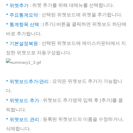
: 위젯 추가를 위해 대메뉴를 선택합니다.
* 위젯추가
: 선택된 위젯보드에 위젯을 추가합니다.
* 주요통계요약
: [추가] 버튼을 클릭하면 위젯보드 하단에
* 통계항목 선택
바로 추가됩니다.
: 선택된 위젯보드에 에이스카운터에서 지
* 기본설정복원
정한 위젯으로 자동구성됩니다.
: 요약은 위젯보드 추가가 가능합니
* 위젯보드추가/관리
다.
: 위젯보드 추가영역 입력 후 [추가]를 클
* 위젯보드 추가
릭합니다.
: 등록된 위젯보드의 이름을 수정하거나,
* 위젯보드 관리
삭제합니다.