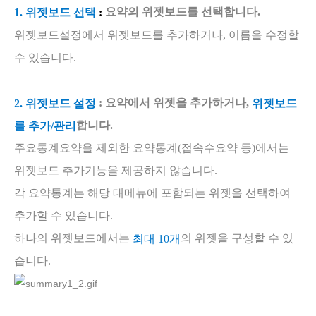
요약의 위젯보드를 선택합니다.
:
1. 위젯보드 선택
위젯보드설정에서 위젯보드를 추가하거나, 이름을 수정할
수 있습니다.
: 요약에서 위젯을 추가하거나,
2. 위젯보드 설정
위젯보드
합니다.
를 추가/관리
주요통계요약을 제외한 요약통계(접속수요약 등)에서는
위젯보드 추가기능을 제공하지 않습니다.
각 요약통계는 해당 대메뉴에 포함되는 위젯을 선택하여
추가할 수 있습니다.
하나의 위젯보드에서는
의 위젯을 구성할 수 있
최대 10개
습니다.