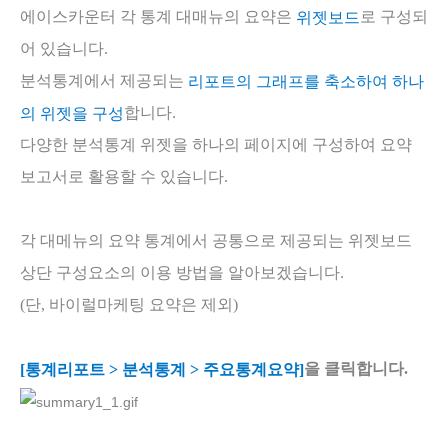
에이스카운터 각 통계 대매뉴의 요약은
로 구성되
위젯보드
어 있습니다.
분석통계에서 제공되는
리포트의 그래프를 축소하여 하나
합니다.
의 위젯을 구성
다양한 분석통계 위젯을 하나의 페이지에 구성하여 요약
보고서로 활용할 수 있습니다.
각 대메뉴의 요약 통계에서 공통으로 제공되는 위젯보드
상단 구성요소의 이용 방법을 알아보겠습니다.
(단, 바이럴마케팅 요약은 제외)
을 클릭합니다.
[통계리
포트 > 분석통계 > 주요통계요약]