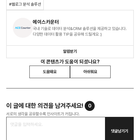
#웹로그 분석 솔루션
에이스카운터
국내 기술로 데이터 분석&CRM 솔루션을 제공하고 있습니다.
다양한 데이터 활용 TIP을 공유해 드릴게요 :)
알림받기
이 콘텐츠가 도움이 되셨나요?
도움돼요
아쉬워요
이 글에 대한 의견을 남겨주세요!
0
서로의 생각을 공유할수록 인사이트가 커집니다.
댓글남기기