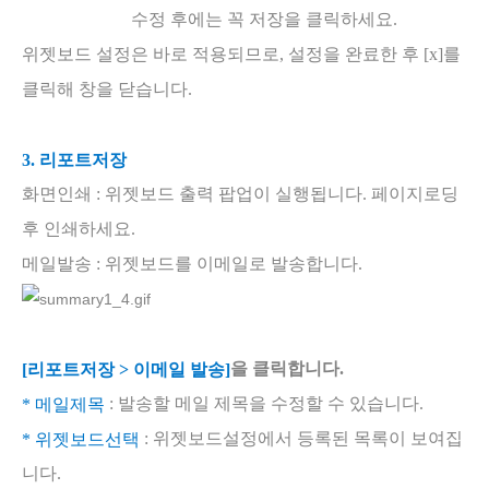
수정 후에는 꼭 저장을 클릭하세요.
위젯보드 설정은 바로 적용되므로, 설정을 완료한 후 [x]를
클릭해 창을 닫습니다.
3. 리포트저장
화면인쇄 : 위젯보드 출력 팝업이 실행됩니다. 페이지로딩
후 인쇄하세요.
메일발송 : 위젯보드를 이메일로 발송합니다.
을 클릭합니다.
[리포트저장 > 이메일 발송]
: 발송할 메일 제목을 수정할 수 있습니다.
* 메일제목
: 위젯보드설정에서 등록된 목록이 보여집
* 위젯보드선택
니다.