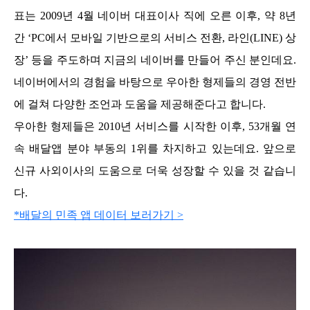
표는 2009년 4월 네이버 대표이사 직에 오른 이후, 약 8년
간 ‘PC에서 모바일 기반으로의 서비스 전환, 라인(LINE) 상
장’ 등을 주도하며 지금의 네이버를 만들어 주신 분인데요.
네이버에서의 경험을 바탕으로 우아한 형제들의 경영 전반
에 걸쳐 다양한 조언과 도움을 제공해준다고 합니다.
우아한 형제들은 2010년 서비스를 시작한 이후, 53개월 연
속 배달앱 분야 부동의 1위를 차지하고 있는데요. 앞으로
신규 사외이사의 도움으로 더욱 성장할 수 있을 것 같습니
다.
*배달의 민족 앱 데이터 보러가기 >