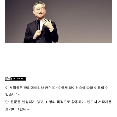
이 저작물은
크리에이티브 커먼즈 4.0 국제 라이선스
에 따라 이용할 수
있습니다.
단, 원문을 변경하지 않고, 비영리 목적으로 활용하며, 반드시 저작자를
표기해야 합니다.