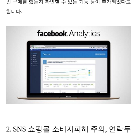
인 구매를 했는지 확인할 수 있는 기능 등이 추가되었다고
합니다.
2.
SNS 쇼핑몰 소비자피해 주의, 연락두