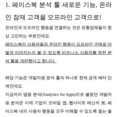
1.
페이스북 분석 툴 새로운 기능, 온라
인 잠재 고객을 오프라인 고객으로!
온라인과 오프라인 행동을 연결하는 것은 유통업체들이 항
상 고민하는 부분인데요.
페이스북이 사용자들의 온라인 행동이 오프라인 구매로 어
떻게 이어지는지 볼 수 있도록 비즈니스 사용자를 위한 분
석 툴을 개편했다고 합니다.
해당 기능은 개발자용 분석 툴의 하나로 현재 공개 베타 단
계인데요.
지금까지 앱용 분석(Analysics for Apps)으로 불렸던 개발자
용 분석은 이제 기업이 모바일 앱, 웹사이트 메신저 봇, 페
이스북 내의 사용자 행동을 모두 이해할 수 있도록 돕는 올