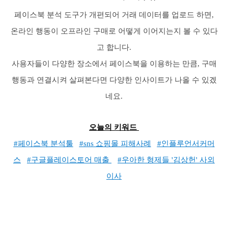
페이스북 분석 도구가 개편되어 거래 데이터를 업로드 하면,
온라인 행동이 오프라인 구매로 어떻게 이어지는지 볼 수 있다
고 합니다.
사용자들이 다양한 장소에서 페이스북을 이용하는 만큼, 구매
행동과 연결시켜 살펴본다면 다양한 인사이트가 나올 수 있겠
네요.
오늘의 키워드
#페이스북 분석툴
#sns 쇼핑몰 피해사례
#인플루언서커머
스
#구글플레이스토어 매출
#우아한 형제들 '김상헌' 사외
이사