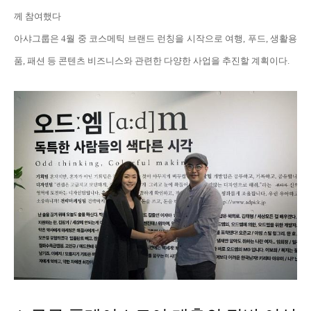
께 참여했다
아샤그룹은 4월 중 코스메틱 브랜드 런칭을 시작으로 여행, 푸드, 생활용
품, 패션 등 콘텐츠 비즈니스와 관련한 다양한 사업을 추진할 계획이다.