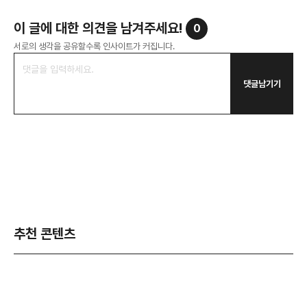
이 글에 대한 의견을 남겨주세요!
0
서로의 생각을 공유할수록 인사이트가 커집니다.
댓글남기기
추천 콘텐츠