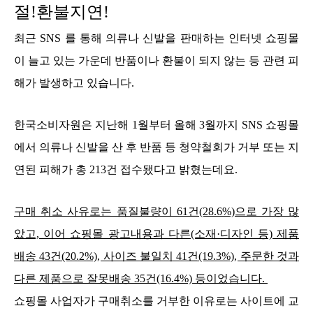
절!환불지연!
최근 SNS 를 통해 의류나 신발을 판매하는 인터넷 쇼핑몰
이 늘고 있는 가운데 반품이나 환불이 되지 않는 등 관련 피
해가 발생하고 있습니다.
한국소비자원은 지난해 1월부터 올해 3월까지 SNS 쇼핑몰
에서 의류나 신발을 산 후 반품 등 청약철회가 거부 또는 지
연된 피해가 총 213건 접수됐다고 밝혔는데요.
구매 취소 사유로는 품질불량이 61건(28.6%)으로 가장 많
았고, 이어 쇼핑몰 광고내용과 다른(소재·디자인 등) 제품
배송 43건(20.2%), 사이즈 불일치 41건(19.3%), 주문한 것과
다른 제품으로 잘못배송 35건(16.4%) 등이었습니다.
쇼핑몰 사업자가 구매취소를 거부한 이유로는 사이트에 교