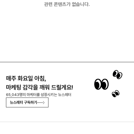
관련 콘텐츠가 없습니다.
매주 화요일 아침,
마케팅 감각을 깨워 드릴게요!
65,043명의 마케터를 성장시키는 뉴스레터
뉴스레터 구독하기