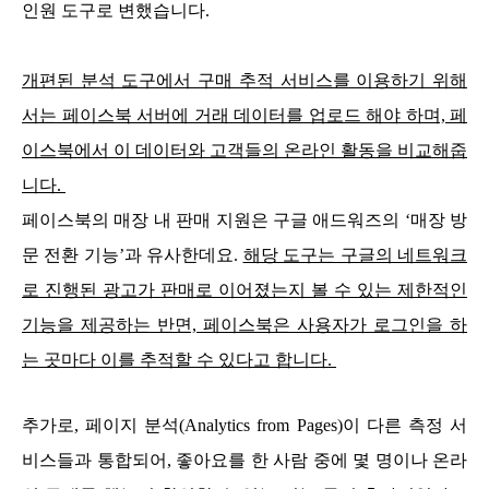
인원 도구로 변했습니다.
개편된 분석 도구에서 구매 추적 서비스를 이용하기 위해
서는 페이스북 서버에 거래 데이터를 업로드 해야 하며, 페
이스북에서 이 데이터와 고객들의 온라인 활동을 비교해줍
니다.
페이스북의 매장 내 판매 지원은 구글 애드워즈의 ‘매장 방
문 전환 기능’과 유사한데요.
해당 도구는 구글의 네트워크
로 진행된 광고가 판매로 이어졌는지 볼 수 있는 제한적인
기능을 제공하는 반면, 페이스북은 사용자가 로그인을 하
는 곳마다 이를 추적할 수 있다고 합니다.
추가로, 페이지 분석(Analytics from Pages)이 다른 측정 서
비스들과 통합되어, 좋아요를 한 사람 중에 몇 명이나 온라