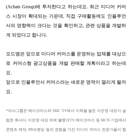
(Achats Group)에 투자한다고 하는데요. 최근 미디어 커머
스 시장이 확대되는 가운데, 직접 구매활동에도 인플루언
서의 영향력이 크다는 것을 확인하고, 관련 상품을 개발하
게 되었다고 합니다.
오드엠은 앞으로 미디어 커머스를 운영하는 업체를 대상으
로 커머스형 광고상품을 개발 판매할 계획이라고 하는데
요.
앞으로 인플루언서 커머스라는 새로운 영역이 열리게 될까
요.
*아샤그룹은 메이크어스와 SMC TV에서 이력을 쌓은 이은영 대표가 설
립한 회사다. 이은영 대표 외에 블랭크TV, 메이크어스 등 MCN 기업에서
콘텐츠 제작, PB브랜딩 등의 경험을 가진 미디어 커머스 전문가들이 함