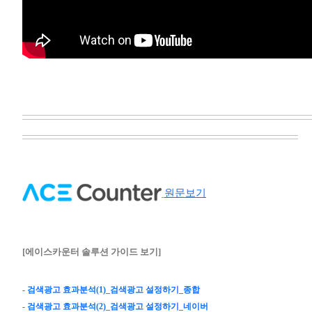
원문보기
[에이스카운터 솔루션 가이드 보기]
- 검색광고 효과분석(1)_검색광고 설정하기_종합
- 검색광고 효과분석(2)_검색광고 설정하기_네이버