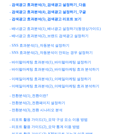
- 검색광고 효과분석(3)_검색광고 설정하기_다음
- 검색광고 효과분석(4)_검색광고 설정하기_구글
- 검색광고 효과분석(5)_검색광고 리포트 보기
- 배너광고 효과분석(1)_배너광고 설정하기(동영상가이드)
- 배너광고 효과분석(2)_브랜드 검색광고 설정하기
- SNS 효과분석(1)_자동분석 설정하기
- SNS 효과분석(2)_자동분석이 안되는 경우 설정하기
- 바이럴마케팅 효과분석(1)_바이럴마케팅 설정하기
- 바이럴마케팅 효과분석(2)_바이럴마케팅 효과 분석하기
- 이메일마케팅 효과분석(1)_이메일마케팅 설정하기
- 이메일마케팅 효과분석(2)_이메일마케팅 효과 분석하기
- 전환분석(1)_전환이란?
- 전환분석(2)_전환페이지 설정하기
- 전환분석(3)_전환 시나리오 분석
- 리포트 활용 가이드(1)_요약 구성 요소 이용 방법
- 리포트 활용 가이드(2)_요약 통계 이용 방법
- 리포트 활용 가이드(3)_KPI리포트 기능과 이용 방법