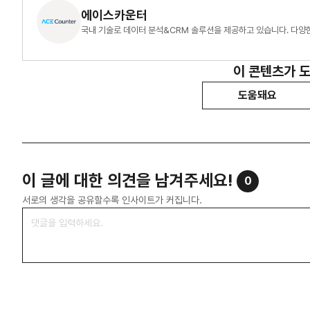
에이스카운터
국내 기술로 데이터 분석&CRM 솔루션을 제공하고 있습니다. 다양한 
이 콘텐츠가 
도움돼요
이 글에 대한 의견을 남겨주세요!
0
서로의 생각을 공유할수록 인사이트가 커집니다.