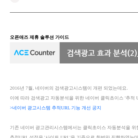
오픈애즈 제휴 솔루션 가이드
2016년 7월, 네이버의 검색광고시스템이 개편 되었는데요.
이에 따라 검색광고 자동분석을 위한 네이버 클릭초이스 '추적 
>네이버 광고시스템 추적URL 기능 개선 공지
기존 네이버 광고관리시스템에서는 클릭초이스 자동분석을 위
추적URL 설정을 '사이트 URL'을 기준으로 한번만 진행하였는데