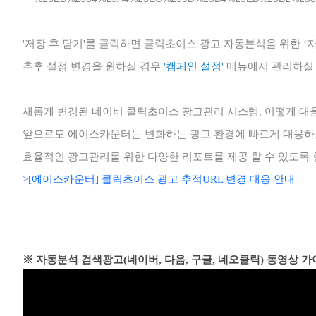
'저장 후 닫기'를 클릭하면 클릭초이스 광고 자동분석을 위한 ‘
추후 설정 변경을 원하실 경우
메뉴에서 관리하실 
'캠페인 설정'
새롭게 변경된 네이버 클릭초이스 광고관리 시스템, 어떻게 대
앞으로도 에이스카운터는 변화하는 광고 환경에 빠르게 대응
효율적인 광고관리를 위한 다양한 리포트를 제공 할 수 있도록
>[에이스카운터] 클릭초이스 광고 추적URL 변경 대응 안내
※ 자동분석 검색광고(네이버, 다음, 구글, 네오클릭) 동영상 