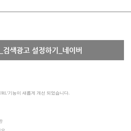
URL'기능이 새롭게 개선 되었습니다.
한
요.