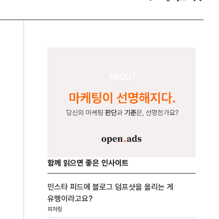
함께 읽으면 좋은 인사이트
인스타 피드에 블로그 덤프샷을 올리는 게
유행이라고요?
피처링