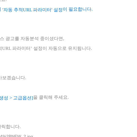
의
이 필요합니다
.
'자동 추적URL 파라미터' 설정
스 광고를 자동분석 중이셨다면,
URL 파라미터’ 설정이 자동으로 유지됩니다.
알아보겠습니다.
을 클릭해 주세요.
생성 > 고급옵션]
클릭합니다.