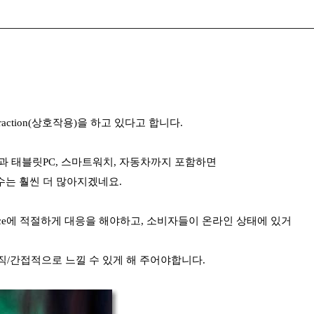
action(상호작용)을 하고 있다고 합니다.
품들과 태블릿PC, 스마트워치, 자동차까지 포함하면
n 횟수는 훨씬 더 많아지겠네요.
ce에 적절하게 대응을 해야하고, 소비자들이 온라인 상태에 있거
직/간접적으로 느낄 수 있게 해 주어야합니다.