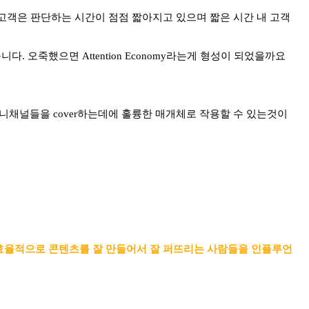
고객은 판단하는 시간이 점점 짧아지고 있으며 짧은 시간 내 고객
 오죽했으면 Attention Economy라는게 형성이 되었을까요
채널들을 cover하는데에 훌륭한 매개체로 작용할 수 있는것이
 효율적으로 콘텐츠를 잘 만들어서 잘 퍼뜨리는 사람들을 인플루언