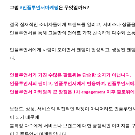
그럼
#인플루언서마케팅
은 무엇일까요?
결국 잠재적인 소비자들에게 브랜드를 알리고, 서비스나 상품을 
인플루언서를 통해 그들만의 언어로 가장 친숙하게 다수와 소
인플루언서에게 사람이 모이면서 팬덤이 형성되고, 생성된 팬덤
다.
인플루언서가 가진 수많은 팔로워는 단순한 숫자가 아닙니다.
인플루언서의 팬이고, 인플루언서에게 반응하며, 인플루언서에
인플루언서 마케팅의 큰 장점은 1차 engagement 이후 팔로워에
브랜드, 상품, 서비스의 직접적인 타겟이 아니더라도 인플루언서를
이 되기 때문에
불특정 다수에게 서비스나 브랜드에 대한 긍정적인 이미지를 
이 인플루언서 마케팅입니다.