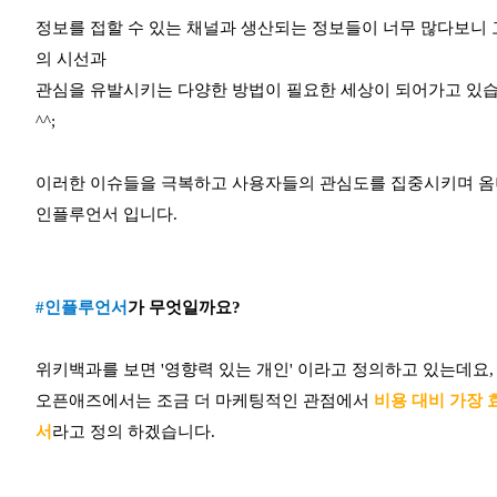
정보를 접할 수 있는 채널과 생산되는 정보들이 너무 많다보니 
의 시선과
관심을 유발시키는 다양한 방법이 필요한 세상이 되어가고 있습니다.
^^;
이러한 이슈들을 극복하고 사용자들의 관심도를 집중시키며 옴니
인플루언서 입니다.
#인플루언서
가 무엇일까요?
위키백과를 보면 '영향력 있는 개인' 이라고 정의하고 있는데요,
오픈애즈에서는 조금 더 마케팅적인 관점에서
비용 대비 가장
서
라고 정의 하겠습니다.