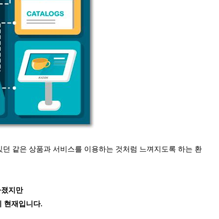
있던 같은 상품과 서비스를 이용하는 것처럼 느껴지도록 하는 환
높아졌지만
이 현재입니다.