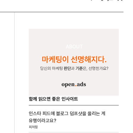
함께 읽으면 좋은 인사이트
인스타 피드에 블로그 덤프샷을 올리는 게
유행이라고요?
피처링