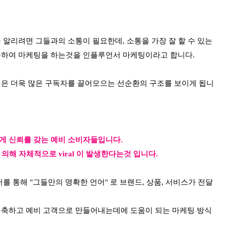
알리려면 그들과의 소통이 필요한데, 소통을 가장 잘 할 수 있는
통하여 마케팅을 하는것을 인플루언서 마케팅이라고 합니다.
은 더욱 많은 구독자를 끌어모으는 선순환의 구조를 보이게 됩니
게 신뢰를 갖는 예비 소비자들입니다.
 의해 자체적으로 viral 이 발생한다는것 입니다.
 통해 "그들만의 명확한 언어" 로 브랜드, 상품, 서비스가 전달
구축하고 예비 고객으로 만들어내는데에 도움이 되는 마케팅 방식