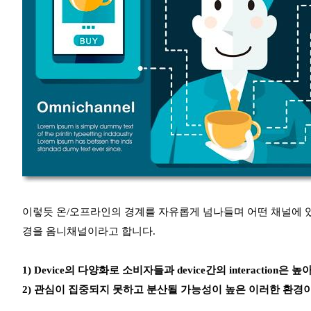
이렇듯 온/오프라인의 경계를 자유롭게 넘나들며 어떤 채널에 
경을 옴니채널이라고 합니다.
1) Device의 다양화로 소비자들과 device간의 interaction은 
2) 관심이 집중되지 못하고 분산될 가능성이 높은 이러한 환경