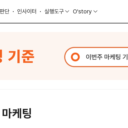
 판단
인사이터
실행도구
O'story
 마케팅