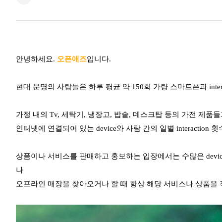
안녕하세요.
오픈애즈
입니다.
현대 문명의 사람들은 하루 평균 약 150회 가량 스마트폰과 inter
가정 내의 Tv, 세탁기, 냉장고, 밥솥, 데스크탑 등의 가전 제
인터넷에 연결되어 있는 device와 사람 간의 일별 interactio
상품이나 서비스를 판매하고 홍보하는 입장에서는 수많은 devi
나
오프라인 매장을 찾아오거나 할 때 항상 해당 서비스나 상품을 