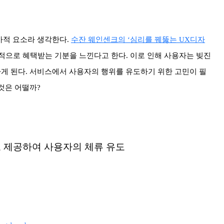
가적 요소라 생각한다.
수잔 웨인센크의 ‘심리를 꿰뚫는 UX디자
적으로 혜택받는 기분을 느낀다고 한다. 이로 인해 사용자는 빚진
게 된다. 서비스에서 사용자의 행위를 유도하기 위한 고민이 필
것은 어떨까?
 제공하여 사용자의 체류 유도