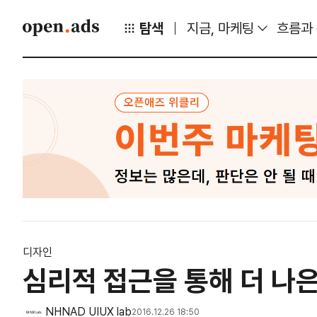
탐색
지금, 마케팅
흐름과
디자인
심리적 접근을 통해 더 나
NHNAD UIUX lab
2016.12.26 18:50