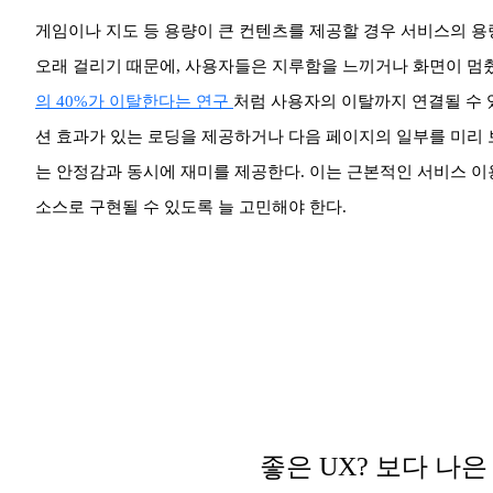
게임이나 지도 등 용량이 큰 컨텐츠를 제공할 경우 서비스의 용량
오래 걸리기 때문에, 사용자들은 지루함을 느끼거나 화면이 멈췄
의 40%가 이탈한다는 연구
처럼 사용자의 이탈까지 연결될 수 
션 효과가 있는 로딩을 제공하거나 다음 페이지의 일부를 미리
는 안정감과 동시에 재미를 제공한다. 이는 근본적인 서비스 이
소스로 구현될 수 있도록 늘 고민해야 한다.
좋은 UX? 보다 나은