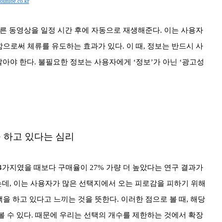
utube.co.kr
 다른 동영상을 일정 시간 후에 자동으로 재생해준다. 이는 사용자
으로써 체류를 유도하는 효과가 있다. 이 때, 정보는 반드시 사
말아야 한다. 불필요한 정보는 사용자에게 ‘정보’가 아닌 ‘광고성
 하고 있다는 심리
4가지였을 때보다 구매율이 27% 가량 더 높았다는 연구 결과가
데, 이는 사용자가 많은 선택지에서 오는 피로감을 피하기 위해
 하고 있다고 느끼는 것을 뜻한다. 이러한 점으로 볼 때, 해당
볼 수 있다. 때문에 우리는 선택의 개수를 제한하는 것에서 확장