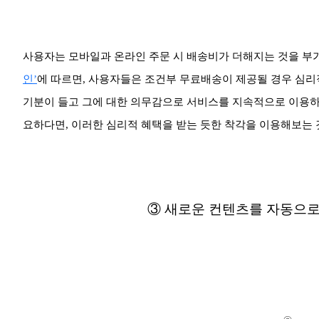
사용자는 모바일과 온라인 주문 시 배송비가 더해지는 것을 부
인’
에 따르면, 사용자들은 조건부 무료배송이 제공될 경우 심리
기분이 들고 그에 대한 의무감으로 서비스를 지속적으로 이용하
요하다면, 이러한 심리적 혜택을 받는 듯한 착각을 이용해보는 
③ 새로운 컨텐츠를 자동으로