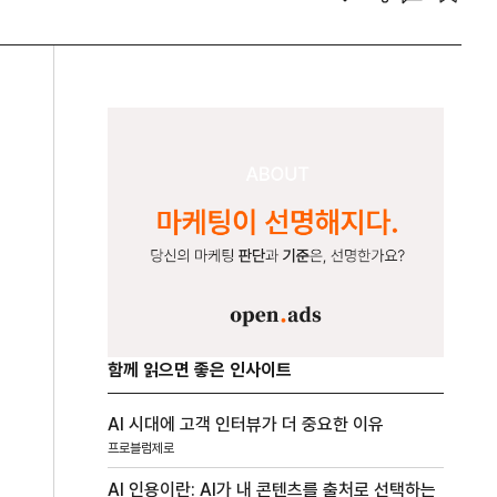
함께 읽으면 좋은 인사이트
AI 시대에 고객 인터뷰가 더 중요한 이유
프로블럼제로
AI 인용이란: AI가 내 콘텐츠를 출처로 선택하는