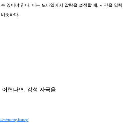
 수 있어야 한다. 이는 모바일에서 알람을 설정할 때, 시간을 입력
 비슷하다.
이 어렵다면, 감성 자극을
k/computing-history/