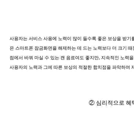
사용자는 서비스 사용에 노력이 많이 들수록 좋은 보상을 받기를
은 스마트폰 잠금화면을 해제하는 데 드는 노력보다 더 크기 때문
점에서 바꿔 마실 수 있는 캔 음료여도 좋지만, 지속적인 노력
사용자의 노력과 그에 따른 보상의 적절한 합치점을 파악하여 제
② 심리적으로 혜