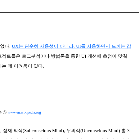
 없다.
UX는 단순히 사용성이 아니라. UI를 사용하면서 느끼는 감
로젝트들은 로그분석이나 방법론을 통한 UI 개선에 초점이 맞춰
는 데 어려움이 있다.
이론 ⓒ
www.en.wikipedia.org
식(Subconscious Mind), 무의식(Unconscious Mind) 총 3