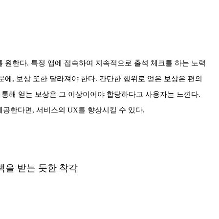
 원한다. 특정 앱에 접속하여 지속적으로 출석 체크를 하는 노력
에, 보상 또한 달라져야 한다. 간단한 행위로 얻은 보상은 편의
을 통해 얻는 보상은 그 이상이어야 합당하다고 사용자는 느낀다.
공한다면, 서비스의 UX를 향상시킬 수 있다.
택을 받는 듯한 착각