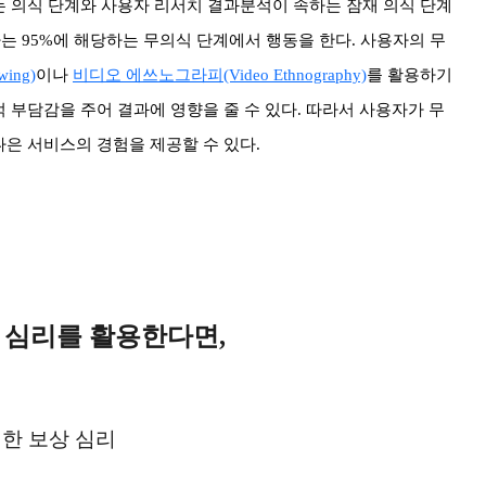
는 의식 단계와 사용자 리서치 결과분석이 속하는 잠재 의식 단계
는 95%에 해당하는 무의식 단계에서 행동을 한다. 사용자의 무
ing)
이나
비디오 에쓰노그라피(Video Ethnography)
를 활용하기
 부담감을 주어 결과에 영향을 줄 수 있다. 따라서 사용자가 무
은 서비스의 경험을 제공할 수 있다.
 심리를 활용한다면,
대한 보상 심리