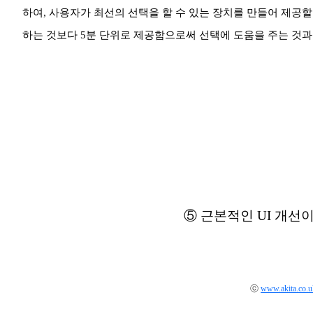
하여, 사용자가 최선의 선택을 할 수 있는 장치를 만들어 제공할
하는 것보다 5분 단위로 제공함으로써 선택에 도움을 주는 것과
⑤ 근본적인 UI 개선
ⓒ
www.akita.co.u