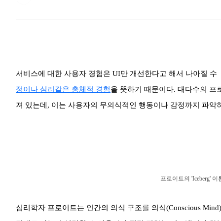
서비스에 대한 사용자 경험은 UI만 개선한다고 해서 나아질 수
정이나 심리같은 총체적 경험
을 뜻하기 때문이다. 대다수의 프
져 있는데, 이는 사용자의 무의식적인 행동이나 감정까지 파악하
프로이트의 'Iceberg' 
심리학자 프로이트는 인간의 의식 구조를 의식(Conscious Mind), 잠재 의