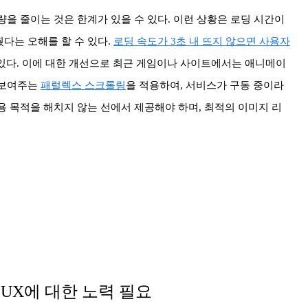
을 줄이는 것은 한계가 있을 수 있다. 이런 상황은 로딩 시간이
다는 오해를 할 수 있다.
로딩 속도가 3초 내 뜨지 않으면 사용자
있다. 이에 대한 개선으로 최근 게임이나 사이트에서는 애니메이
 보여주는
패럴렉스 스크롤링
을 적용하여, 서비스가 구동 중이라
용 목적을 해치지 않는 선에서 제공해야 하며, 최적의 이미지 리
 UX에 대한 노력 필요