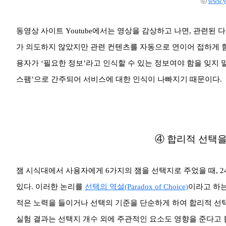
ⓒ
www.yo
동영상 사이트 Youtube에서는 영상을 감상하고 나면, 관련된
가 의도하지 않았지만 관련 컨텐츠를 자동으로 연이어 접하게 함
용자가 ‘필요한 정보’라고 인식할 수 있는 정보여야 함을 잊지 
스팸’으로 간주되어 서비스에 대한 인식이 나빠지기 때문이다.
④ 합리적 선택을
잼 시식대에서 사용자에게 6가지의 잼을 선택지로 주었을 때, 2
있다. 이러한 논리를
선택의 역설(Paradox of Choice)
이라고 하는
적은 노력을 들이거나 선택의 기준을 단순하게 하여 합리적 선택을
실험 결과는 선택지 개수 외에 주관적인 요소도 영향을 준다고 