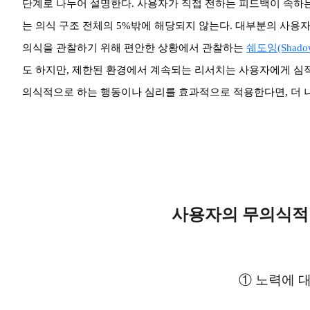
단계로 나누어 설명한다. 사용자가 직접 전하는 피드백이 속하
는 의식 구조 전체의 5%밖에 해당되지 않는다. 대부분의 사용자
의식을 관찰하기 위해 편안한 상황에서 관찰하는
쉐도잉(Shadow
도 하지만, 제한된 환경에서 계속되는 리서치는 사용자에게 심적
의식적으로 하는 행동이나 심리를 효과적으로 적용한다면, 더 나
사용자의 무의식적
① 노력에 