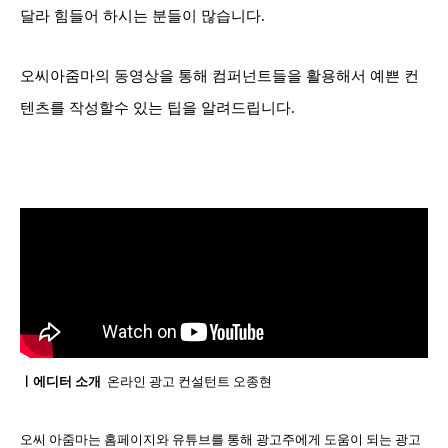
달라 힘들어 하시는 분들이 많습니다.
오씨아줌마의 동영상을 통해 컴퍼넌트들을 활용해서
예쁜 컨
텐츠를 작성할수 있는 팁을 알려드립니다.
ㅣ에디터 소개
온라인 광고 컨설턴트 오종현
오씨 아줌마는 홈페이지와 유튜브를 통해 광고주에게 도움이 되는 광고