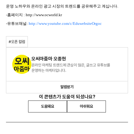
운영 노하우와 온라인 광고 시장의 트렌드를 공유해주고 계십니다.
-홈페이지 :
http://www.ocworld.kr
-유튜브채널:
http://www.youtube.com/c/EduwebsiteOrgoc
#오픈 컬럼
오씨아줌마 오종현
온라인 마케팅 트렌드에 관심이 많은, 글쓰고 유튜브를
운영하는 마케터입니다.
알림받기
이 콘텐츠가 도움이 되셨나요?
도움돼요
아쉬워요