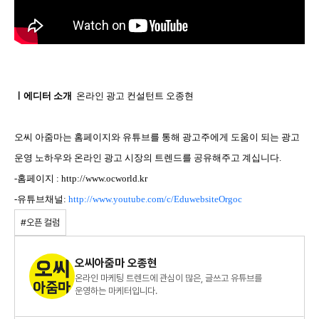
ㅣ에디터 소개
온라인 광고 컨설턴트 오종현
오씨 아줌마는 홈페이지와 유튜브를 통해 광고주에게 도움이 되는 광고
운영 노하우와 온라인 광고 시장의 트렌드를 공유해주고 계십니다.
-홈페이지 :
http://www.ocworld.kr
-유튜브채널:
http://www.youtube.com/c/EduwebsiteOrgoc
#오픈 컬럼
오씨아줌마 오종현
온라인 마케팅 트렌드에 관심이 많은, 글쓰고 유튜브를
운영하는 마케터입니다.