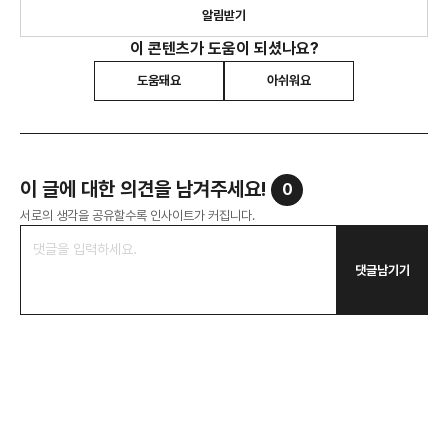
알림받기
이 콘텐츠가 도움이 되셨나요?
도움돼요
아쉬워요
이 글에 대한 의견을 남겨주세요!
0
서로의 생각을 공유할수록 인사이트가 커집니다.
댓글남기기