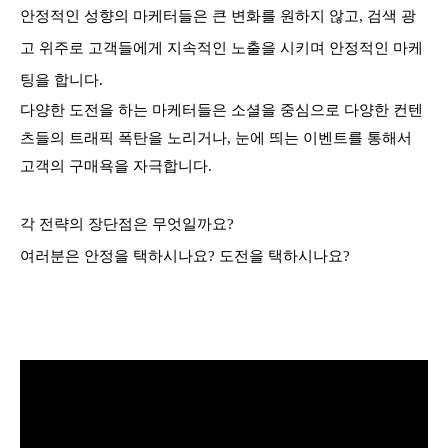
안정적인 성향의 마케터들은 큰 변화를 원하지 않고,
검색 광
고 위주로 고객들에게 지속적인 노출을 시키며 안정적인 마케
팅을 합니다.
다양한 도전을 하는 마케터들은
소셜을 중심으로 다양한 컨텐
츠들의 트래픽 폭탄을 노리거나,
눈에 띄는 이벤트를 통해서
고객의 구매욕을 자극합니다.
각 전략의 장단점은 무엇일까요?
여러분은 안정을 택하시나요? 도전을 택하시나요?