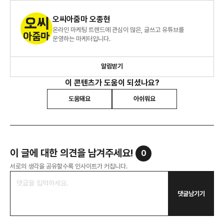
오씨아줌마 오종현
온라인 마케팅 트렌드에 관심이 많은, 글쓰고 유튜브를
운영하는 마케터입니다.
알림받기
이 콘텐츠가 도움이 되셨나요?
도움돼요
아쉬워요
이 글에 대한 의견을 남겨주세요!
0
서로의 생각을 공유할수록 인사이트가 커집니다.
댓글남기기