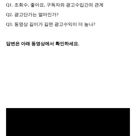
Q1. 조회수, 좋아요, 구독자와 광고수입간의 관계
Q2. 광고단가는 얼마인가?
Q3. 동영상 길이가 길면 광고수익이 더 높나?
답변은 아래 동영상에서 확인하세요.