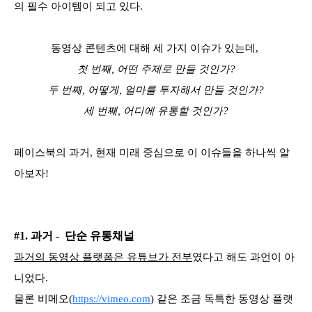
의 필수 아이템이 되고 있다.
동영상 콘텐츠에 대해 세 가지 이슈가 있는데,
첫 번째, 어떤 주제로 만들 것인가?
두 번째, 어떻게, 얼마를 투자해서 만들 것인가?
세 번째, 어디에 유통할 것인가?
페이스북의 과거, 현재 미래 중심으로 이 이슈들을 하나씩 알
아보자!
#1. 과거 - 단순 유통채널
과거의 동영상 플랫폼은 유튜브가 전부
였다고 해도 과언이 아
니었다.
물론 비메오(
https://vimeo.com
) 같은 조금 독특한 동영상 플랫