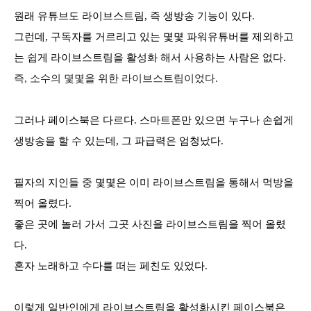
원래 유튜브도 라이브스트림, 즉 생방송 기능이 있다.
그런데, 구독자를 거르리고 있는 몇몇 파워유튜버를 제외하고
는 쉽게 라이브스트림을 활성화 해서 사용하는 사람은 없다.
즉, 소수의 몇몇을 위한 라이브스트림이었다.
그러나 페이스북은 다르다.
스마트폰만 있으면 누구나 손쉽게
생방송을 할 수 있는데, 그 파급력은 엄청났다.
필자의 지인들 중 몇몇은 이미 라이브스트림을 통해서 먹방을
찍어 올렸다.
좋은 곳에 놀러 가서 그곳 사진을 라이브스트림을 찍어 올렸
다.
혼자 노래하고 수다를 떠는 페친도 있었다.
이렇게 일반인에게 라이브스트림을 활성화시킨 페이스북은