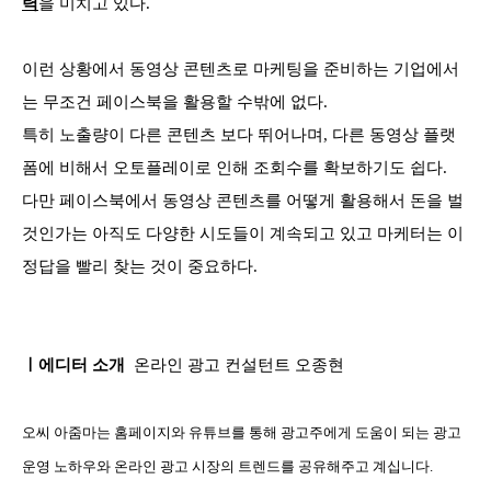
력
을 미치고 있다.
이런 상황에서 동영상 콘텐츠로 마케팅을 준비하는 기업에서
는 무조건 페이스북을 활용할 수밖에 없다.
특히 노출량이 다른 콘텐츠 보다 뛰어나며, 다른 동영상 플랫
폼에 비해서 오토플레이로 인해 조회수를 확보하기도 쉽다.
다만 페이스북에서 동영상 콘텐츠를 어떻게 활용해서 돈을 벌
것인가는 아직도 다양한 시도들이 계속되고 있고 마케터는 이
정답을 빨리 찾는 것이 중요하다.
ㅣ에디터 소개
온라인 광고 컨설턴트 오종현
오씨 아줌마는 홈페이지와 유튜브를 통해 광고주에게 도움이 되는 광고
운영 노하우와 온라인 광고 시장의 트렌드를 공유해주고 계십니다.