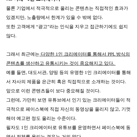
물론 기업에서 적극적으로 올리는 콘텐츠는 직접적인 효과가
있겠지만, 노출량에서 한계가 있을 수 밖에 없다.
또한 고객에게 “광고”라는 인식을 지우고 접근하기에도 쉽지
않다.
그래서 최근에는
다양한 1인 크리에이터를 통해서 PPL 방식의
콘텐츠를 생산하고 유통시키는 것이 중요해지고 있다.
예를 들면, 대도서관, 양띵 등의 유명한 1인 크리에이터를 통해
서 자사의 제품을 은근히 혹은 직접적으로 소개하는 것이다.
앞으로 이런 콘텐츠들이 보다 중요해질 것이다.
그런데, 가만히 보면 유튜브에서 인기 있는 크리에이터들이 적
극적으로 페이스북에 직접 자신의 동영상을 올리지 않고, 기껏
해야 예고편 정도 올리는 수준이다.
필자도 1인 크리에이터로 유튜브를 운영하면서 페이스북에 동
영상 전체를 올리는 경우는 거의 없다.