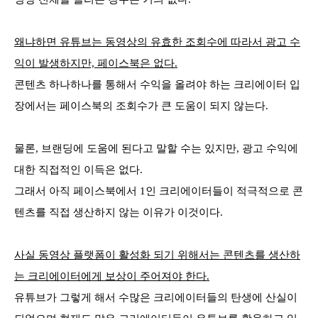
왜냐하면 유튜브는 동영상의 유효한 조회수에 따라서 광고 수
익이 발생하지만, 페이스북은 없다.
콘텐츠 하나하나를 통해서 수익을 올려야 하는 크리에이터 입
장에서는 페이스북의 조회수가 큰 도움이 되지 않는다.
물론, 브랜딩에 도움에 된다고 말할 수는 있지만, 광고 수익에
대한 직접적인 이득은 없다.
그래서 아직 페이스북에서 1인 크리에이터들이 적극적으로 콘
텐츠를 직접 생산하지 않는 이유가 이것이다.
사실 동영상 플랫폼이 활성화 되기 위해서는 콘텐츠를 생산하
는 크리에이터에게 보상이 주어져야 한다.
유튜브가 그렇게 해서 수많은 크리에이터들의 탄생에 산실이