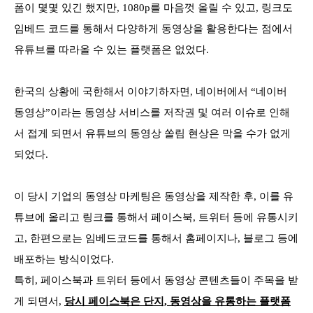
폼이 몇몇 있긴 했지만, 1080p를 마음껏 올릴 수 있고, 링크도
임베드 코드를 통해서 다양하게 동영상을 활용한다는 점에서
유튜브를 따라올 수 있는 플랫폼은 없었다.
한국의 상황에 국한해서 이야기하자면, 네이버에서 “네이버
동영상”이라는 동영상 서비스를 저작권 및 여러 이슈로 인해
서 접게 되면서 유튜브의 동영상 쏠림 현상은 막을 수가 없게
되었다.
이 당시 기업의 동영상 마케팅은 동영상을 제작한 후, 이를 유
튜브에 올리고 링크를 통해서 페이스북, 트위터 등에 유통시키
고, 한편으로는 임베드코드를 통해서 홈페이지나, 블로그 등에
배포하는 방식이었다.
특히, 페이스북과 트위터 등에서 동영상 콘텐츠들이 주목을 받
게 되면서,
당시 페이스북은 단지, 동영상을 유통하는 플랫폼