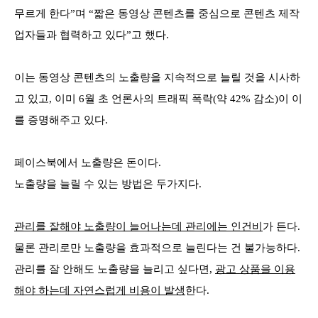
무르게 한다”며 “짧은 동영상 콘텐츠를 중심으로 콘텐츠 제작
업자들과 협력하고 있다”고 했다.
이는 동영상 콘텐츠의 노출량을 지속적으로 늘릴 것을 시사하
고 있고, 이미 6월 초 언론사의 트래픽 폭락(약 42% 감소)이 이
를 증명해주고 있다.
페이스북에서 노출량은 돈이다.
노출량을 늘릴 수 있는 방법은 두가지다.
관리를 잘해야 노출량이 늘어나는데 관리에는 인건비
가 든다.
물론 관리로만 노출량을 효과적으로 늘린다는 건 불가능하다.
관리를 잘 안해도 노출량을 늘리고 싶다면,
광고 상품을 이용
해야 하는데 자연스럽게 비용이 발생
한다.