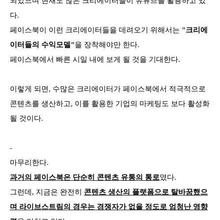
되었으며 현재도 많은 크리에이터들이 유튜브를 활용하고 있
다.
페이스북이 이런 크리에이터들을 데려오기 위해서는
"크리에
이터들의 수익모델"
을 장착해야만 한다.
페이스북에서 빠른 시일 내에 보게 될 것을 기대한다.
이렇게 되면, 수많은 크리에이터가 페이스북에서 적극적으로
콘텐츠를 생산하고, 이를 활용한 기업의 마케팅도 보다 활성화
될 것이다.
-
마무리한다.
과거의 페이스북은 단순히 콘텐츠 유통의 통로
였다.
그런데, 지금은 완전히
콘텐츠 생산의 플랫폼으로 탈바꿈했으
며 라이브스트림의 경우는 경쟁자가 없을 정도로 엄청난 영향