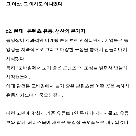
그 이상, 그 이하도 아니었다.
#2. 현재 - 콘텐츠 유통, 생산의 본거지
동영상이 효과적인 마케팅 콘텐츠로 인식되면서, 기업들은 동
영상을 지속적으로 그리고 다양한 구성을 통해서 만들어내기
시작했다.
특히 "
모바일에서 보기 좋은 콘텐츠"
에 초점을 맞춰서 만들기
시작했는데,
이때 관건은 모바일에서 보기 좋은 콘텐츠를 어떤 곳을 통해서
유통시키느냐가 중요해졌다.
이런 고민에 맞춰서 기존 유튜브 1인 독재시대는 저물고, 유튜
브와 함께, 페이스북이 새로운 동영상 플랫폼으로 대두되었다.