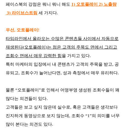
페이스북의 강점은 뭐니 뭐니 해도
1) 오토플레이 2) 노출량
3) 라이브스트림
세 가지다.
우선, 오토플레이!
타임라인에서 올라오는 수많은 콘텐츠들 사이에서 자동으로
재생된다(오토플레이)는 점은 고객의 주목도 면에서 그리고
조회수 면에서 매우 강력한 힘
을 가지고 있다.
특히 마케터의 입장에서 내 콘텐츠가 고객의 주목을 받고, 공
유되고, 조회수가 늘어난다면, 성과 측정에서 매우 유리하다.
물론 “오토플레이”로 인해서 어영부영 생성된 조회수들이 꽤
많다는 의견들이 있다.
고객들은 보고 싶지 않은데 실수로, 혹은 고객들은 생각보다
진지하게 동영상으로 보지 않는데, 조회수 “1”의 의미를 너무
많이 본다는 의견도 있다.