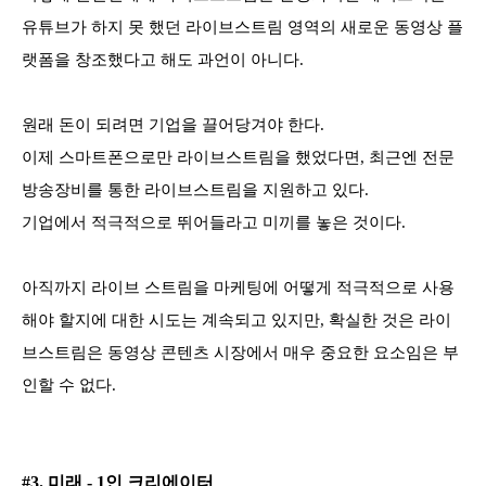
유튜브가 하지 못 했던 라이브스트림 영역의 새로운 동영상 플
랫폼을 창조했다고 해도 과언이 아니다.
원래 돈이 되려면 기업을 끌어당겨야 한다.
이제 스마트폰으로만 라이브스트림을 했었다면, 최근엔 전문
방송장비를 통한 라이브스트림을 지원하고 있다.
기업에서 적극적으로 뛰어들라고 미끼를 놓은 것이다.
아직까지 라이브 스트림을 마케팅에 어떻게 적극적으로 사용
해야 할지에 대한 시도는 계속되고 있지만, 확실한 것은 라이
브스트림은 동영상 콘텐츠 시장에서 매우 중요한 요소임은 부
인할 수 없다.
#3. 미래 - 1인 크리에이터