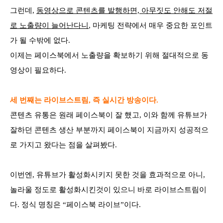
그런데,
동영상으로 콘텐츠를 발행하면, 아무짓도 안해도 저절
로 노출량이 늘어난다니
, 마케팅 전략에서 매우 중요한 포인트
가 될 수밖에 없다.
이제는 페이스북에서 노출량을 확보하기 위해 절대적으로 동
영상이 필요하다.
세 번째는 라이브스트림, 즉 실시간 방송이다.
콘텐츠 유통은 원래 페이스북이 잘 했고, 이와 함께 유튜브가
잘하던 콘텐츠 생산 부분까지 페이스북이 지금까지 성공적으
로 가지고 왔다는 점을 살펴봤다.
이번엔, 유튜브가 활성화시키지 못한 것을 효과적으로 아니,
놀라울 정도로 활성화시킨것이 있으니 바로 라이브스트림이
다. 정식 명칭은 “페이스북 라이브”이다.