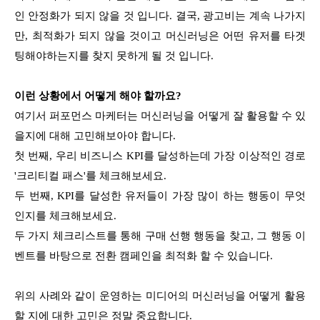
인 안정화가 되지 않을 것 입니다. 결국, 광고비는 계속 나가지
만, 최적화가 되지 않을 것이고 머신러닝은 어떤 유저를 타겟
팅해야하는지를 찾지 못하게 될 것 입니다.
이런 상황에서 어떻게 해야 할까요?
여기서 퍼포먼스 마케터는 머신러닝을 어떻게 잘 활용할 수 있
을지에 대해 고민해보아야 합니다.
첫 번째, 우리 비즈니스 KPI를 달성하는데 가장 이상적인 경로
'크리티컬 패스'를 체크해보세요.
두 번째, KPI를 달성한 유저들이 가장 많이 하는 행동이 무엇
인지를 체크해보세요.
두 가지 체크리스트를 통해 구매 선행 행동을 찾고, 그 행동 이
벤트를 바탕으로 전환 캠페인을 최적화 할 수 있습니다.
위의 사례와 같이 운영하는 미디어의 머신러닝을 어떻게 활용
할 지에 대한 고민은 정말 중요합니다.