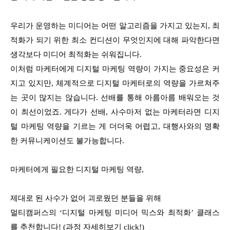
우리가 운영하는 미디어는 어떤 알고리즘을 가지고 있는지, 최
적화가 되기 위한 최소 컨디션이 무엇인지에 대해 파악한다면
생각보다 미디어 최적화는 쉬워집니다.
이처럼 마케터에게 디지털 마케팅 역량이 가지는 중요성은 커
지고 있지만, 체계적으로 디지털 마케터로의 역량을 가르쳐주
는 곳이 많지는 않습니다. 선배를 통해 아름아름 배워오는 것
이 최선이었죠. 게다가 선배, 사수마저 없는 마케터라면 디지
털 마케팅 역량을 기르는 게 더더욱 어렵고, 대행사와의 명확
한 커뮤니케이션도 불가능합니다.
마케터에게 필요한 디지털 마케팅 역량,
제대로 된 사수가 없어 괴로웠던 분들을 위해
멀티캠퍼스의 ‘디지털 마케팅 미디어 믹스와 최적화’ 클래스
를 추천합니다! (
과정 자세히보기 click!)