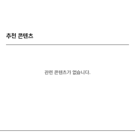
추천 콘텐츠
관련 콘텐츠가 없습니다.