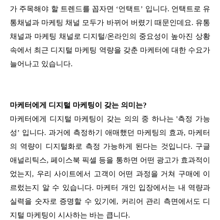
가 주목해야 할 트렌드를 꼽자면 ‘언택트’ 입니다. 언택트로 유
통채널과 마케팅 채널 모두가 바뀌어 버렸기 때문인데요. 유통
채널과 마케팅 채널로 디지털/온라인의 중요성이 높아진 상황
속에서 최근 디지털 마케팅 역량을 갖춘 마케터에 대한 수요가
늘어나고 있습니다.
마케터에게 디지털 마케팅이 갖는 의미는?
마케터에게 디지털 마케팅이 갖는 의의 중 하나는 '측정 가능
성’ 입니다. 과거에 측정하기 애매했던 마케팅의 효과, 마케터
의 역량이 디지털화로 측정 가능하게 된다는 것입니다. 구글
애널리틱스, 페이스북 픽셀 등을 통하면 어떤 광고가 효과적이
었는지, 우리 사이트에서 고객이 어떤 과정을 거쳐 구매에 이
르렀는지 알 수 있습니다. 마케터 개인 입장에서는 내 역량과
실력을 숫자로 증명할 수 있기에, 커리어 관리 측면에서도 디
지털 마케팅이 시사하는 바는 큽니다.