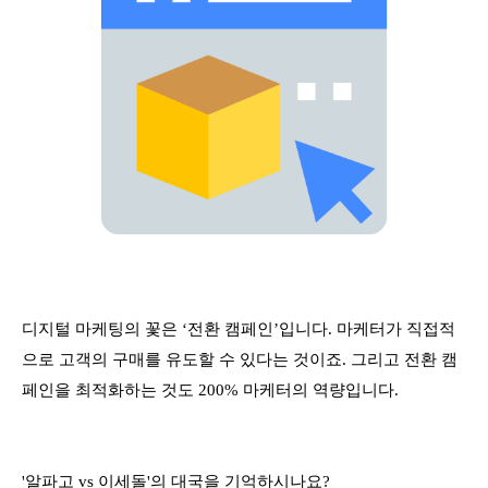
디지털 마케팅의 꽃은 ‘전환 캠페인’입니다. 마케터가 직접적
으로 고객의 구매를 유도할 수 있다는 것이죠. 그리고 전환 캠
페인을 최적화하는 것도 200% 마케터의 역량입니다.
'알파고 vs 이세돌'의 대국을 기억하시나요?