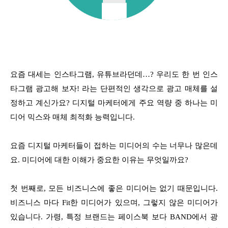
요즘 대세는 인스타그램, 유튜브라던데…? 우리도 한 번 인스
타그램 광고해 보자! 라는 단편적인 생각으로 광고 매체를 설
정하고 계신가요? 디지털 마케터에게 주요 역량 중 하나는 미
디어 믹스와 매체 최적화 능력입니다.
요즘 디지털 마케터들이 접하는 미디어의 수는 너무나 많은데
요. 미디어에 대한 이해가 중요한 이유는 무엇일까요?
첫 번째로, 모든 비즈니스에 좋은 미디어는 없기 때문입니다.
비즈니스 마다 Fit한 미디어가 있으며, 그렇지 않은 미디어가
있습니다. 가령, 특정 브랜드는 페이스북 보다 BAND에서 광