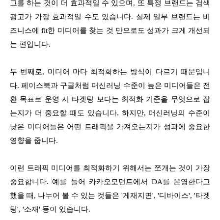
고를 하는 것이 더 효과적일 수 있으며, 또 특정 브랜드는 검색
광고가 가장 효과적일 수도 있습니다.
실제 일부 브랜드는 비
즈니스에 fit한 미디어를 찾는 것 만으로도 성과가 크게 개선되
는 편입니다.
두 번째로, 미디어 마다 최적화하는 방식이 다르기 때문입니
다. 페이스북과 구글처럼 머신러닝 수준이 높은 미디어들은 전
환 목표로 운영 시 타겟팅 보다는 최적화 기준을 무엇으로 잡
는지가 더 중요할 때도 있습니다. 하지만, 머신러닝의 수준이
낮은 미디어들은 어떤 트래픽을 가져오는지가 성과에 중요한
영향을 줍니다.
이런 트래픽 미디어를 최적화하기 위해서는 쪼개는 것이 가장
중요합니다. 예를 들어 카카오모먼트에서 DA를 운영한다고
했을 때, 나누어 볼 수 있는 것들은 '게재지면', '디바이스', '타겟
팅', '소재' 등이 있습니다.