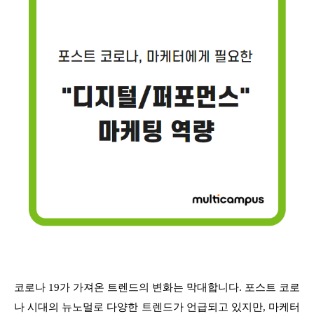
코로나 19가 가져온 트렌드의 변화는 막대합니다. 포스트 코로
나 시대의 뉴노멀로 다양한 트렌드가 언급되고 있지만, 마케터