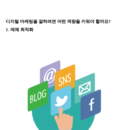
디지털 마케팅을 잘하려면 어떤 역량을 키워야 할까요?
1. 매체 최적화