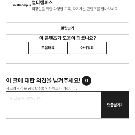
멀티캠퍼스
직장인을 위한 다양한 교육, 자기계발 콘텐츠를 만나보세요.
알림받기
이 콘텐츠가 도움이 되셨나요?
도움돼요
아쉬워요
이 글에 대한 의견을 남겨주세요!
0
서로의 생각을 공유할수록 인사이트가 커집니다.
댓글남기기