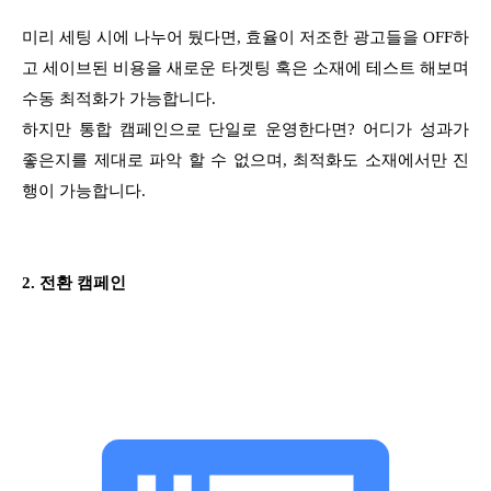
미리 세팅 시에 나누어 뒀다면, 효율이 저조한 광고들을 OFF하
고 세이브된 비용을 새로운 타겟팅 혹은 소재에 테스트 해보며
수동 최적화가 가능합니다.
하지만 통합 캠페인으로 단일로 운영한다면? 어디가 성과가
좋은지를 제대로 파악 할 수 없으며, 최적화도 소재에서만 진
행이 가능합니다.
2. 전환 캠페인