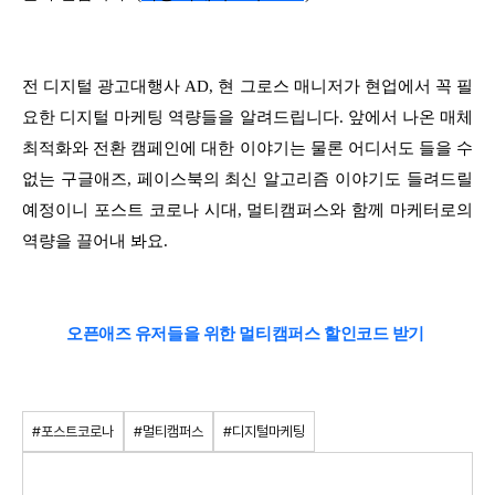
전 디지털 광고대행사 AD, 현 그로스 매니저가 현업에서 꼭 필
요한 디지털 마케팅 역량들을 알려드립니다. 앞에서 나온 매체
최적화와 전환 캠페인에 대한 이야기는 물론 어디서도 들을 수
없는 구글애즈, 페이스북의 최신 알고리즘 이야기도 들려드릴
예정이니 포스트 코로나 시대, 멀티캠퍼스와 함께 마케터로의
역량을 끌어내 봐요.
오픈애즈 유저들을 위한 멀티캠퍼스 할인코드 받기
#포스트코로나
#멀티캠퍼스
#디지털마케팅