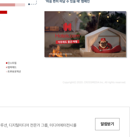
알림받기
솔루션, 디지털미디어 전문가 그룹, 미디어에이전시를