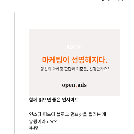
함께 읽으면 좋은 인사이트
인스타 피드에 블로그 덤프샷을 올리는 게
유행이라고요?
피처링