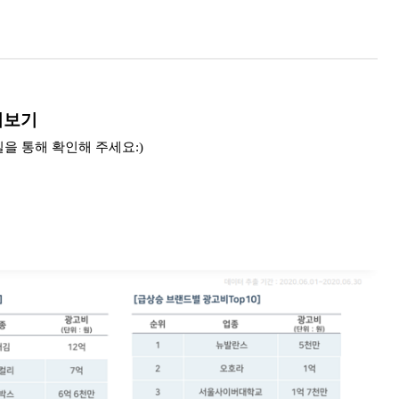
리보기
을 통해 확인해 주세요:)