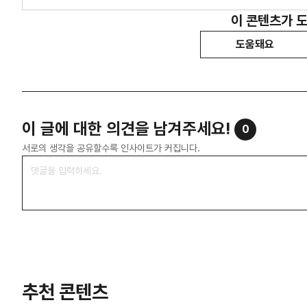
이 콘텐츠가 
도움돼요
이 글에 대한 의견을 남겨주세요!
0
서로의 생각을 공유할수록 인사이트가 커집니다.
추천 콘텐츠