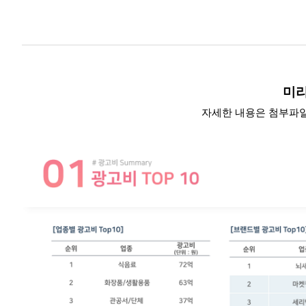
미
자세한 내용은 첨부파일