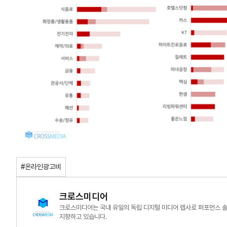
#온라인광고비
크로스미디어
크로스미디어는 국내 유일의 독립 디지털 미디어 렙사로 퍼포먼스 
지향하고 있습니다.