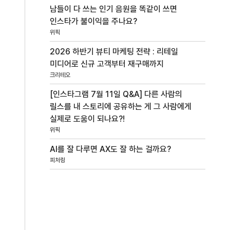
남들이 다 쓰는 인기 음원을 똑같이 쓰면
인스타가 불이익을 주나요?
위픽
2026 하반기 뷰티 마케팅 전략 : 리테일
미디어로 신규 고객부터 재구매까지
크리테오
[인스타그램 7월 11일 Q&A] 다른 사람의
릴스를 내 스토리에 공유하는 게 그 사람에게
실제로 도움이 되나요?!
위픽
AI를 잘 다루면 AX도 잘 하는 걸까요?
피처링