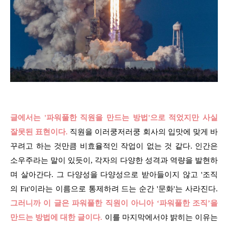
글에서는 '파워풀한 직원을 만드는 방법'으로 적었지만 사실
잘못된 표현이다.
직원을 이러쿵저러쿵 회사의 입맛에 맞게 바
꾸려고 하는 것만큼 비효율적인 작업이 없는 것 같다. 인간은
소우주라는 말이 있듯이, 각자의 다양한 성격과 역량을 발현하
며 살아간다. 그 다양성을 다양성으로 받아들이지 않고 '조직
의 Fit'이라는 이름으로 통제하려 드는 순간 '문화'는 사라진다.
그러니까 이 글은 파워풀한 직원이 아니아 ‘파워풀한 조직’을
만드는 방법에 대한 글이다.
이를 마지막에서야 밝히는 이유는