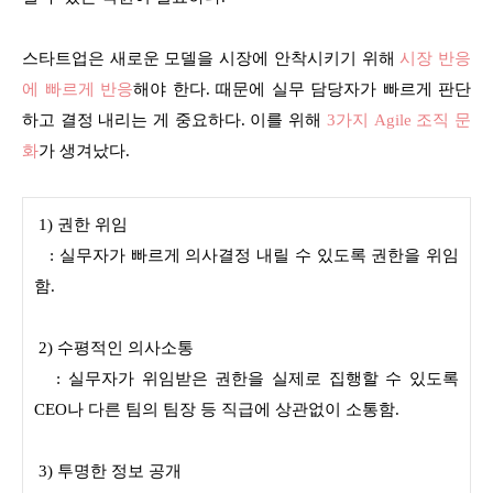
스타트업은 새로운 모델을 시장에 안착시키기 위해
시장 반응
에 빠르게 반응
해야 한다. 때문에 실무 담당자가 빠르게 판단
하고 결정 내리는 게 중요하다. 이를 위해
3가지 Agile 조직 문
화
가 생겨났다.
1) 권한 위임
: 실무자가 빠르게 의사결정 내릴 수 있도록 권한을 위임
함.
2) 수평적인 의사소통
: 실무자가 위임받은 권한을 실제로 집행할 수 있도록
CEO나 다른 팀의 팀장 등 직급에 상관없이 소통함.
3) 투명한 정보 공개