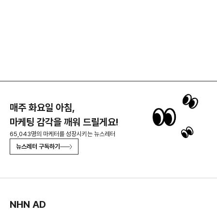
매주 화요일 아침,
마케팅 감각을 깨워 드릴게요!
65,043명의 마케터를 성장시키는 뉴스레터
뉴스레터 구독하기
NHN AD