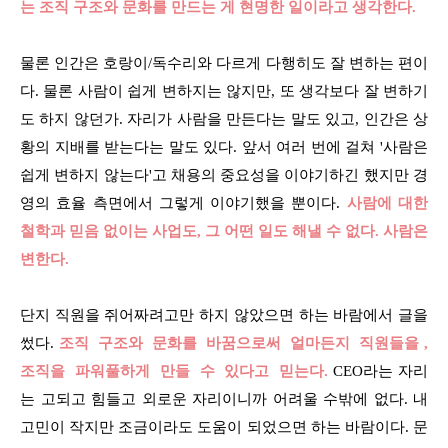
는 조직 구조와 문화를 만드는 게 현명한 일이라고 생각한다.
물론 인간은 호랑이/독수리와 다르게 다행히도 잘 변하는 편이
다. 물론 사람이 쉽게 변하지는 않지만, 또 생각보다 잘 변하기
도 하지 않던가. 자리가 사람을 만든다는 말도 있고, 인간은 상
황의 지배를 받는다는 말도 있다. 앞서 여러 번에 걸쳐 '사람은
쉽게 변하지 않는다'고 채용의 중요성을 이야기하긴 했지만 경
영의 효율 측면에서 그렇게 이야기했을 뿐이다.
사람에 대한
철학과 믿음 없이는 사업도, 그 어떤 일도 해낼 수 없다. 사람은
변한다.
단지 직원을 쥐어짜려고만 하지 않았으면 하는 바람에서 글을
썼다.
조직 구조와 문화를 바꿈으로써 얼마든지 직원들을 ,
조직을 파워풀하게 만들 수 있다고 믿는다.
CEO라는 자리
는 고되고 힘들고 외로운 자리이니까 어려울 수밖에 없다. 내
고민이 작지만 조금이라도 도움이 되었으면 하는 바람이다. 문