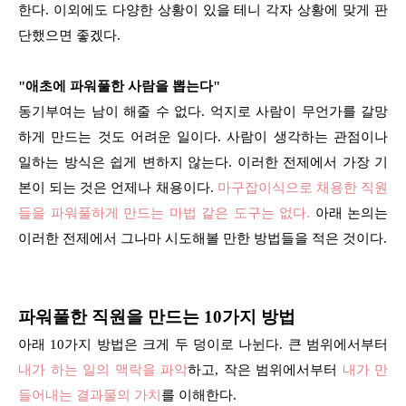
한다. 이외에도 다양한 상황이 있을 테니 각자 상황에 맞게 판
단했으면 좋겠다.
"애초에 파워풀한 사람을 뽑는다"
동기부여는 남이 해줄 수 없다. 억지로 사람이 무언가를 갈망
하게 만드는 것도 어려운 일이다. 사람이 생각하는 관점이나
일하는 방식은 쉽게 변하지 않는다. 이러한 전제에서 가장 기
본이 되는 것은 언제나 채용이다.
마구잡이식으로 채용한 직원
들을 파워풀하게 만드는 마법 같은 도구는 없다.
아래 논의는
이러한 전제에서 그나마 시도해볼 만한 방법들을 적은 것이다.
파워풀한 직원을 만드는 10가지 방법
아래 10가지 방법은 크게 두 덩이로 나뉜다. 큰 범위에서부터
내가 하는 일의 맥락을 파악
하고, 작은 범위에서부터
내가 만
들어내는 결과물의 가치
를 이해한다.