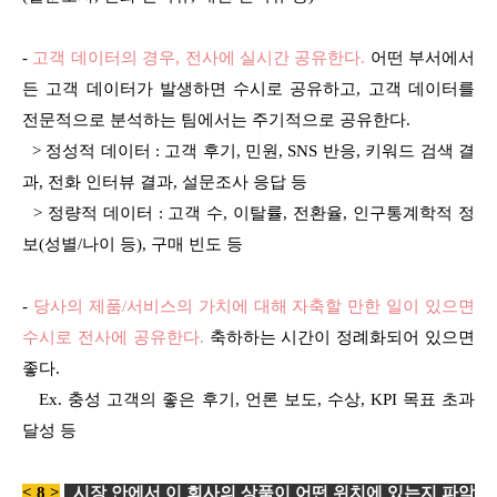
-
고객 데이터의 경우, 전사에 실시간 공유한다.
어떤 부서에서
든 고객 데이터가 발생하면 수시로 공유하고, 고객 데이터를
전문적으로 분석하는 팀에서는 주기적으로 공유한다.
> 정성적 데이터 : 고객 후기, 민원, SNS 반응, 키워드 검색 결
과, 전화 인터뷰 결과, 설문조사 응답 등
> 정량적 데이터 : 고객 수, 이탈률, 전환율, 인구통계학적 정
보(성별/나이 등), 구매 빈도 등
-
당사의 제품/서비스의 가치에 대해 자축할 만한 일이 있으면
수시로 전사에 공유한다.
축하하는 시간이 정례화되어 있으면
좋다.
Ex. 충성 고객의 좋은 후기, 언론 보도, 수상, KPI 목표 초과
달성 등
< 8 >
시장 안에서 이 회사의 상품이 어떤 위치에 있는지 파악