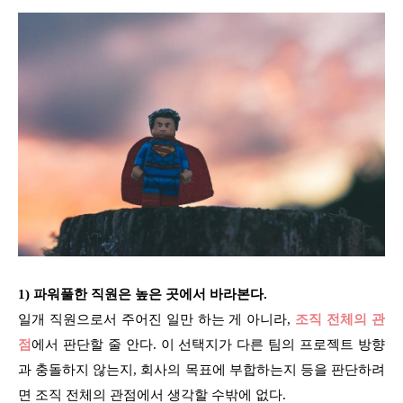
1) 파워풀한 직원은 높은 곳에서 바라본다.
일개 직원으로서 주어진 일만 하는 게 아니라,
조직 전체의 관
점
에서 판단할 줄 안다. 이 선택지가 다른 팀의 프로젝트 방향
과 충돌하지 않는지, 회사의 목표에 부합하는지 등을 판단하려
면 조직 전체의 관점에서 생각할 수밖에 없다.