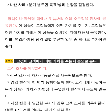
> 나쁜 사례 : 분기 별로만 목표/성과 현황을 점검한다.
-
영업이나 마케팅 팀에서 제품/서비스의 소구점을 전사에 공
유한다.
이 상품이 고객들에게 어떤 가치를 주는지, 고객들은
어떤 가치를 위해서 이 상품을 소비하는지에 대해서 공유한다.
이를 영업/
마케팅 팀의 월별 루틴한 업무 중 하나로 추가하면
좋다.
< 7 >
그것이 고객에게 어떤 가치를 주는지 눈으로 본다
.
-
고객 조사를 의무화한다.
> 신규 입사 시 자사 상품을 직접 사용해보도록 한다.
> 영업 현장에 한 번씩 동행하도록 한다. 고객에게 어필하는
우리 상품의 가치와 차별점이 무엇인지 현장에서 듣도록 만든
다.
> 시장 반응과 밀접한 부서의 경우 고객 조사를 의무화한다.
(설문조사, 전화 인터뷰, 대면 인터뷰 등)