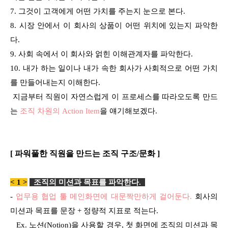
7. 그것이 고객에게 어떤 가치를 주는지 눈으로 본다.
8. 시장 안에서 이 회사의 상품이 어떤 위치에 있는지 파악한
다.
9. 사회 속에서 이 회사와 얽힌 이해관계자를 파악한다.
10. 내가 하는 일이나 내가 속한 회사가 사회적으로 어떤 가치
를 만들어내는지 이해한다.
지금부터 직원이 자연스럽게 이 프로세스를 따라오도록 만드
는
조직 차원의 Action Item
을 얘기해보겠다.
[ 파워풀한 직원을 만드는 조직 구조/문화 ]
< 1 >
조직의 미션과 목표를 파악한다
.
-
업무용 협업 툴 메인화면에 대문짝만하게 걸어둔다.
회사의
미션과 목표를 문장 + 정량적 지표로 적는다.
Ex. 노션(Notion)을 사용할 경우, 첫 화면에 조직의 미션과 목