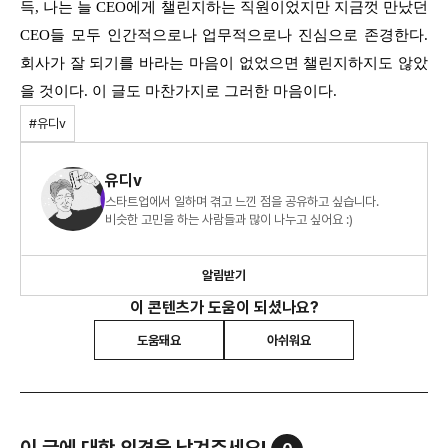
득, 나는 늘 CEO에게 챌린지하는 직원이었지만 지금껏 만났던
CEO들 모두 인간적으로나 업무적으로나 진심으로 존경한다.
회사가 잘 되기를 바라는 마음이 없었으면 챌린지하지도 않았
을 것이다. 이 글도 마찬가지로 그러한 마음이다.
#유디v
유디v
스타트업에서 일하며 겪고 느낀 점을 공유하고 싶습니다.
비슷한 고민을 하는 사람들과 많이 나누고 싶어요 :)
알림받기
이 콘텐츠가 도움이 되셨나요?
도움돼요
아쉬워요