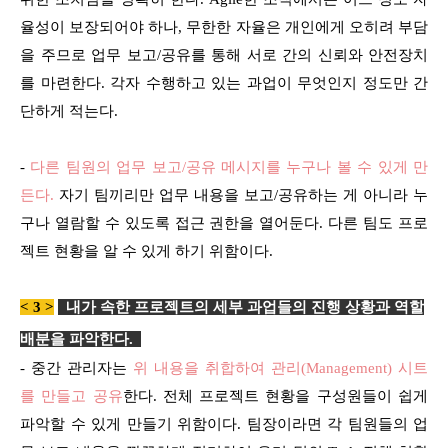
율성이 보장되어야 하나, 무한한 자율은 개인에게 오히려 부담
을 주므로 업무 보고/공유를 통해 서로 간의 신뢰와 안전장치
를 마련한다. 각자 수행하고 있는 과업이 무엇인지 정도만 간
단하게 적는다.
-
다른 팀원의 업무 보고/공유 메시지를 누구나 볼 수 있게 만
든다.
자기 팀끼리만 업무 내용을 보고/공유하는 게 아니라 누
구나 열람할 수 있도록 접근 권한을 열어둔다. 다른 팀도 프로
젝트 현황을 알 수 있게 하기 위함이다.
< 3 >
내가 속한 프로젝트의 세부 과업들의 진행 상황과 역할
배분을 파악한다
.
- 중간 관리자는
위 내용을 취합하여 관리(Management) 시트
를 만들고 공유
한다. 전체 프로젝트 현황을 구성원들이 쉽게
파악할 수 있게 만들기 위함이다. 팀장이라면 각 팀원들의 업