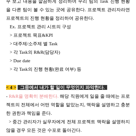
무 보고 내용을 깔끔하게 정리하여 우리 팀의 Task 진행 현황
을 다른 팀이 볼 수 있는 곳에 공유한다. 프로젝트 관리자라면
프로젝트의 진행 현황을 정리하여 공유한다.
Ex. 프로젝트 관리 시트의 구성
> 프로젝트 목표&KPI
> 대주제/소주제 별 Task
> 각 Task의 R&R(담당자)
> Due date
> 각 Task의 진행 현황(완료 여부) 등
< 4 >
그중에서 내가 할 일이 무엇인지 파악한다
.
-
R&R을 명확히 분배한다.
해당 직원에게 일을 줄 때에는 프로
젝트의 전체에서 어떤 역할을 맡았는지, 맥락을 설명하고 충분
한 권한과 책임을 준다.
> 중간 관리자가 실무자에게 전체 프로젝트 맥락을 설명하지
않을 경우 모든 것은 수포로 돌아간다.