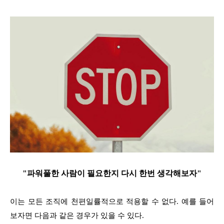
"파워풀한 사람이 필요한지 다시 한번 생각해보자"
이는 모든 조직에 천편일률적으로 적용할 수 없다. 예를 들어
보자면 다음과 같은 경우가 있을 수 있다.