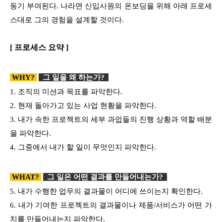
동기 부여된다. 나라면 신입사원의 온보딩을 위해 아래 프로세
스대로 그의 경험을 설계할 것이다.
[ 프로세스 요약 ]
WHY?
그 일을 왜 하는가
?
1. 조직의 미션과 목표를 파악한다.
2. 현재 돌아가고 있는 사업 현황을 파악한다.
3. 내가 속한 프로젝트의 세부 과업들의 진행 상황과 역할 배분
을 파악한다.
4. 그중에서 내가 할 일이 무엇인지 파악한다.
WHAT?
그 일은 어떤 결과를 만들어내는가
?
5. 내가 수행한 업무의 결과물이 어디에 쓰이는지 확인한다.
6. 내가 기여한 프로젝트의 결과물이나 제품/서비스가 어떤 가
치를 만들어내는지 파악한다.