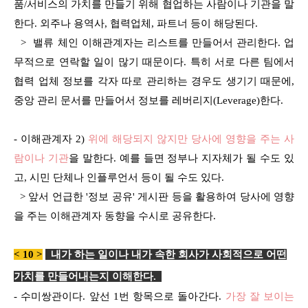
품/서비스의 가치를 만들기 위해 협업하는 사람이나 기관을 말
한다. 외주나 용역사, 협력업체, 파트너 등이 해당된다.
> 밸류 체인 이해관계자는 리스트를 만들어서 관리한다. 업
무적으로 연락할 일이 많기 때문이다. 특히 서로 다른 팀에서
협력 업체 정보를 각자 따로 관리하는 경우도 생기기 때문에,
중앙 관리 문서를 만들어서 정보를 레버리지(Leverage)한다.
- 이해관계자 2)
위에 해당되지 않지만 당사에 영향을 주는 사
람이나 기관
을 말한다. 예를 들면 정부나 지자체가 될 수도 있
고, 시민 단체나 인플루언서 등이 될 수도 있다.
> 앞서 언급한 '정보 공유' 게시판 등을 활용하여 당사에 영향
을 주는 이해관계자 동향을 수시로 공유한다.
< 10 >
내가 하는 일이나 내가 속한 회사가 사회적으로 어떤
가치를 만들어내는지 이해한다
.
- 수미쌍관이다. 앞선 1번 항목으로 돌아간다.
가장 잘 보이는