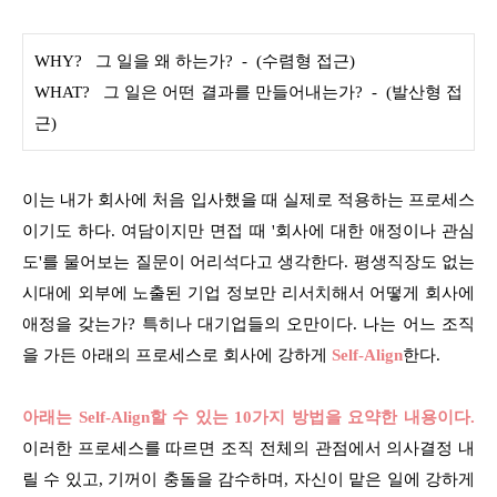
WHY? 그 일을 왜 하는가? - (수렴형 접근)
WHAT? 그 일은 어떤 결과를 만들어내는가? - (발산형 접
근)
이는 내가 회사에 처음 입사했을 때 실제로 적용하는 프로세스
이기도 하다. 여담이지만 면접 때 '회사에 대한 애정이나 관심
도'를 물어보는 질문이 어리석다고 생각한다. 평생직장도 없는
시대에 외부에 노출된 기업 정보만 리서치해서 어떻게 회사에
애정을 갖는가? 특히나 대기업들의 오만이다. 나는 어느 조직
을 가든 아래의 프로세스로 회사에 강하게
Self-Align
한다.
아래는 Self-Align할 수 있는 10가지 방법을 요약한 내용이다.
이러한 프로세스를 따르면 조직 전체의 관점에서 의사결정 내
릴 수 있고, 기꺼이 충돌을 감수하며, 자신이 맡은 일에 강하게