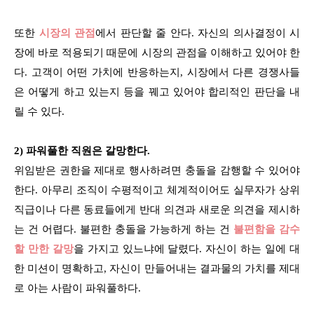
또한
시장의 관점
에서 판단할 줄 안다. 자신의 의사결정이 시
장에 바로 적용되기 때문에 시장의 관점을 이해하고 있어야 한
다. 고객이 어떤 가치에 반응하는지, 시장에서 다른 경쟁사들
은 어떻게 하고 있는지 등을 꿰고 있어야 합리적인 판단을 내
릴 수 있다.
2) 파워풀한 직원은 갈망한다.
위임받은 권한을 제대로 행사하려면 충돌을 감행할 수 있어야
한다. 아무리 조직이 수평적이고 체계적이어도 실무자가 상위
직급이나 다른 동료들에게 반대 의견과 새로운 의견을 제시하
는 건 어렵다. 불편한 충돌을 가능하게 하는 건
불편함을 감수
할 만한 갈망
을 가지고 있느냐에 달렸다. 자신이 하는 일에 대
한 미션이 명확하고, 자신이 만들어내는 결과물의 가치를 제대
로 아는 사람이 파워풀하다.