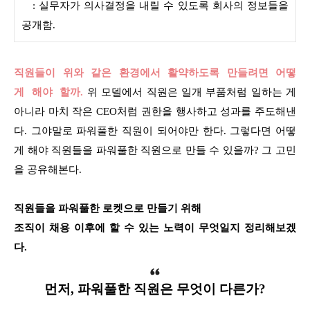
: 실무자가 의사결정을 내릴 수 있도록 회사의 정보들을
공개함.
직원들이 위와 같은 환경에서 활약하도록 만들려면 어떻
게 해야 할까.
위 모델에서 직원은 일개 부품처럼 일하는 게
아니라 마치 작은 CEO처럼 권한을 행사하고 성과를 주도해낸
다. 그야말로 파워풀한 직원이 되어야만 한다. 그렇다면 어떻
게 해야 직원들을 파워풀한 직원으로 만들 수 있을까? 그 고민
을 공유해본다.
직원들을 파워풀한 로켓으로 만들기 위해
조직이 채용 이후에 할 수 있는 노력이 무엇일지 정리해보겠
다.
먼저,
파워풀한 직원은 무엇이 다른가?