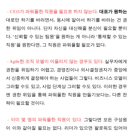
- CEO가 파워풀한 직원을 필요로 하지 않는다.
대표가 원하는
대로만 하기를 바라면서, 동시에 알아서 하기를 바라는 건 권
한 위임이 아니다. 단지 자신을 대신해줄 분신이 필요할 뿐이
다. ‘신뢰할 수 있는 팀원’을 원하는 게 아니라 ‘통제할 수 있는
직원’을 원한다면, 그 직원은 파워풀할 필요가 없다.
- Agile한 조직 모델이 어울리지 않는 경우도 있다.
실무자에게
권한을 위임하기 어렵고, 경영진이나 의사결정권자가 중앙에
서 신중하게 결정해야 하는 사업들이 그렇다. 비즈니스 모델이
그러할 수도 있고, 사업 단계상 그러할 수도 있다. 이러한 경우
엔 권한 위임을 통해 파워풀한 직원을 만들기보다는, 다른 전
략이 필요할 것이다.
- 이미 몇 명의 파워풀한 직원이 있다.
그렇다면 모든 구성원
이 이와 같아질 필요는 없다. 리더가 있으면 팔로워도 있어야