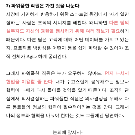
3) 파워풀한 직원은 가진 것을 나눈다.
시장에 기민하게 반응하기 위한 스타트업 환경에서 '자기 일만
잘하는' 사람은 조직의 시너지를 해친다. 왜냐하면
다른 팀의
실무자도 자신의 권한을 행사하기 위해 여러 정보가 필요
하기
때문이다. 다른 팀은 고객에 대해 어떤 데이터를 가지고 있는
지, 프로젝트 방향성은 어떤지 등을 쉽게 파악할 수 있어야 조
직 전체가 Agile 하게 굴러간다.
그래서 파워풀한 직원은 누가 요구하지 않아도,
먼저 나서서
협업을 이용할 줄 안다.
내가 수고스럽게 공유해주는 정보나
협력이 나에게 다시 돌아올 것임을 알기 때문이다. 조직의 관
점에서 의사결정하는 파워풀한 직원은 의사결정을 위해서 다
른 동료들의 정보와 협력이 필수적이라는 것을 안다. 그래서
나의 정보와 협력을 나눠야 한다는 것도 그들에겐 당연하다.
논의에 앞서서-