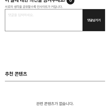
이 글에 대한 의견을 남겨주세요!
0
서로의 생각을 공유할수록 인사이트가 커집니다.
댓글남기기
추천 콘텐츠
관련 콘텐츠가 없습니다.