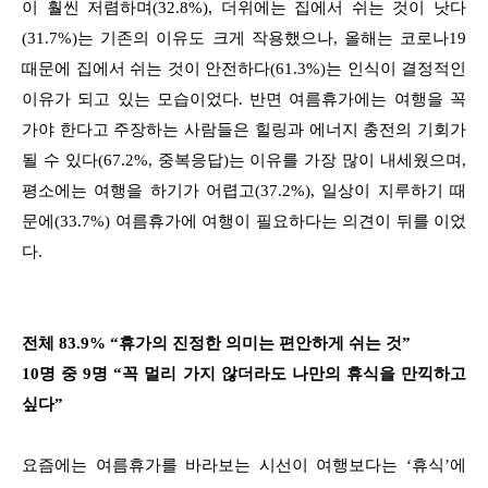
이 훨씬 저렴하며(32.8%), 더위에는 집에서 쉬는 것이 낫다
(31.7%)는 기존의 이유도 크게 작용했으나, 올해는 코로나19
때문에 집에서 쉬는 것이 안전하다(61.3%)는 인식이 결정적인
이유가 되고 있는 모습이었다. 반면 여름휴가에는 여행을 꼭
가야 한다고 주장하는 사람들은 힐링과 에너지 충전의 기회가
될 수 있다(67.2%, 중복응답)는 이유를 가장 많이 내세웠으며,
평소에는 여행을 하기가 어렵고(37.2%), 일상이 지루하기 때
문에(33.7%) 여름휴가에 여행이 필요하다는 의견이 뒤를 이었
다.
전체 83.9% “휴가의 진정한 의미는 편안하게 쉬는 것”
10명 중 9명 “꼭 멀리 가지 않더라도 나만의 휴식을 만끽하고
싶다”
요즘에는 여름휴가를 바라보는 시선이 여행보다는 ‘휴식’에