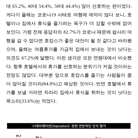
대 65.2%, 40대 54.4%, 50대 44.4%) 많이 선호하는 편이었다.
게다가 올해는 코로나19 사태로 여행에 제약이 많다 보니, 호
텔이나 집에서 휴식을 즐기려는 욕구가 더 강할 수밖에 없어
보인다. 가령 전체 응답자의 82.7%가 코로나 때문에 쉽사리 여
행을 갈 수 없다면 호캉스가 좋은 대안이 될 것 같다고 바라봤
으며, 올해는 여름휴가를 가급적 집에서 보내는 것이 낫다는
의견도 67.2%에 달했다. 이런 생각은 모든 연령대에서 비슷했
다. 향후 호텔에서의 휴가를 선호하는 분위기가 커질 것이라는
전망도 많았다. 대부분 앞으로 호캉스를 즐기는 사람들이 좀
더 많아질 것이라(84.9%)고 예상한 것이다. 반면 호텔에서 휴
가를 보낼 거라면 차라리 집에서 휴식을 취하는 것이 낫다는
목소리(33.6%)는 적었다.