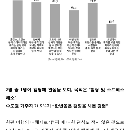
2명 중 1명이 캠핑에 관심을 보여, 목적은 ‘힐링 및 스트레스
해소’
수도권 거주자 71.5%가 “한번쯤은 캠핑을 해본 경험”
한편 여행의 대체제로 ‘캠핑’에 대한 관심도 적지 않은 것으로