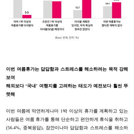
이번 여름휴가는 답답함과 스트레스를 해소하려는 목적 강해
보여
해외보다 ‘국내’ 여행지를 고려하는 태도가 예전보다 훨씬 뚜
렷해
이번 여름에 막연하게나마 1박 이상의 휴가를 계획하고 있는
사람들은 여름 휴가를 통해 단순하고 편안하게 휴식을 취하고
(56.4%, 중복응답), 잠깐이나마 답답함과 스트레스를 해소하