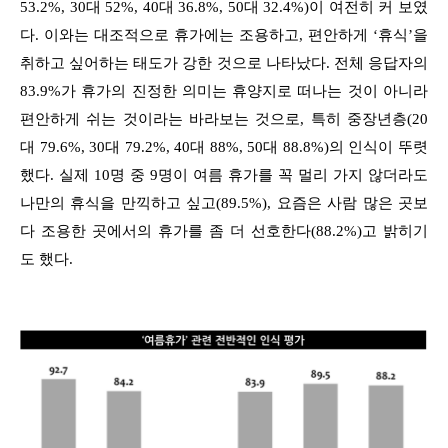
53.2%, 30대 52%, 40대 36.8%, 50대 32.4%)이 여전히 커 보였
다. 이와는 대조적으로 휴가에는 조용하고, 편안하게 ‘휴식’을
취하고 싶어하는 태도가 강한 것으로 나타났다. 전체 응답자의
83.9%가 휴가의 진정한 의미는 휴양지로 떠나는 것이 아니라
편안하게 쉬는 것이라는 바라보는 것으로, 특히 중장년층(20
대 79.6%, 30대 79.2%, 40대 88%, 50대 88.8%)의 인식이 뚜렷
했다. 실제 10명 중 9명이 여름 휴가를 꼭 멀리 가지 않더라도
나만의 휴식을 만끽하고 싶고(89.5%), 요즘은 사람 많은 곳보
다 조용한 곳에서의 휴가를 좀 더 선호한다(88.2%)고 밝히기
도 했다.