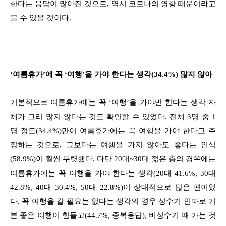
한다는 응답이 많아진 것으로, 역시 코로나의 영향 때문이라고
볼 수 있을 것이다.
‘여름휴가’에 꼭 ‘여행’을 가야 한다는 생각(34.4%) 많지 않아
기본적으로 여름휴가에는 꼭 ‘여행’을 가야만 한다는 생각 자
체가 그리 많지 않다는 것도 확인할 수 있었다. 전체 3명 중 1
명 정도(34.4%)만이 여름휴가에는 꼭 여행을 가야 한다고 주
장하는 것으로, 그보다는 여행을 가지 않아도 좋다는 인식
(58.9%)이 훨씬 뚜렷했다. 다만 20대~30대 젊은 층의 경우에는
여름휴가에는 꼭 여행을 가야 한다는 생각(20대 41.6%, 30대
42.8%, 40대 30.4%, 50대 22.8%)이 상대적으로 많은 편이었
다. 꼭 여행을 갈 필요는 없다는 생각의 경우 성수기 인파로 기
분 좋은 여행이 힘들고(44.7%, 중복응답), 비성수기 때 가는 것