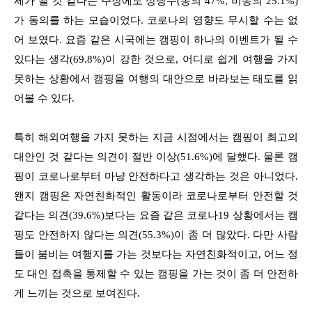
세가 될 것 같다는 주장에도 상당수(동의 47%, 비동의 25.1%)
가 동의를 하는 모습이었다. 코로나의 영향도 무시할 수는 없
어 보였다. 요즘 같은 시국에는 캠핑이 하나의 이벤트가 될 수
있다는 생각(69.8%)이 강한 것으로, 어디로 쉽게 여행을 가지
못하는 상황에서 캠핑을 여행의 대안으로 바라보는 태도를 읽
어볼 수 있다.
특히 해외여행을 가지 못하는 지금 시점에서는 캠핑이 최고의
대안인 것 같다는 의견이 절반 이상(51.6%)에 달했다. 물론 캠
핑이 코로나로부터 마냥 안전하다고 생각하는 것은 아니었다.
왠지 캠핑은 자연친화적인 활동이라 코로나로부터 안전할 것
같다는 의견(39.6%)보다는 요즘 같은 코로나19 상황에서는 캠
핑도 안전하지 않다는 의견(55.3%)이 좀 더 많았다. 다만 사람
들이 붐비는 여행지를 가는 것보다는 자연친화적이고, 어느 정
도 대인 접촉을 통제할 수 있는 캠핑을 가는 것이 좀 더 안전하
게 느끼는 것으로 보여진다.