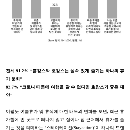
전체 91.2% “홈캉스와 호캉스는 실속 있게 즐기는 하나의 휴
가 문화”
82.7% “코로나 때문에 여행을 갈 수 없다면 호캉스가 좋은 대
안”
이렇듯 여름휴가 및 휴식에 대한 태도의 변화를 보면, 최근 휴
가철에 먼 곳으로 떠나지 않고 집이나 집 근처에서 휴가를 즐
기는 것을 의미하는 ‘스테이케이션(Staycation)’이 하나의 트렌