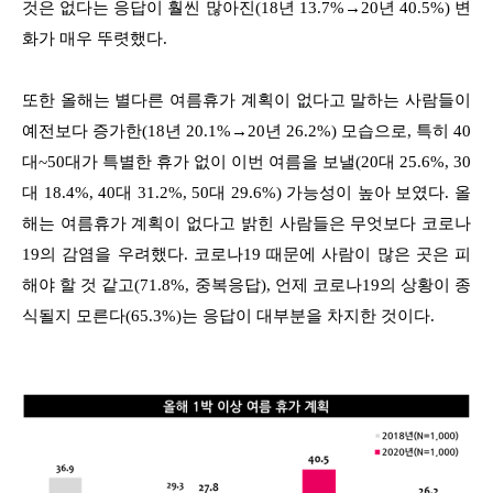
것은 없다는 응답이 훨씬 많아진(18년 13.7%→20년 40.5%) 변
화가 매우 뚜렷했다.
또한 올해는 별다른 여름휴가 계획이 없다고 말하는 사람들이
예전보다 증가한(18년 20.1%→20년 26.2%) 모습으로, 특히 40
대~50대가 특별한 휴가 없이 이번 여름을 보낼(20대 25.6%, 30
대 18.4%, 40대 31.2%, 50대 29.6%) 가능성이 높아 보였다. 올
해는 여름휴가 계획이 없다고 밝힌 사람들은 무엇보다 코로나
19의 감염을 우려했다. 코로나19 때문에 사람이 많은 곳은 피
해야 할 것 같고(71.8%, 중복응답), 언제 코로나19의 상황이 종
식될지 모른다(65.3%)는 응답이 대부분을 차지한 것이다.