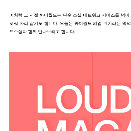
이처럼 그 시절 싸이월드는 단순 소셜 네트워크 서비스를 넘어
로써 자리 잡기도 합니다. 오늘은 싸이월드 폐업 위기라는 먹
드소싱과 함께 만나보려고 합니다.