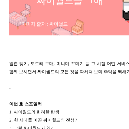
일촌 맺기, 도토리 구매, 미니미 꾸미기 등 그 시절 어떤 
함께 보시면서 싸이월드의 모든 것을 파헤쳐 보며 추억을 되새
-
이번 호 스포일러
1. 싸이월드의 화려한 탄생
2. 한 시대를 이끈 싸이월드의 전성기
3. 그런 싸이월드가 왜?