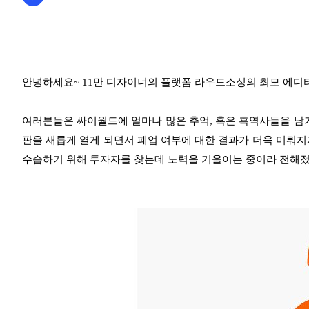
안녕하세요~ 11만 디자이너의 플랫폼 라우드소싱의 최모 에디
여러분들은 싸이월드에 얼마나 많은 추억, 혹은 흑역사들을 남겨
판을 새롭게 열게 되면서 폐업 여부에 대한 결과가 더욱 미뤄지
수습하기 위해 투자자를 찾는데 노력을 기울이는 중이라 전해