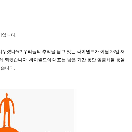
터입니다.
두셨나요? 우리들의 추억을 담고 있는 싸이월드가 이달 23일 재
게 되었습니다. 싸이월드의 대표는 남은 기간 동안 임금체불 등을
졌습니다.