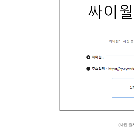
(사진 출처