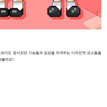
서비스보다도 앞서갔던 기능들과 감성을 자극하는 디자인적 요소들을
겨볼까요?