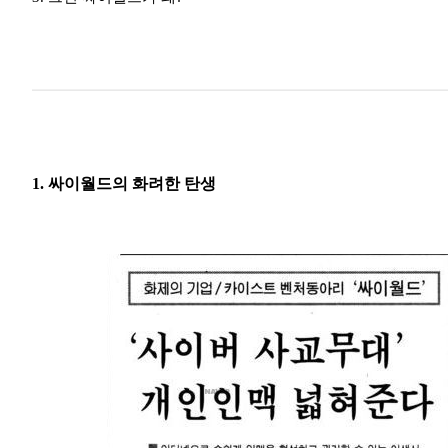
1. 싸이월드의 화려한 탄생