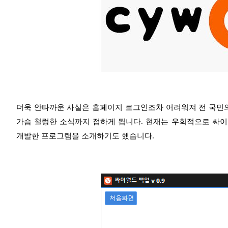
더욱 안타까운 사실은 홈페이지 로그인조차 어려워져 전 국민의
가슴 철렁한 소식까지 접하게 됩니다. 현재는 우회적으로 싸
개발한 프로그램을 소개하기도 했습니다.