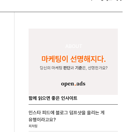
함께 읽으면 좋은 인사이트
인스타 피드에 블로그 덤프샷을 올리는 게
유행이라고요?
피처링