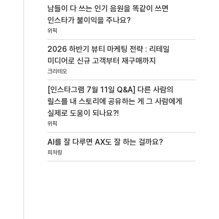
남들이 다 쓰는 인기 음원을 똑같이 쓰면
인스타가 불이익을 주나요?
위픽
2026 하반기 뷰티 마케팅 전략 : 리테일
미디어로 신규 고객부터 재구매까지
크리테오
[인스타그램 7월 11일 Q&A] 다른 사람의
릴스를 내 스토리에 공유하는 게 그 사람에게
실제로 도움이 되나요?!
위픽
AI를 잘 다루면 AX도 잘 하는 걸까요?
피처링