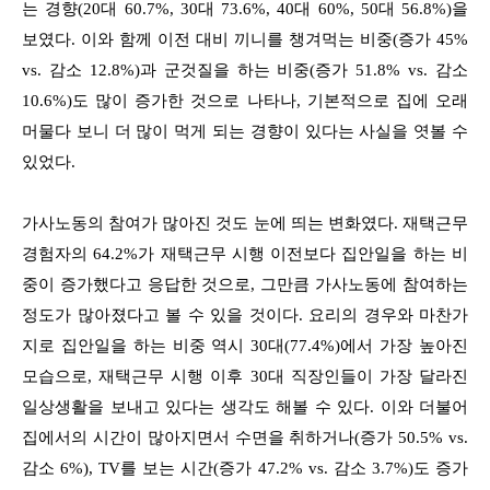
는 경향(20대 60.7%, 30대 73.6%, 40대 60%, 50대 56.8%)을
보였다. 이와 함께 이전 대비 끼니를 챙겨먹는 비중(증가 45%
vs. 감소 12.8%)과 군것질을 하는 비중(증가 51.8% vs. 감소
10.6%)도 많이 증가한 것으로 나타나, 기본적으로 집에 오래
머물다 보니 더 많이 먹게 되는 경향이 있다는 사실을 엿볼 수
있었다.
가사노동의 참여가 많아진 것도 눈에 띄는 변화였다. 재택근무
경험자의 64.2%가 재택근무 시행 이전보다 집안일을 하는 비
중이 증가했다고 응답한 것으로, 그만큼 가사노동에 참여하는
정도가 많아졌다고 볼 수 있을 것이다. 요리의 경우와 마찬가
지로 집안일을 하는 비중 역시 30대(77.4%)에서 가장 높아진
모습으로, 재택근무 시행 이후 30대 직장인들이 가장 달라진
일상생활을 보내고 있다는 생각도 해볼 수 있다. 이와 더불어
집에서의 시간이 많아지면서 수면을 취하거나(증가 50.5% vs.
감소 6%), TV를 보는 시간(증가 47.2% vs. 감소 3.7%)도 증가