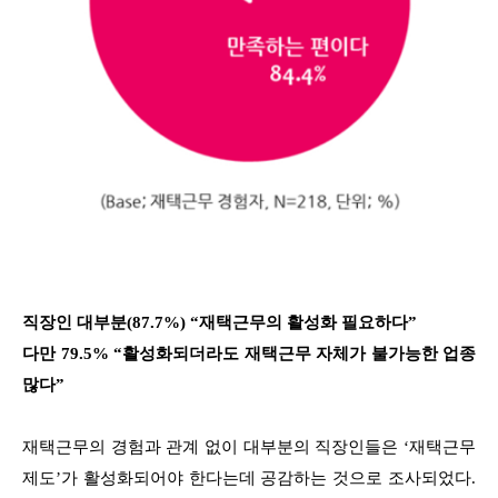
직장인 대부분(87.7%) “재택근무의 활성화 필요하다”
다만 79.5% “활성화되더라도 재택근무 자체가 불가능한 업종
많다”
재택근무의 경험과 관계 없이 대부분의 직장인들은 ‘재택근무
제도’가 활성화되어야 한다는데 공감하는 것으로 조사되었다.