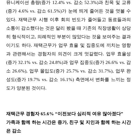
뮤니케이션 총량(증가 12.4% vs. 감소 52.3%)과 친목 및 교류
(증가 4.6% vs. 감소 61.5%)가 눈에 띄게 줄어든 것을 엿볼 수
있다. 재택근무 시행 이후 회의 빈도가 줄어들고 동료들과의
소통이 감소했다는 것은 달리 봤을 때 기존의 직장생활이 상당
히 형식적이고, 의례적인 부분이 많았다는 것을 보여주는 결과
이기도 하다. 재택근무가 업무 효율 및 집중도에 끼치는 영향
과 관련해서는 경험자의 의견이 크게 엇갈렸다. 업무 효율성
(증가 32.1% vs. 감소 24.8%)과 업무 집중도(증가 26.6% vs. 감
소 26.6%), 업무 몰입도(증가 25.7% vs. 감소 31.7%), 업무 완
성도(증가 19.7% vs. 감소 16.1%) 측면에서 변화를 느끼는 정
도가 양분된 것이다.
재택근무 경험자 65.6% “이전보다 심리적 여유 많아졌다”
가족과 함께 하는 시간은 증가, 친구 및 지인과 함께 하는 시간
은 감소