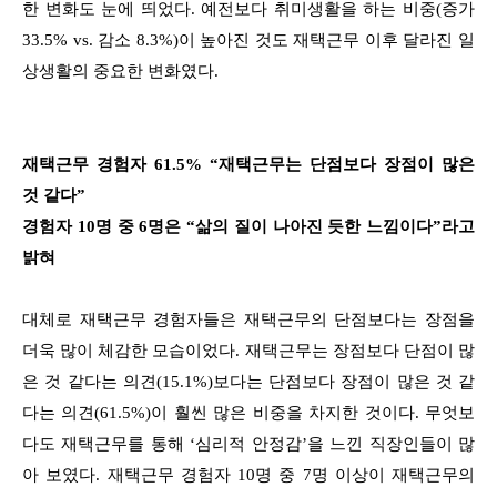
한 변화도 눈에 띄었다. 예전보다 취미생활을 하는 비중(증가
33.5% vs. 감소 8.3%)이 높아진 것도 재택근무 이후 달라진 일
상생활의 중요한 변화였다.
재택근무 경험자 61.5% “재택근무는 단점보다 장점이 많은
것 같다”
경험자 10명 중 6명은 “삶의 질이 나아진 듯한 느낌이다”라고
밝혀
대체로 재택근무 경험자들은 재택근무의 단점보다는 장점을
더욱 많이 체감한 모습이었다. 재택근무는 장점보다 단점이 많
은 것 같다는 의견(15.1%)보다는 단점보다 장점이 많은 것 같
다는 의견(61.5%)이 훨씬 많은 비중을 차지한 것이다. 무엇보
다도 재택근무를 통해 ‘심리적 안정감’을 느낀 직장인들이 많
아 보였다. 재택근무 경험자 10명 중 7명 이상이 재택근무의