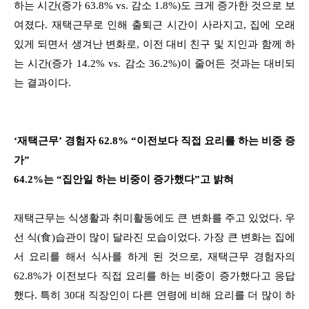
하는 시간(증가 63.8% vs. 감소 1.8%)도 크게 증가한 것으로 보
여졌다. 재택근무로 인해 출퇴근 시간이 사라지고, 집에 오래
있게 되면서 생겨난 변화로, 이전 대비 친구 및 지인과 함께 하
는 시간(증가 14.2% vs. 감소 36.2%)이 줄어든 것과는 대비되
는 결과이다.
‘재택근무’ 경험자 62.8% “이전보다 직접 요리를 하는 비중 증
가”
64.2%는 “집안일 하는 비중이 증가했다”고 밝혀
재택근무는 식생활과 취미활동에도 큰 변화를 주고 있었다. 우
선 식(食)습관이 많이 달라진 모습이었다. 가장 큰 변화는 집에
서 요리를 해서 식사를 하게 된 것으로, 재택근무 경험자의
62.8%가 이전보다 직접 요리를 하는 비중이 증가했다고 응답
했다. 특히 30대 직장인이 다른 연령에 비해 요리를 더 많이 하