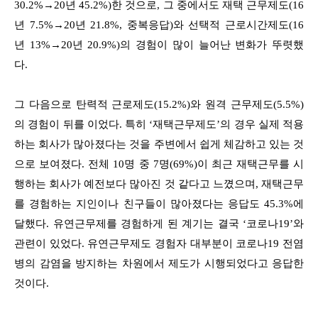
30.2%→20년 45.2%)한 것으로, 그 중에서도 재택 근무제도(16
년 7.5%→20년 21.8%, 중복응답)와 선택적 근로시간제도(16
년 13%→20년 20.9%)의 경험이 많이 늘어난 변화가 뚜렷했
다.
그 다음으로 탄력적 근로제도(15.2%)와 원격 근무제도(5.5%)
의 경험이 뒤를 이었다. 특히 ‘재택근무제도’의 경우 실제 적용
하는 회사가 많아졌다는 것을 주변에서 쉽게 체감하고 있는 것
으로 보여졌다. 전체 10명 중 7명(69%)이 최근 재택근무를 시
행하는 회사가 예전보다 많아진 것 같다고 느꼈으며, 재택근무
를 경험하는 지인이나 친구들이 많아졌다는 응답도 45.3%에
달했다. 유연근무제를 경험하게 된 계기는 결국 ‘코로나19’와
관련이 있었다. 유연근무제도 경험자 대부분이 코로나19 전염
병의 감염을 방지하는 차원에서 제도가 시행되었다고 응답한
것이다.