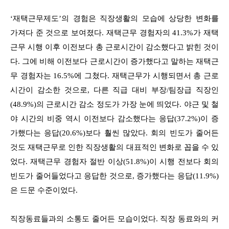
‘재택근무제도’의 경험은 직장생활의 모습에 상당한 변화를
가져다 준 것으로 보여졌다. 재택근무 경험자의 41.3%가 재택
근무 시행 이후 이전보다 총 근로시간이 감소했다고 밝힌 것이
다. 그에 비해 이전보다 근로시간이 증가했다고 말하는 재택근
무 경험자는 16.5%에 그쳤다. 재택근무가 시행되면서 총 근로
시간이 감소한 것으로, 다른 직급 대비 부장/팀장급 직장인
(48.9%)의 근로시간 감소 정도가 가장 눈에 띄었다. 야근 및 철
야 시간의 비중 역시 이전보다 감소했다는 응답(37.2%)이 증
가했다는 응답(20.6%)보다 훨씬 많았다. 회의 빈도가 줄어든
것도 재택근무로 인한 직장생활의 대표적인 변화로 꼽을 수 있
었다. 재택근무 경험자 절반 이상(51.8%)이 시행 전보다 회의
빈도가 줄어들었다고 응답한 것으로, 증가했다는 응답(11.9%)
은 드문 수준이었다.
직장동료들과의 소통도 줄어든 모습이었다. 직장 동료와의 커