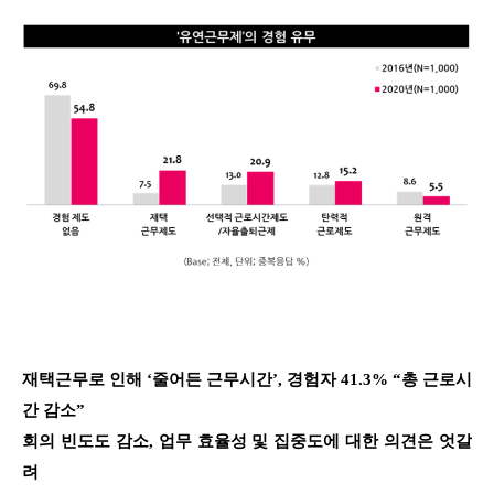
재택근무로 인해 ‘줄어든 근무시간’, 경험자 41.3% “총 근로시
간 감소”
회의 빈도도 감소, 업무 효율성 및 집중도에 대한 의견은 엇갈
려