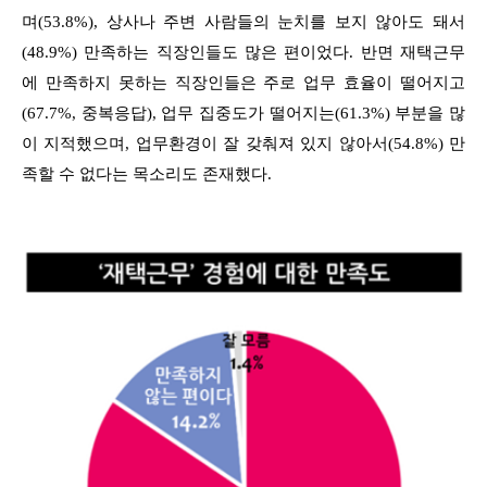
며(53.8%), 상사나 주변 사람들의 눈치를 보지 않아도 돼서
(48.9%) 만족하는 직장인들도 많은 편이었다. 반면 재택근무
에 만족하지 못하는 직장인들은 주로 업무 효율이 떨어지고
(67.7%, 중복응답), 업무 집중도가 떨어지는(61.3%) 부분을 많
이 지적했으며, 업무환경이 잘 갖춰져 있지 않아서(54.8%) 만
족할 수 없다는 목소리도 존재했다.