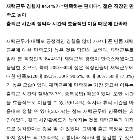
재택근무 경험자 84.4%가 “만족하는 편이다”, 젊은 직장인 만
족도 높아
출퇴근 시간의 절약과 시간의 효율적인 이용 때문에 만족해
재택근무가 대체로 긍정적인 경험을 많이 가져다 준 만큼 재택
근무에 대한 만족도가 높은 것은 당연해 보인다. 재택근무로
일해 본 직장인의 84.4%가 재택근무 경험이 만족스러웠다고
응답한 것으로, 특히 20대~30대 젊은 직장인들이 재택근무에
대한 만족도(20대 89.3%, 30대 90.6%, 40대 80%, 50대 77.3%)
가 높은 모습이었다. 재택근무에 만족하는 가장 중요한 이유는
출퇴근 시간의 절약(78.3%, 중복응답) 때문이었다. 또한 시간
을 효율적으로 이용할 수 있고(61.4%), 식사나 휴식 시간을 마
음대로 정할 수 있다(58.7%)는 점도 재택근무에 만족하는 요
인이었다. 결국 시간활용도가 높아지는 것을 재택근무의 이점
으로 생각한다는 것을 알 수 있었다. 그밖에 출근 복장을 고민
하지 않아도 되고(54.3%), 교통비와 식사비를 절감할 수 있으