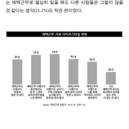
는 재택근무로 열심히 일을 해도 다른 사람들은 그렇지 않을
것 같다는 생각(21.1%)도 적은 편이었다.