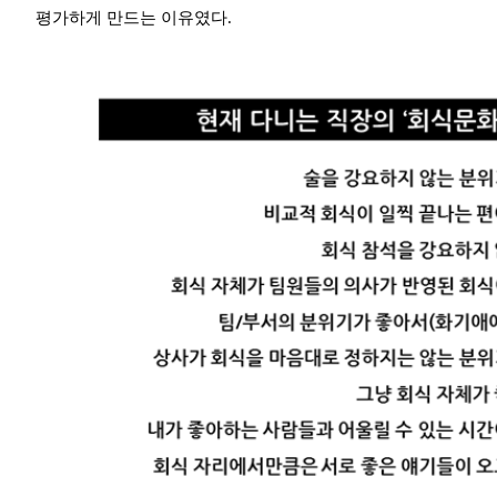
평가하게 만드는 이유였다.