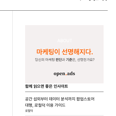
함께 읽으면 좋은 인사이트
공간 섭외부터 데이터 분석까지 팝업스토어
대행, 로컬덕 이용 가이드
로컬덕