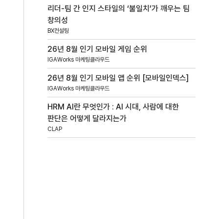
리더-팀 간 인지 스타일의 ‘불일치’가 깨우는 팀
창의성
BX컨설팅
26년 8월 인기 모바일 게임 순위
IGAWorks 마케팅클라우드
26년 8월 인기 모바일 앱 순위 [모바일인덱스]
IGAWorks 마케팅클라우드
HRM AI란 무엇인가 : AI 시대, 사람에 대한
판단은 어떻게 달라지는가
CLAP