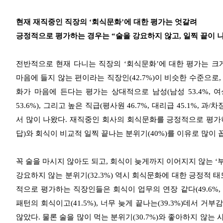
현재 재직중인 직장의 ‘회식문화’에 대한 평가는 엇갈려
긍정적으로 평가하는 경우는 “술을 강요하지 않고, 일찍 끝이 
전반적으로 현재 다니는 직장의 ‘회식문화’에 대한 평가는 크게
마음에 들지 않는 편이라는 직장인(42.7%)이 비슷한 수준으로,
화가 마음에 든다는 평가는 상대적으로 남성(남성 53.4%, 여성 47%)
53.6%), 그리고 높은 직급(평사원 46.7%, 대리급 45.1%, 과/
서 많이 나왔다. 재직중인 회사의 회식문화를 긍정적으로 평가하
답)와 회식이 비교적 일찍 끝나는 분위기(40%)를 이유로 많이 
꼭 술을 마시지 않아도 되고, 회식이 늦게까지 이어지지 않는 ‘
강요하지 않는 분위기(32.3%) 역시 회식문화에 대한 긍정적 
적으로 평가하는 직장인들은 회식이 업무의 연장 같다(49.6%,
패턴의 회식이고(41.5%), 너무 늦게 끝나는(39.3%)데서 거부
않았다. 물론 술을 많이 먹는 분위기(30.7%)와 좋아하지 않는