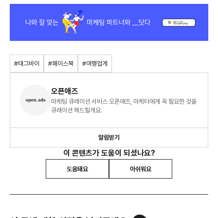
#태그바이
#페이스북
#여행업계
오픈애즈
마케팅 큐레이션 서비스 오픈애즈, 마케터에게 꼭 필요한 것을
큐레이션 해드릴게요.
알림받기
이 콘텐츠가 도움이 되셨나요?
도움돼요
아쉬워요