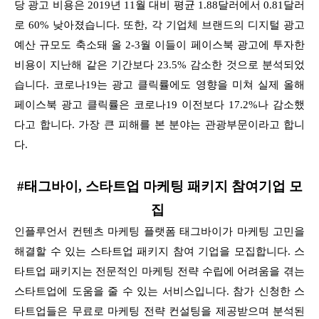
당 광고 비용은 2019년 11월 대비 평균 1.88달러에서 0.81달러
로 60% 낮아졌습니다.
또한, 각 기업체 브랜드의 디지털 광고
예산 규모도 축소돼 올 2-3월 이들이 페이스북 광고에 투자한
비용이 지난해 같은 기간보다 23.5% 감소한 것으로 분석되었
습니다. 코로나19는 광고 클릭률에도 영향을 미쳐 실제 올해
페이스북 광고 클릭률은 코로나19 이전보다 17.2%나 감소했
다고 합니다. 가장 큰 피해를 본 분야는 관광부문이라고 합니
다.
#태그바이, 스타트업 마케팅 패키지 참여기업 모
집
인플루언서 컨텐츠 마케팅 플랫폼 태그바이가 마케팅 고민을
해결할 수 있는 스타트업 패키지 참여 기업을 모집합니다. 스
타트업 패키지는 전문적인 마케팅 전략 수립에 어려움을 겪는
스타트업에 도움을 줄 수 있는 서비스입니다. 참가 신청한 스
타트업들은 무료로 마케팅 전략 컨설팅을 제공받으며 분석된