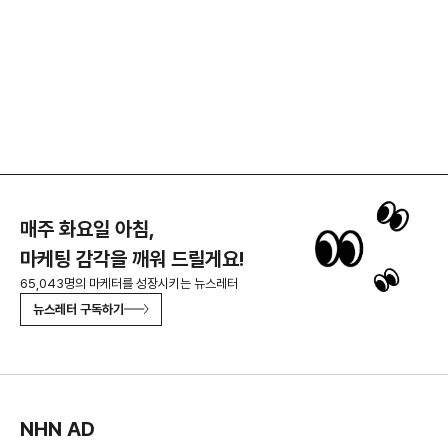
매주 화요일 아침,
마케팅 감각을 깨워 드릴게요!
65,043명의 마케터를 성장시키는 뉴스레터
뉴스레터 구독하기
NHN AD