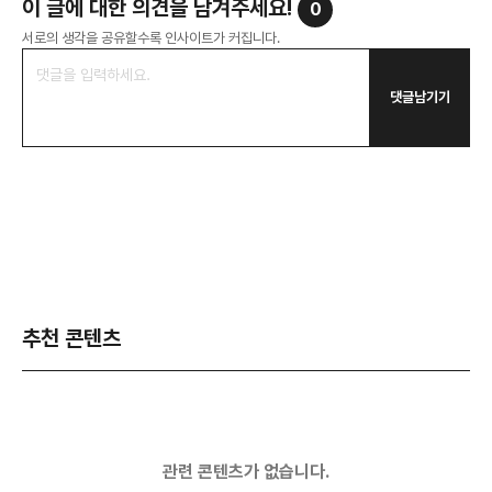
이 글에 대한 의견을 남겨주세요!
0
서로의 생각을 공유할수록 인사이트가 커집니다.
댓글남기기
추천 콘텐츠
관련 콘텐츠가 없습니다.