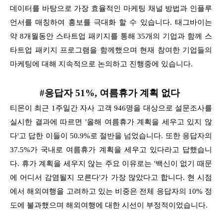
데이터를 바탕으로 가장 효율적인 마케팅 채널 방법과 인플루
언서를 매칭하여 홍보를 극대화 할 수 있습니다.
태그바이는
약 8개월동안 스타트업 패키지를 통해 35개의 기업과 함께 스
타트업 패키지 프로그램을 함께했으며 현재 참여한 기업들의
마케팅에 대해 지속적으로 논의하고 진행중에 있습니다.
#응답자 51%, 여름휴가 계획 없다
티몬이 최근 1주일간 자사 고객 946명을 대상으로 설문조사를
실시한 결과에 따르면 '올해 여름휴가 계획을 세우고 있지 않
다'고 답한 이들이 50.9%로 절반을 넘었습니다. 또한 응답자의
37.5%가 국내로 여름휴가 계획을 세우고 있다라고 답했습니
다. 휴가 계획을 세우지 않는 주요 이유로는 '백신이 없기 때문
에 어디서 감염될지 모른다'가 가장 많았다고 합니다. 현 시점
에서 해외여행을 고려하고 있는 비중은 전체 응답자의 10% 정
도에 불과했으며 해외여행에 대한 시선이 부정적이었습니다.