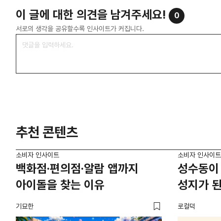
이 글에 대한 의견을 남겨주세요!
0
서로의 생각을 공유할수록 인사이트가 커집니다.
추천 콘텐츠
소비자 인사이트
소비자 인사이트
백화점·편의점·알람 앱까지
성수동이 
아이돌을 찾는 이유
성지가 된
기묘한
로컬덕