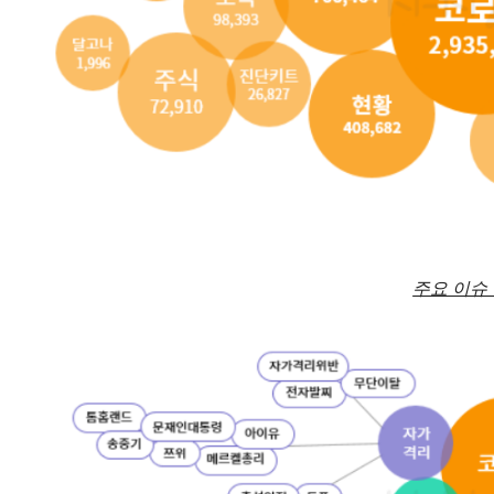
주요 이슈