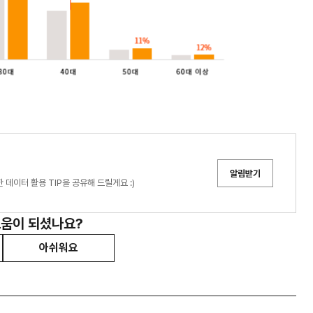
알림받기
데이터 활용 TIP을 공유해 드릴게요 :)
도움이 되셨나요?
아쉬워요