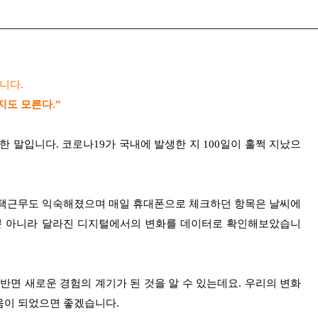
아니다.
지도 모른다.”
 한 말입니다.
코로나19가 국내에 발생한 지 100일이 훌쩍 지났으
 재택근무도 익숙해졌으며
매일 휴대폰으로 체크하던 항목은 날씨에
뿐 아니라 달라진 디지털에서의 변화를 데이터로 확인해보았습니
 반면 새로운 경험의 계기가 된 것을 알 수 있는데요.
우리의 변화
움이 되었으면 좋겠습니다.