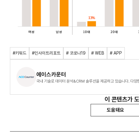
#키워드
#인사이트리포트
# 코로나19
# WEB
# APP
에이스카운터
국내 기술로 데이터 분석&CRM 솔루션을 제공하고 있습니다. 다양한 
이 콘텐츠가 
도움돼요