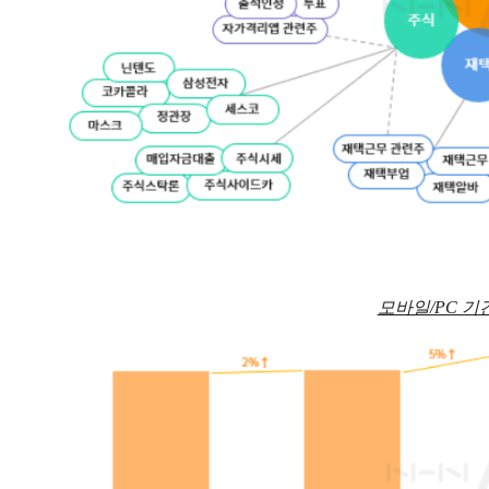
모바일/PC 기