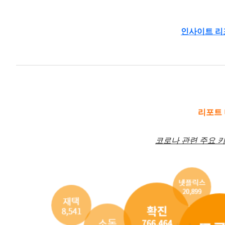
인사이트 리
리포트
코로나 관련 주요 키