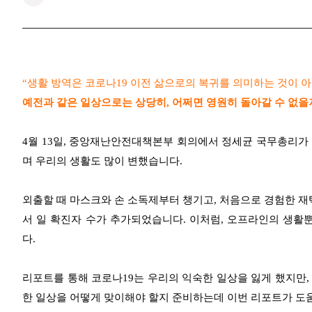
​ “생활 방역은 코로나19 이전 삶으로의 복귀를 의미하는 것이 
예전과 같은 일상으로는 상당히, 어쩌면 영원히 돌아갈 수 없을
4월 13일, 중앙재난안전대책본부 회의에서 정세균 국무총리가
며 우리의 생활도 많이 변했습니다.
외출할 때 마스크와 손 소독제부터 챙기고, 처음으로 경험한
서 일 확진자 수가 추가되었습니다.
이처럼, 오프라인의 생활
다.
리포트를 통해 코로나19는 우리의 익숙한 일상을 잃게 했지만,
한 일상을 어떻게 맞이해야 할지 준비하는데 이번 리포트가 도