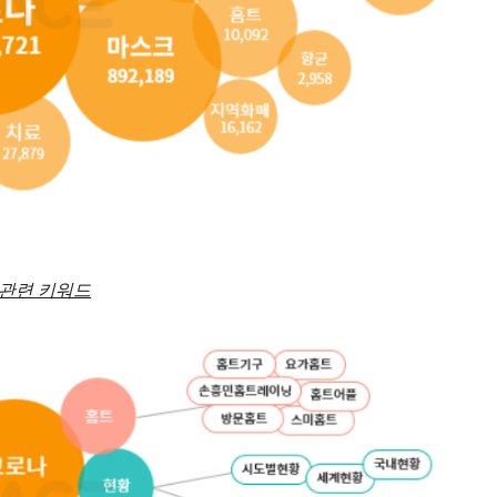
 관련 키워드