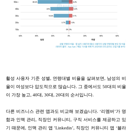
활성 사용자 기준 성별, 연령대별 비율을 살펴보면, 남성의 비
율이 여성보다 압도적으로 많습니다. 그 중에서도 50대의 비율
이 가장 높고, 40대, 30대, 20대의 순서입니다.
다른 비즈니스 관련 앱과도 비교해 보겠습니다. ‘리멤버’가 명
함과 인맥 관리, 직장인 커뮤니티, 구직 서비스를 제공하고 있
기 때문에, 인맥 관리 앱 ’Linkedin’, 직장인 커뮤니티 앱 ‘블라