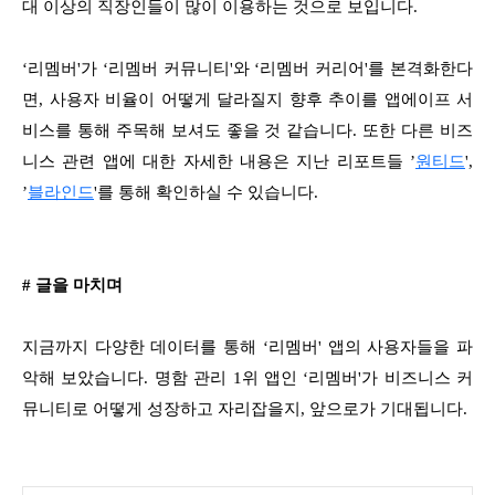
대 이상의 직장인들이 많이 이용하는 것으로 보입니다.
‘리멤버'가 ‘리멤버 커뮤니티'와 ‘리멤버 커리어'를 본격화한다
면, 사용자 비율이 어떻게 달라질지 향후 추이를 앱에이프 서
비스를 통해 주목해 보셔도 좋을 것 같습니다. 또한 다른 비즈
니스 관련 앱에 대한 자세한 내용은 지난 리포트들 ’
원티드
',
’
블라인드
'를 통해 확인하실 수 있습니다.
# 글을 마치며
지금까지 다양한 데이터를 통해 ‘리멤버' 앱의 사용자들을 파
악해 보았습니다. 명함 관리 1위 앱인 ‘리멤버'가 비즈니스 커
뮤니티로 어떻게 성장하고 자리잡을지, 앞으로가 기대됩니다.