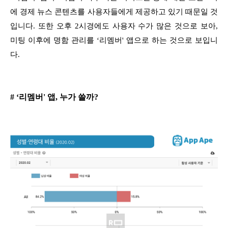
에 경제 뉴스 콘텐츠를 사용자들에게 제공하고 있기 때문일 것
입니다. 또한 오후 2시경에도 사용자 수가 많은 것으로 보아,
미팅 이후에 명함 관리를 ‘리멤버' 앱으로 하는 것으로 보입니
다.
# ‘리멤버' 앱, 누가 쓸까?