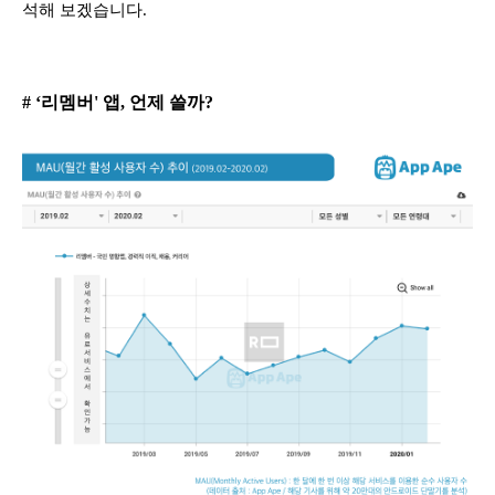
석해 보겠습니다.
# ‘리멤버' 앱, 언제 쓸까?