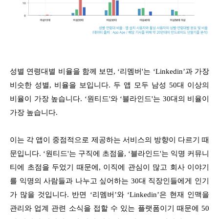
성별 연령대별 비율을 함께 보면, ‘리멤버'는 ‘Linkedin’과 가장
비슷한 성별, 비율을 보입니다. 두 앱 모두 남성 50대 이상의
비율이 가장 높습니다. ‘원티드'와 ‘블라인드'는 30대의 비율이
가장 높습니다.
이는 각 앱이 중점적으로 제공하는 서비스의 방향이 다르기 때
문입니다. ‘원티드'는 구직에 초점을, ‘블라인드'는 익명 커뮤니
티에 초점을 두었기 때문에, 이직에 관심이 많고 회사 이야기
를 익명의 사람들과 나누고 싶어하는 30대 직장인들에게 인기
가 많을 것입니다. 반면 ‘리멤버’와 ‘Linkedin’은 현재 인맥을
관리와 업계 관련 소식을 접할 수 있는 플랫폼이기 때문에 50