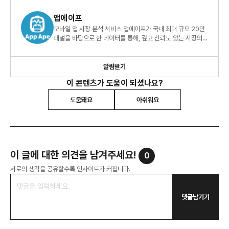
앱에이프
모바일 앱 시장 분석 서비스 앱에이프가 국내 최대 규모 20만
패널을 바탕으로 한 데이터를 통해, 깊고 신뢰도 있는 시장의
인사이트를 전해드립니다.
알림받기
이 콘텐츠가 도움이 되셨나요?
도움돼요
아쉬워요
이 글에 대한 의견을 남겨주세요!
0
서로의 생각을 공유할수록 인사이트가 커집니다.
댓글남기기