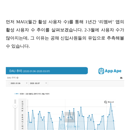
먼저 MAU(월간 활성 사용자 수)를 통해 1년간 ‘리멤버’ 앱의
활성 사용자 수 추이를 살펴보겠습니다. 2-3월에 사용자 수가
많아지는데, 그 이유는 공채 신입사원들의 유입으로 추측해볼
수 있습니다.