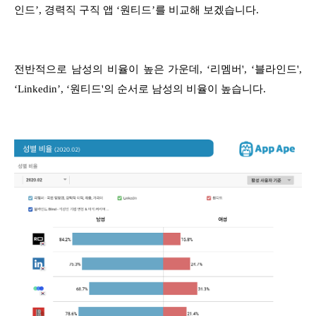
인드’, 경력직 구직 앱 ‘원티드’를 비교해 보겠습니다.
전반적으로 남성의 비율이 높은 가운데, ‘리멤버', ‘블라인드',
‘Linkedin’, ‘원티드'의 순서로 남성의 비율이 높습니다.