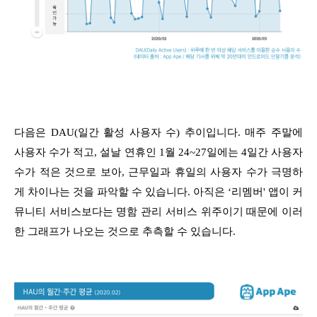
다음은 DAU(일간 활성 사용자 수) 추이입니다. 매주 주말에
사용자 수가 적고, 설날 연휴인 1월 24~27일에는 4일간 사용자
수가 적은 것으로 보아, 근무일과 휴일의 사용자 수가 극명하
게 차이나는 것을 파악할 수 있습니다. 아직은 ‘리멤버' 앱이 커
뮤니티 서비스보다는 명함 관리 서비스 위주이기 때문에 이러
한 그래프가 나오는 것으로 추측할 수 있습니다.