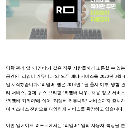
명함 관리 앱 ‘리멤버'가 같은 직무 사람들끼리 소통할 수 있는
공간인 ‘리멤버 커뮤니티'의 오픈 베타 서비스를 2020년 3월 4
일 시작했습니다. ‘리멤버' 앱은 2014년 1월 출시 이후, 명함 관
리 서비스, 경제 뉴스 브리핑 ‘리멤버 나우', 채용 정보 서비스
‘리멤버 커리어'에 이어 ‘리멤버 커뮤니티' 서비스까지 출시하
며 비즈니스 전반으로 다양하게 서비스를 확장하고 있습니다.
이번 앱에이프 리포트에서는 ‘리멤버’ 앱의 사용자 특징을 분