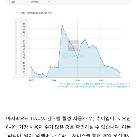
마지막으로 HAU(시간대별 활성 사용자 수) 추이입니다. 오전
8시에 가장 사용자 수가 많은 것을 확인하실 수 있습니다. 이는
‘리멤버' 앱이 ‘리멤버 나우'라는 서비스를 통해 매일 오전 8시