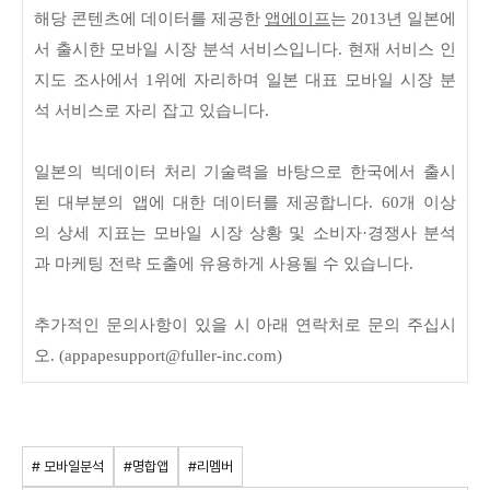
해당 콘텐츠에 데이터를 제공한
앱에이프
는 2013년 일본에
서 출시한 모바일 시장 분석 서비스입니다. 현재 서비스 인
지도 조사에서 1위에 자리하며 일본 대표 모바일 시장 분
석 서비스로 자리 잡고 있습니다.
일본의 빅데이터 처리 기술력을 바탕으로 한국에서 출시
된 대부분의 앱에 대한 데이터를 제공합니다. 60개 이상
의 상세 지표는 모바일 시장 상황 및 소비자·경쟁사 분석
과 마케팅 전략 도출에 유용하게 사용될 수 있습니다.
추가적인 문의사항이 있을 시 아래 연락처로 문의 주십시
오. (appapesupport@fuller-inc.com)
# 모바일분석
#명합앱
#리멤버